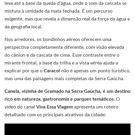
leva até a base da queda d’água, onde o som da cascata se
mistura à umidade da mata fechada. É um percurso
exigente, mas que revela a dimensão real da força da água e
da geografia local.
Nos arredores, os bondinhos aéreos oferecem uma
perspectiva completamente diferente, com visão elevada
do cânion e da cascata de cima. Esse contraste entre o
mirante frontal, a base da trilha e a vista aérea ajuda a
explicar por que o
Caracol
não é apenas um ponto turístico,
mas uma das paisagens mais completas da Serra Gaúcha.
Canela, vizinha de Gramado na Serra Gaúcha, é um destino
rico em natureza, gastronomia e parques temáticos.
O
vídeo do canal
Viva Essa Viagem
apresenta um roteiro
detalhado com os principais atrativos da cidade: