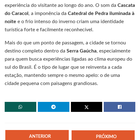
experiência do visitante ao longo do ano. O som da
Cascata
do Caracol
, a imponência da
Catedral de Pedra iluminada à
noite
e o frio intenso do inverno criam uma identidade
turística forte e facilmente reconhecível.
Mais do que um ponto de passagem, a cidade se tornou
destino completo dentro da
Serra Gaúcha
, especialmente
para quem busca experiências ligadas ao clima europeu do
sul do Brasil. É o tipo de lugar que se reinventa a cada
estação, mantendo sempre o mesmo apelo: o de uma
cidade pequena com paisagens grandiosas.
ANTERIOR
PRÓXIMO