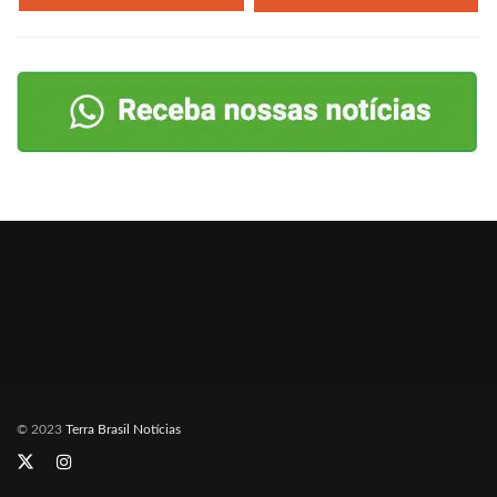
© 2023
Terra Brasil Notícias