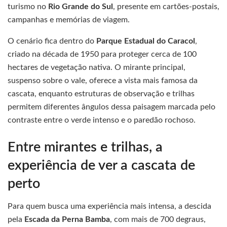
turismo no
Rio Grande do Sul
, presente em cartões-postais,
campanhas e memórias de viagem.
O cenário fica dentro do
Parque Estadual do Caracol
,
criado na década de 1950 para proteger cerca de 100
hectares de vegetação nativa. O mirante principal,
suspenso sobre o vale, oferece a vista mais famosa da
cascata, enquanto estruturas de observação e trilhas
permitem diferentes ângulos dessa paisagem marcada pelo
contraste entre o verde intenso e o paredão rochoso.
Entre mirantes e trilhas, a
experiência de ver a cascata de
perto
Para quem busca uma experiência mais intensa, a descida
pela
Escada da Perna Bamba
, com mais de 700 degraus,