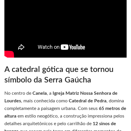
A catedral gótica que se tornou
símbolo da Serra Gaúcha
No centro de
Canela
, a
Igreja Matriz Nossa Senhora de
Lourdes
, mais conhecida como
Catedral de Pedra
, domina
completamente a paisagem urbana. Com seus
65 metros de
altura
em estilo neogótico, a construção impressiona pelos
detalhes arquitetônicos e pelo carrilhão de
12 sinos de