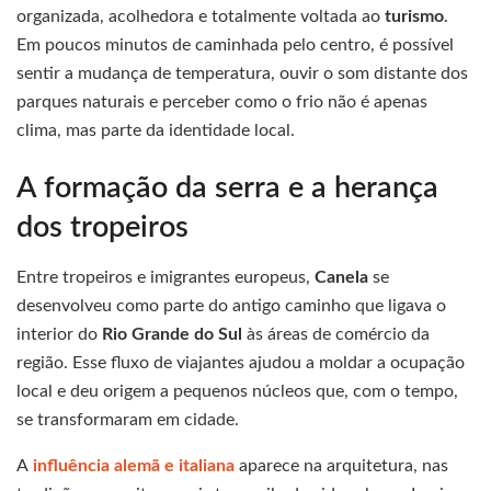
organizada, acolhedora e totalmente voltada ao
turismo
.
Em poucos minutos de caminhada pelo centro, é possível
sentir a mudança de temperatura, ouvir o som distante dos
parques naturais e perceber como o frio não é apenas
clima, mas parte da identidade local.
A formação da serra e a herança
dos tropeiros
Entre tropeiros e imigrantes europeus,
Canela
se
desenvolveu como parte do antigo caminho que ligava o
interior do
Rio Grande do Sul
às áreas de comércio da
região. Esse fluxo de viajantes ajudou a moldar a ocupação
local e deu origem a pequenos núcleos que, com o tempo,
se transformaram em cidade.
A
influência alemã e italiana
aparece na arquitetura, nas