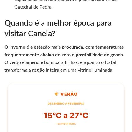
Catedral de Pedra.
Quando é a melhor época para
visitar Canela?
O inverno é a estação mais procurada, com temperaturas
frequentemente abaixo de zero e possibilidade de geada.
O verão é ameno e bom para trilhas, enquanto o Natal
transforma a região inteira em uma vitrine iluminada.
VERÃO
DEZEMBRO A FEVEREIRO
15°C a 27°C
TEMPERATURA