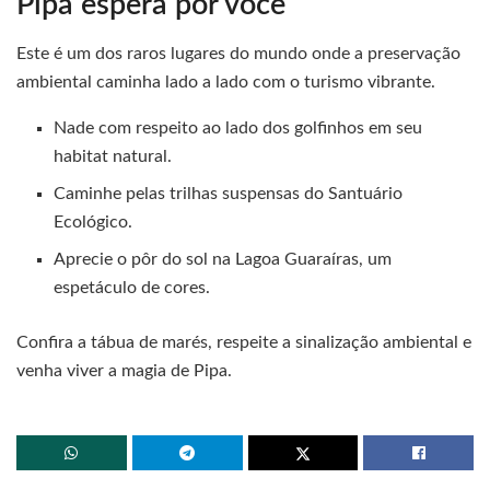
Pipa espera por você
Este é um dos raros lugares do mundo onde a preservação
ambiental caminha lado a lado com o turismo vibrante.
Nade com respeito ao lado dos golfinhos em seu
habitat natural.
Caminhe pelas trilhas suspensas do Santuário
Ecológico.
Aprecie o pôr do sol na Lagoa Guaraíras, um
espetáculo de cores.
Confira a tábua de marés, respeite a sinalização ambiental e
venha viver a magia de Pipa.