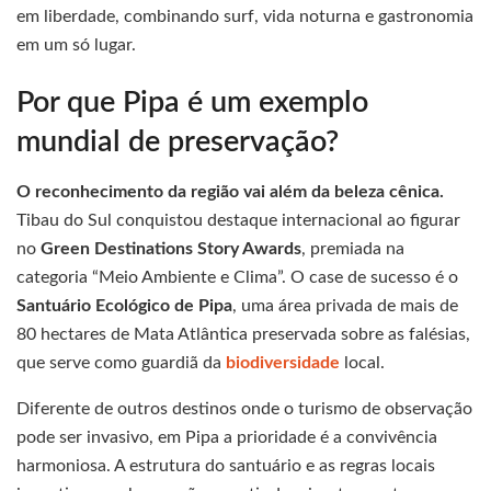
em liberdade, combinando surf, vida noturna e gastronomia
em um só lugar.
Por que Pipa é um exemplo
mundial de preservação?
O reconhecimento da região vai além da beleza cênica.
Tibau do Sul conquistou destaque internacional ao figurar
no
Green Destinations Story Awards
, premiada na
categoria “Meio Ambiente e Clima”. O case de sucesso é o
Santuário Ecológico de Pipa
, uma área privada de mais de
80 hectares de Mata Atlântica preservada sobre as falésias,
que serve como guardiã da
biodiversidade
local.
Diferente de outros destinos onde o turismo de observação
pode ser invasivo, em Pipa a prioridade é a convivência
harmoniosa. A estrutura do santuário e as regras locais