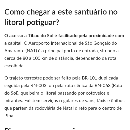
Como chegar a este santuário no
litoral potiguar?
O acesso a Tibau do Sul é facilitado pela proximidade com
a capital.
O Aeroporto Internacional de São Gonçalo do
Amarante (NAT) é a principal porta de entrada, situado a
cerca de 80 a 100 km de distância, dependendo da rota
escolhida.
O trajeto terrestre pode ser feito pela BR-101 duplicada
seguida pela RN-003, ou pela rota cênica da RN-063 (Rota
do Sol), que beira o litoral passando por cotovelos e
mirantes. Existem serviços regulares de vans, táxis e ônibus
que partem da rodoviária de Natal direto para o centro de
Pipa.