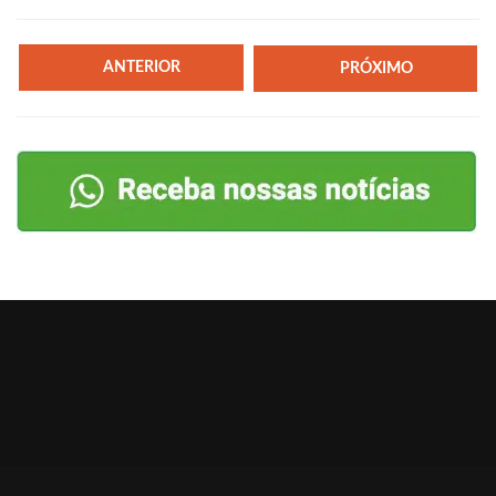
ANTERIOR
PRÓXIMO