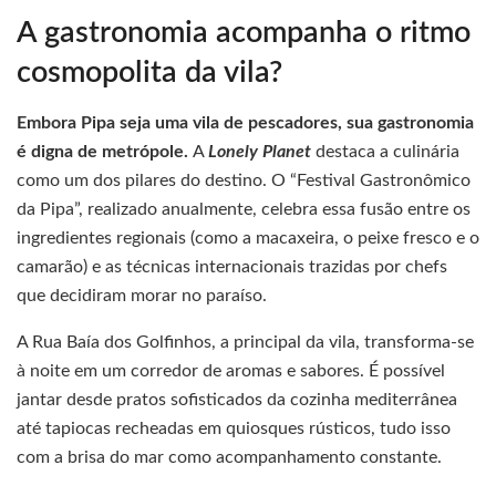
A gastronomia acompanha o ritmo
cosmopolita da vila?
Embora Pipa seja uma vila de pescadores, sua gastronomia
é digna de metrópole.
A
Lonely Planet
destaca a culinária
como um dos pilares do destino. O “Festival Gastronômico
da Pipa”, realizado anualmente, celebra essa fusão entre os
ingredientes regionais (como a macaxeira, o peixe fresco e o
camarão) e as técnicas internacionais trazidas por chefs
que decidiram morar no paraíso.
A Rua Baía dos Golfinhos, a principal da vila, transforma-se
à noite em um corredor de aromas e sabores. É possível
jantar desde pratos sofisticados da cozinha mediterrânea
até tapiocas recheadas em quiosques rústicos, tudo isso
com a brisa do mar como acompanhamento constante.