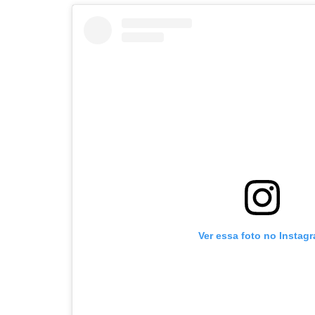
Ver essa foto no Instag