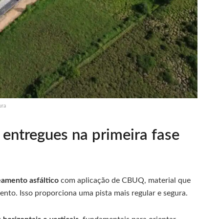
ura
 entregues na primeira fase
amento asfáltico
com aplicação de CBUQ, material que
ento. Isso proporciona uma pista mais regular e segura.