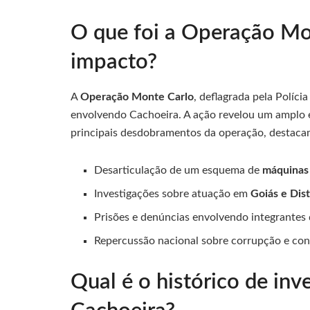
O que foi a Operação Mo
impacto?
A
Operação Monte Carlo
, deflagrada pela Políci
envolvendo Cachoeira. A ação revelou um amplo es
principais desdobramentos da operação, destaca
Desarticulação de um esquema de
máquinas
Investigações sobre atuação em
Goiás e Dist
Prisões e denúncias envolvendo integrantes 
Repercussão nacional sobre corrupção e co
Qual é o histórico de in