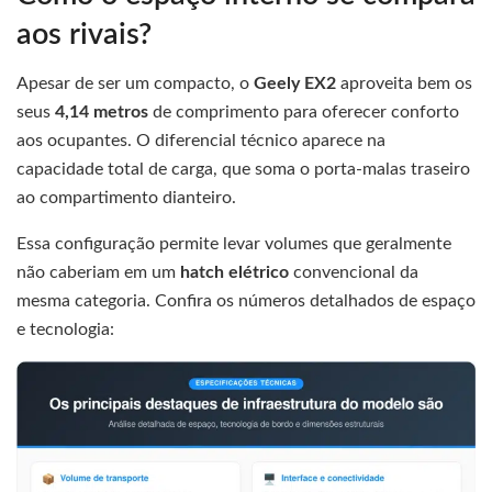
aos rivais?
Apesar de ser um compacto, o
Geely EX2
aproveita bem os
seus
4,14 metros
de comprimento para oferecer conforto
aos ocupantes. O diferencial técnico aparece na
capacidade total de carga, que soma o porta-malas traseiro
ao compartimento dianteiro.
Essa configuração permite levar volumes que geralmente
não caberiam em um
hatch elétrico
convencional da
mesma categoria. Confira os números detalhados de espaço
e tecnologia: