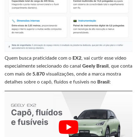
Quem busca praticidade com o
EX2
, vai curtir esse vídeo
especialmente selecionado do canal
Geely Brasil
, que conta
com mais de
5.870
visualizações, onde a marca mostra
detalhes sobre o capô, fluídos e fusíveis no
Brasil
: