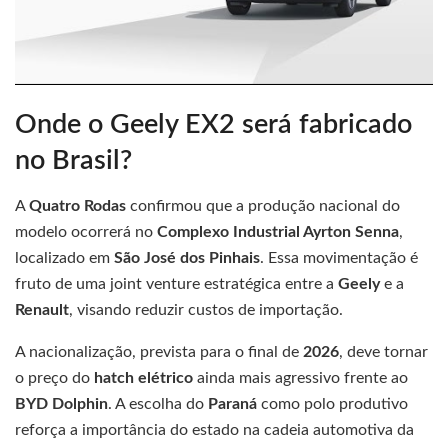
Onde o Geely EX2 será fabricado
no Brasil?
A
Quatro Rodas
confirmou que a produção nacional do
modelo ocorrerá no
Complexo Industrial Ayrton Senna
,
localizado em
São José dos Pinhais
. Essa movimentação é
fruto de uma joint venture estratégica entre a
Geely
e a
Renault
, visando reduzir custos de importação.
A nacionalização, prevista para o final de
2026
, deve tornar
o preço do
hatch elétrico
ainda mais agressivo frente ao
BYD Dolphin
. A escolha do
Paraná
como polo produtivo
reforça a importância do estado na cadeia automotiva da