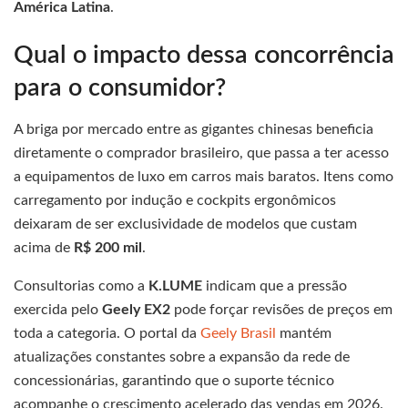
América Latina
.
Qual o impacto dessa concorrência
para o consumidor?
A briga por mercado entre as gigantes chinesas beneficia
diretamente o comprador brasileiro, que passa a ter acesso
a equipamentos de luxo em carros mais baratos. Itens como
carregamento por indução e cockpits ergonômicos
deixaram de ser exclusividade de modelos que custam
acima de
R$ 200 mil
.
Consultorias como a
K.LUME
indicam que a pressão
exercida pelo
Geely EX2
pode forçar revisões de preços em
toda a categoria. O portal da
Geely Brasil
mantém
atualizações constantes sobre a expansão da rede de
concessionárias, garantindo que o suporte técnico
acompanhe o crescimento acelerado das vendas em 2026.