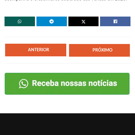
ANTERIOR
PRÓXIMO