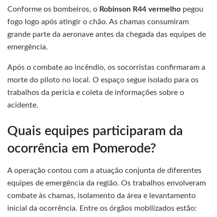
Conforme os bombeiros, o
Robinson R44 vermelho
pegou
fogo logo após atingir o chão. As chamas consumiram
grande parte da aeronave antes da chegada das equipes de
emergência.
Após o combate ao incêndio, os socorristas confirmaram a
morte do piloto no local. O espaço segue isolado para os
trabalhos da perícia e coleta de informações sobre o
acidente.
Quais equipes participaram da
ocorrência em Pomerode?
A operação contou com a atuação conjunta de diferentes
equipes de emergência da região. Os trabalhos envolveram
combate às chamas, isolamento da área e levantamento
inicial da ocorrência. Entre os órgãos mobilizados estão: