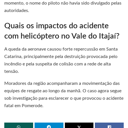
momento, o nome do piloto não havia sido divulgado pelas
autoridades.
Quais os impactos do acidente
com helicóptero no Vale do Itajaí?
A queda da aeronave causou forte repercussão em Santa
Catarina, principalmente pela destruição provocada pelo
incêndio e pela suspeita de colisão com a rede de alta
tensão.
Moradores da região acompanharam a movimentação das
equipes de resgate ao longo da manhã. O caso agora segue
sob investigação para esclarecer o que provocou o acidente
fatal em Pomerode.