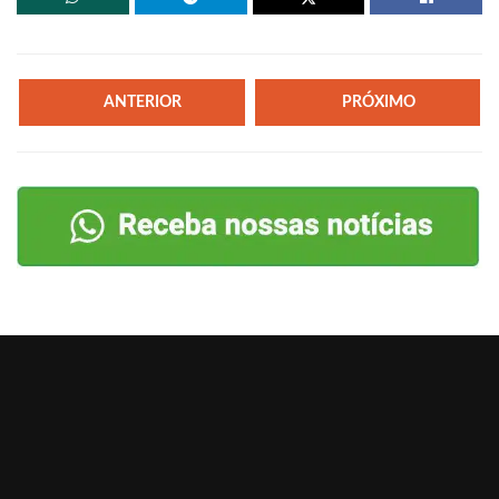
ANTERIOR
PRÓXIMO