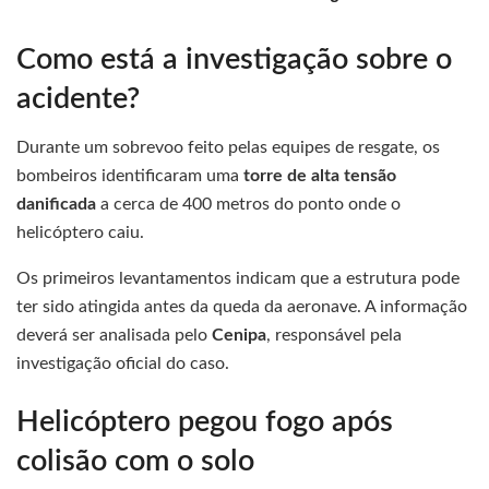
Como está a investigação sobre o
acidente?
Durante um sobrevoo feito pelas equipes de resgate, os
bombeiros identificaram uma
torre de alta tensão
danificada
a cerca de 400 metros do ponto onde o
helicóptero caiu.
Os primeiros levantamentos indicam que a estrutura pode
ter sido atingida antes da queda da aeronave. A informação
deverá ser analisada pelo
Cenipa
, responsável pela
investigação oficial do caso.
Helicóptero pegou fogo após
colisão com o solo