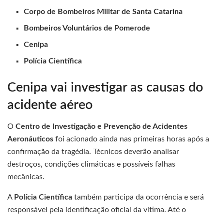
Corpo de Bombeiros Militar de Santa Catarina
Bombeiros Voluntários de Pomerode
Cenipa
Polícia Científica
Cenipa vai investigar as causas do
acidente aéreo
O
Centro de Investigação e Prevenção de Acidentes
Aeronáuticos
foi acionado ainda nas primeiras horas após a
confirmação da tragédia. Técnicos deverão analisar
destroços, condições climáticas e possíveis falhas
mecânicas.
A
Polícia Científica
também participa da ocorrência e será
responsável pela identificação oficial da vítima. Até o