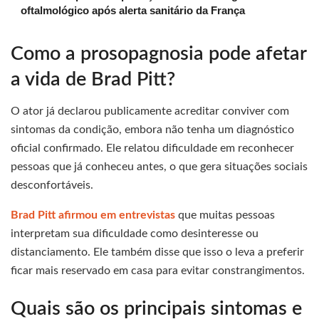
oftalmológico após alerta sanitário da França
Como a prosopagnosia pode afetar
a vida de Brad Pitt?
O ator já declarou publicamente acreditar conviver com
sintomas da condição, embora não tenha um diagnóstico
oficial confirmado. Ele relatou dificuldade em reconhecer
pessoas que já conheceu antes, o que gera situações sociais
desconfortáveis.
Brad Pitt afirmou em entrevistas
que muitas pessoas
interpretam sua dificuldade como desinteresse ou
distanciamento. Ele também disse que isso o leva a preferir
ficar mais reservado em casa para evitar constrangimentos.
Quais são os principais sintomas e