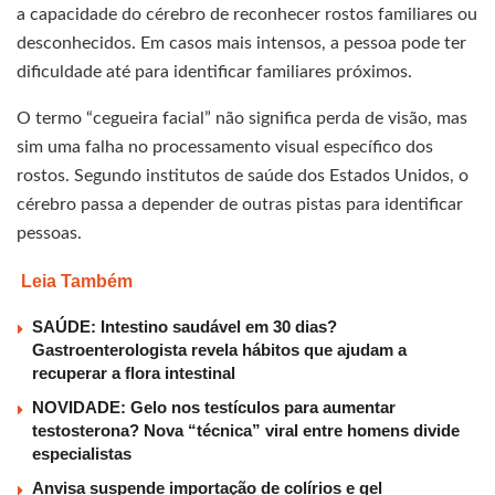
a capacidade do cérebro de reconhecer rostos familiares ou
desconhecidos. Em casos mais intensos, a pessoa pode ter
dificuldade até para identificar familiares próximos.
O termo “cegueira facial” não significa perda de visão, mas
sim uma falha no processamento visual específico dos
rostos. Segundo institutos de saúde dos Estados Unidos, o
cérebro passa a depender de outras pistas para identificar
pessoas.
Leia Também
SAÚDE: Intestino saudável em 30 dias?
Gastroenterologista revela hábitos que ajudam a
recuperar a flora intestinal
NOVIDADE: Gelo nos testículos para aumentar
testosterona? Nova “técnica” viral entre homens divide
especialistas
Anvisa suspende importação de colírios e gel