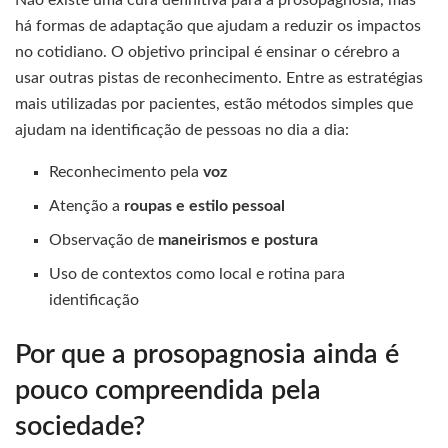
Não existe uma cura definitiva para a prosopagnosia, mas
há formas de adaptação que ajudam a reduzir os impactos
no cotidiano. O objetivo principal é ensinar o cérebro a
usar outras pistas de reconhecimento. Entre as estratégias
mais utilizadas por pacientes, estão métodos simples que
ajudam na identificação de pessoas no dia a dia:
Reconhecimento pela
voz
Atenção a
roupas e estilo pessoal
Observação de
maneirismos e postura
Uso de contextos como local e rotina para
identificação
Por que a prosopagnosia ainda é
pouco compreendida pela
sociedade?