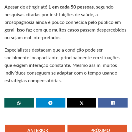
Apesar de atingir até
1 em cada 50 pessoas
, segundo
pesquisas citadas por instituições de saúde, a
prosopagnosia ainda é pouco conhecida pelo público em
geral. Isso faz com que muitos casos passem despercebidos
ou sejam mal interpretados.
Especialistas destacam que a condição pode ser
socialmente incapacitante, principalmente em situações
que exigem interação constante. Mesmo assim, muitos
indivíduos conseguem se adaptar com o tempo usando
estratégias compensatórias.
ANTERIOR
PRÓXIMO