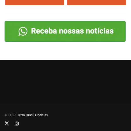
© 2023
Terra Brasil Notícias