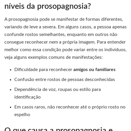
níveis da prosopagnosia?
A prosopagnosia pode se manifestar de formas diferentes,
variando de leve a severa. Em alguns casos, a pessoa apenas
confunde rostos semelhantes, enquanto em outros não
consegue reconhecer nem a própria imagem. Para entender
melhor como essa condição pode variar entre os indivíduos,
veja alguns exemplos comuns de manifestações:
Dificuldade para reconhecer
amigos ou familiares
Confusão entre rostos de pessoas desconhecidas
Dependência de voz, roupas ou estilo para
identificação
Em casos raros, não reconhecer até o próprio rosto no
espelho
O que causa a prosopagnosia e