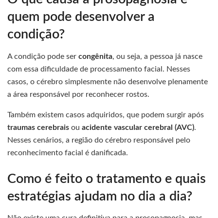
quem pode desenvolver a
condição?
A condição pode ser
congênita
, ou seja, a pessoa já nasce
com essa dificuldade de processamento facial. Nesses
casos, o cérebro simplesmente não desenvolve plenamente
a área responsável por reconhecer rostos.
Também existem casos adquiridos, que podem surgir após
traumas cerebrais
ou
acidente vascular cerebral (AVC)
.
Nesses cenários, a região do cérebro responsável pelo
reconhecimento facial é danificada.
Como é feito o tratamento e quais
estratégias ajudam no dia a dia?