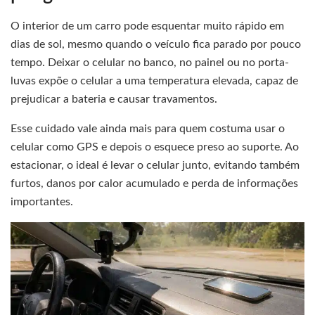
O interior de um carro pode esquentar muito rápido em
dias de sol, mesmo quando o veículo fica parado por pouco
tempo. Deixar o celular no banco, no painel ou no porta-
luvas expõe o celular a uma temperatura elevada, capaz de
prejudicar a bateria e causar travamentos.
Esse cuidado vale ainda mais para quem costuma usar o
celular como GPS e depois o esquece preso ao suporte. Ao
estacionar, o ideal é levar o celular junto, evitando também
furtos, danos por calor acumulado e perda de informações
importantes.