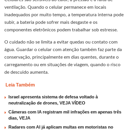
ventilação. Quando o celular permanece em locais
inadequados por muito tempo, a temperatura interna pode
subir, a bateria pode sofrer mais desgaste e os
componentes eletrônicos podem trabalhar sob estresse.
O cuidado não se limita a evitar quedas ou contato com
água. Guardar o celular com atenção também faz parte da
conservação, principalmente em dias quentes, durante o
carregamento ou em situações de viagem, quando o risco
de descuido aumenta.
Leia Também
Israel apresenta sistema de defesa voltado à
neutralização de drones, VEJA VÍDEO
Câmeras com IA registram mil infrações em apenas três
dias, VEJA
Radares com AI já aplicam multas em motoristas no