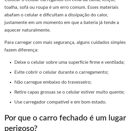
toalha, sofá ou roupa é um erro comum. Esses materiais
abafam o celular e dificultam a dissipação do calor,
justamente em um momento em que a bateria já tende a
aquecer naturalmente.
Para carregar com mais segurança, alguns cuidados simples
fazem diferença:
Deixe o celular sobre uma superfície firme e ventilada;
Evite cobrir o celular durante o carregamento;
Não carregue embaixo do travesseiro;
Retire capas grossas se o celular estiver muito quente;
Use carregador compatível e em bom estado.
Por que o carro fechado é um lugar
perigoso?