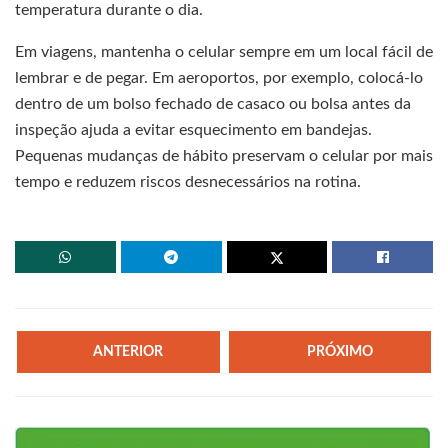
temperatura durante o dia.
Em viagens, mantenha o celular sempre em um local fácil de
lembrar e de pegar. Em aeroportos, por exemplo, colocá-lo
dentro de um bolso fechado de casaco ou bolsa antes da
inspeção ajuda a evitar esquecimento em bandejas.
Pequenas mudanças de hábito preservam o celular por mais
tempo e reduzem riscos desnecessários na rotina.
ANTERIOR
PRÓXIMO