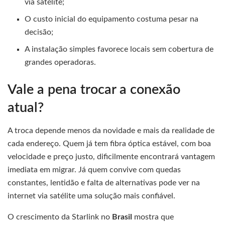
via satélite;
O custo inicial do equipamento costuma pesar na
decisão;
A instalação simples favorece locais sem cobertura de
grandes operadoras.
Vale a pena trocar a conexão
atual?
A troca depende menos da novidade e mais da realidade de
cada endereço. Quem já tem fibra óptica estável, com boa
velocidade e preço justo, dificilmente encontrará vantagem
imediata em migrar. Já quem convive com quedas
constantes, lentidão e falta de alternativas pode ver na
internet via satélite uma solução mais confiável.
O crescimento da Starlink no
Brasil
mostra que