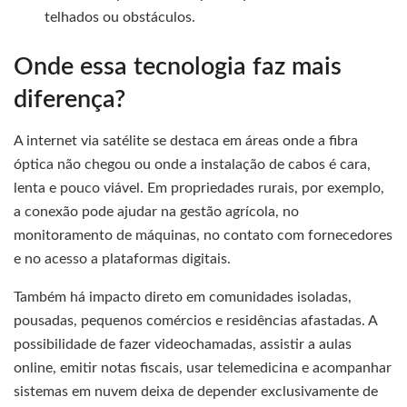
telhados ou obstáculos.
Onde essa tecnologia faz mais
diferença?
A internet via satélite se destaca em áreas onde a fibra
óptica não chegou ou onde a instalação de cabos é cara,
lenta e pouco viável. Em propriedades rurais, por exemplo,
a conexão pode ajudar na gestão agrícola, no
monitoramento de máquinas, no contato com fornecedores
e no acesso a plataformas digitais.
Também há impacto direto em comunidades isoladas,
pousadas, pequenos comércios e residências afastadas. A
possibilidade de fazer videochamadas, assistir a aulas
online, emitir notas fiscais, usar telemedicina e acompanhar
sistemas em nuvem deixa de depender exclusivamente de