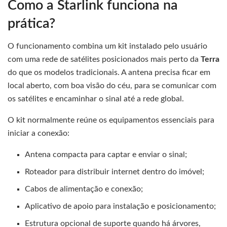
Como a Starlink funciona na
prática?
O funcionamento combina um kit instalado pelo usuário
com uma rede de satélites posicionados mais perto da
Terra
do que os modelos tradicionais. A antena precisa ficar em
local aberto, com boa visão do céu, para se comunicar com
os satélites e encaminhar o sinal até a rede global.
O kit normalmente reúne os equipamentos essenciais para
iniciar a conexão:
Antena compacta para captar e enviar o sinal;
Roteador para distribuir internet dentro do imóvel;
Cabos de alimentação e conexão;
Aplicativo de apoio para instalação e posicionamento;
Estrutura opcional de suporte quando há árvores,