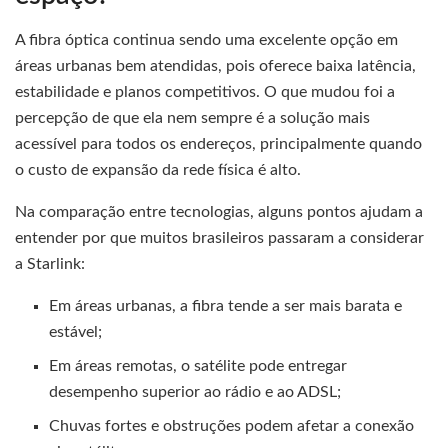
A fibra óptica continua sendo uma excelente opção em
áreas urbanas bem atendidas, pois oferece baixa latência,
estabilidade e planos competitivos. O que mudou foi a
percepção de que ela nem sempre é a solução mais
acessível para todos os endereços, principalmente quando
o custo de expansão da rede física é alto.
Na comparação entre tecnologias, alguns pontos ajudam a
entender por que muitos brasileiros passaram a considerar
a Starlink:
Em áreas urbanas, a fibra tende a ser mais barata e
estável;
Em áreas remotas, o satélite pode entregar
desempenho superior ao rádio e ao ADSL;
Chuvas fortes e obstruções podem afetar a conexão