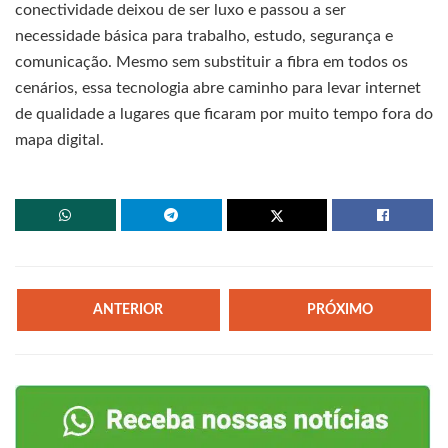
conectividade deixou de ser luxo e passou a ser
necessidade básica para trabalho, estudo, segurança e
comunicação. Mesmo sem substituir a fibra em todos os
cenários, essa tecnologia abre caminho para levar internet
de qualidade a lugares que ficaram por muito tempo fora do
mapa digital.
ANTERIOR
PRÓXIMO