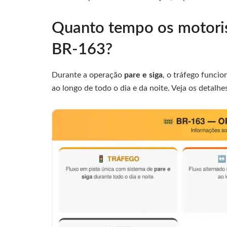
Quanto tempo os motoris
BR-163?
Durante a operação
pare e siga
, o tráfego funcio
ao longo de todo o dia e da noite. Veja os detalhe