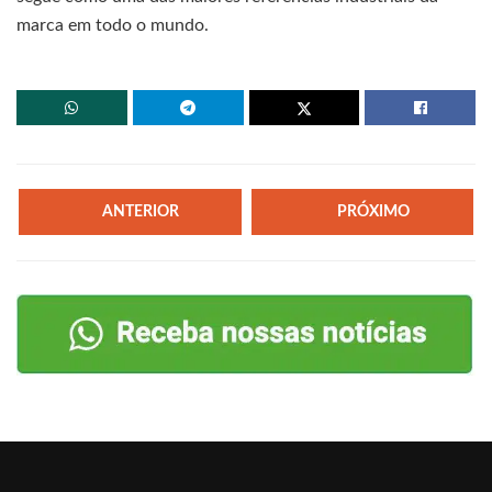
marca em todo o mundo.
ANTERIOR
PRÓXIMO