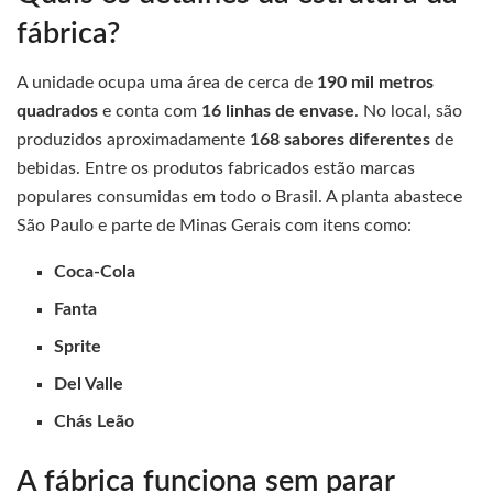
fábrica?
A unidade ocupa uma área de cerca de
190 mil metros
quadrados
e conta com
16 linhas de envase
. No local, são
produzidos aproximadamente
168 sabores diferentes
de
bebidas. Entre os produtos fabricados estão marcas
populares consumidas em todo o Brasil. A planta abastece
São Paulo e parte de Minas Gerais com itens como:
Coca-Cola
Fanta
Sprite
Del Valle
Chás Leão
A fábrica funciona sem parar