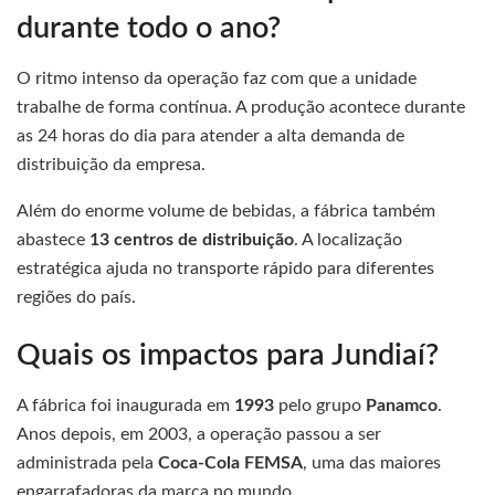
durante todo o ano?
O ritmo intenso da operação faz com que a unidade
trabalhe de forma contínua. A produção acontece durante
as 24 horas do dia para atender a alta demanda de
distribuição da empresa.
Além do enorme volume de bebidas, a fábrica também
abastece
13 centros de distribuição
. A localização
estratégica ajuda no transporte rápido para diferentes
regiões do país.
Quais os impactos para Jundiaí?
A fábrica foi inaugurada em
1993
pelo grupo
Panamco
.
Anos depois, em 2003, a operação passou a ser
administrada pela
Coca-Cola FEMSA
, uma das maiores
engarrafadoras da marca no mundo.