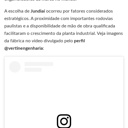
A escolha de
Jundiaí
ocorreu por fatores considerados
estratégicos. A proximidade com importantes rodovias
paulistas e a disponibilidade de mão de obra qualificada
facilitaram o crescimento da planta industrial. Veja imagens
da fábrica no vídeo divulgado pelo
perfil
@vertinengenharia
: