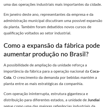
uma das operações industriais mais importantes da cidade.
Em janeiro deste ano, representantes da empresa e da
administração municipal discutiram uma possível expansão
da planta. Também foram debatidos novos cursos de
qualificação voltados ao setor industrial.
Como a expansão da fábrica pode
aumentar produção no Brasil?
A possibilidade de ampliação da unidade reforça a
importância da fábrica para a operação nacional da
Coca-
Cola
. O crescimento da demanda por bebidas mantém a
planta entre as mais estratégicas da companhia.
Com operação ininterrupta, estrutura gigantesca e
distribuição para diferentes estados, a unidade de
Jundiaí
segue como uma das maiores referências industriais da