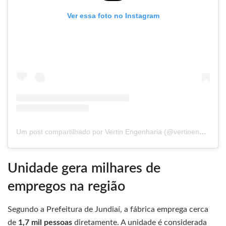
Ver essa foto no Instagram
Um post compartilhado por Vertin Engenharia (@vertinengenharia)
Unidade gera milhares de
empregos na região
Segundo a Prefeitura de Jundiaí, a fábrica emprega cerca
de
1,7 mil pessoas
diretamente. A unidade é considerada