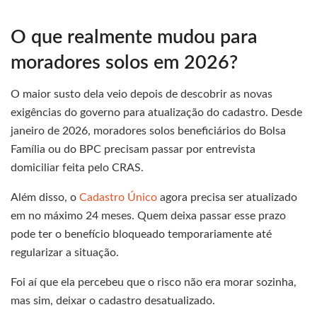
O que realmente mudou para
moradores solos em 2026?
O maior susto dela veio depois de descobrir as novas
exigências do governo para atualização do cadastro. Desde
janeiro de 2026, moradores solos beneficiários do Bolsa
Família ou do BPC precisam passar por entrevista
domiciliar feita pelo CRAS.
Além disso, o
Cadastro Único
agora precisa ser atualizado
em no máximo 24 meses. Quem deixa passar esse prazo
pode ter o benefício bloqueado temporariamente até
regularizar a situação.
Foi aí que ela percebeu que o risco não era morar sozinha,
mas sim, deixar o cadastro desatualizado.