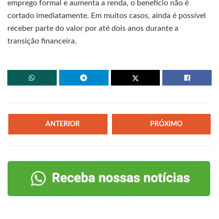
emprego formal e aumenta a renda, o benefício não é
cortado imediatamente. Em muitos casos, ainda é possível
receber parte do valor por até dois anos durante a
transição financeira.
ANTERIOR
PRÓXIMO