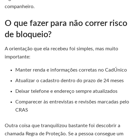
companheiro.
O que fazer para não correr risco
de bloqueio?
A orientação que ela recebeu foi simples, mas muito
importante:
Manter renda e informações corretas no CadÚnico
Atualizar o cadastro dentro do prazo de 24 meses
Deixar telefone e endereço sempre atualizados
Comparecer às entrevistas e revisões marcadas pelo
CRAS
Outra coisa que tranquilizou bastante foi descobrir a
chamada Regra de Proteção. Se a pessoa consegue um