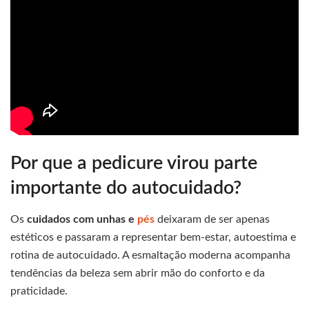
Por que a pedicure virou parte
importante do autocuidado?
Os
cuidados com unhas e
pés
deixaram de ser apenas
estéticos e passaram a representar bem-estar, autoestima e
rotina de autocuidado. A esmaltação moderna acompanha
tendências da beleza sem abrir mão do conforto e da
praticidade.