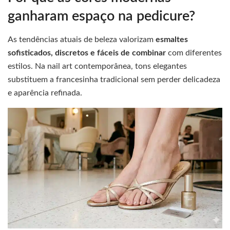
ganharam espaço na pedicure?
As tendências atuais de beleza valorizam
esmaltes
sofisticados, discretos e fáceis de combinar
com diferentes
estilos. Na nail art contemporânea, tons elegantes
substituem a francesinha tradicional sem perder delicadeza
e aparência refinada.