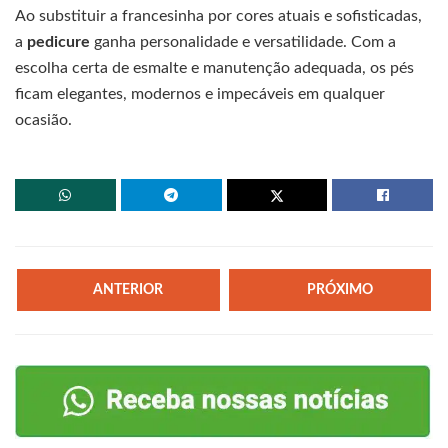
Ao substituir a francesinha por cores atuais e sofisticadas,
a
pedicure
ganha personalidade e versatilidade. Com a
escolha certa de esmalte e manutenção adequada, os pés
ficam elegantes, modernos e impecáveis em qualquer
ocasião.
ANTERIOR
PRÓXIMO