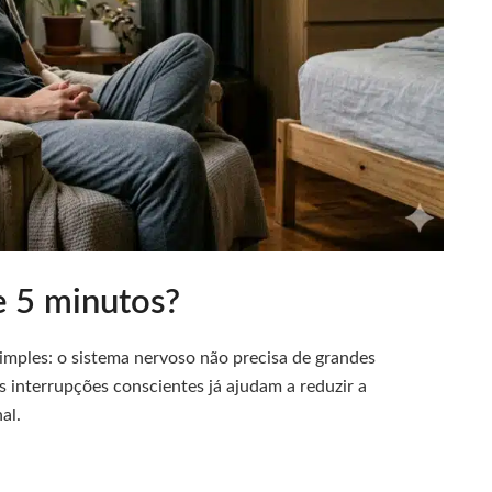
e 5 minutos?
simples: o sistema nervoso não precisa de grandes
s interrupções conscientes já ajudam a reduzir a
al.