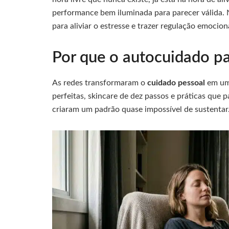
performance bem iluminada para parecer válida.
para aliviar o estresse e trazer regulação emocion
Por que o autocuidado par
As redes transformaram o
cuidado pessoal
em um
perfeitas, skincare de dez passos e práticas que p
criaram um padrão quase impossível de sustentar