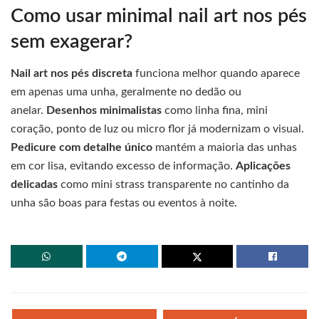
Como usar minimal nail art nos pés
sem exagerar?
Nail art nos pés discreta
funciona melhor quando aparece
em apenas uma unha, geralmente no dedão ou
anelar.
Desenhos minimalistas
como linha fina, mini
coração, ponto de luz ou micro flor já modernizam o visual.
Pedicure com detalhe único
mantém a maioria das unhas
em cor lisa, evitando excesso de informação.
Aplicações
delicadas
como mini strass transparente no cantinho da
unha são boas para festas ou eventos à noite.