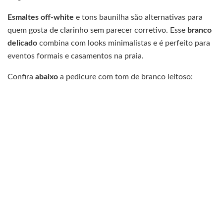
Esmaltes off-white
e tons baunilha são alternativas para
quem gosta de clarinho sem parecer corretivo. Esse
branco
delicado
combina com looks minimalistas e é perfeito para
eventos formais e casamentos na praia.
Confira
abaixo
a pedicure com tom de branco leitoso: