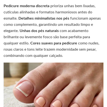
Pedicure moderna discreta
prioriza unhas bem lixadas,
cutículas alinhadas e formatos harmoniosos antes do
esmalte.
Detalhes minimalistas nos pés
funcionam apenas
como complemento, garantindo um resultado limpo e
elegante.
Unhas dos pés naturais
com acabamento
brilhante ou levemente fosco são base perfeita para
qualquer estilo.
Cores suaves para pedicure
como nudes,
rosas claros e tons leite trazem modernidade sem pesar,
combinando com qualquer calçado.