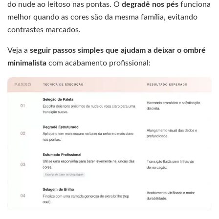
do nude ao leitoso nas pontas. O
degradê nos pés
funciona
melhor quando as cores são da mesma família, evitando
contrastes marcados.
Veja a
seguir passos simples que ajudam a deixar o ombré
minimalista
com acabamento profissional: