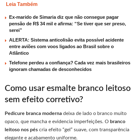
Leia Também
Ex-marido de Simaria diz que não consegue pagar
pensão de R$ 34 mil e afirma: “Se tiver que ser preso,
serei”
ALERTA: Sistema anticolisão evita possível acidente
entre aviões com voos ligados ao Brasil sobre o
Atlântico
Telefone perdeu a confiança? Cada vez mais brasileiros
ignoram chamadas de desconhecidos
Como usar esmalte branco leitoso
sem efeito corretivo?
Pedicure branca moderna
deixa de lado o branco muito
opaco, que mancha e evidencia imperfeições. O
branco
leitoso nos pés
cria efeito “gel” suave, com transparência
elegante e acabamento uniforme.