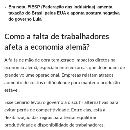
Em nota, FIESP (Federação das Indústrias) lamenta
taxação do Brasil pelos EUA e aponta postura negativa
do governo Lula
Como a falta de trabalhadores
afeta a economia alemã?
A falta de mão de obra tem gerado impactos diretos na
economia alemã, especialmente em áreas que dependem de
grande volume operacional. Empresas relatam atrasos,
aumento de custos e dificuldade para manter a produção
estável.
Esse cenário levou o governo a discutir alternativas para
evitar perda de competitividade. Entre elas, está a
flexibilização das regras para tentar equilibrar
produtividade e disponibilidade de trabalhadores.