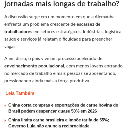
jornadas mais longas de trabalho?
A discussão surge em um momento em que a Alemanha
enfrenta um problema crescente de
escassez de
trabalhadores
em setores estratégicos. Indústrias, logística,
saúde e serviços já relatam dificuldade para preencher
vagas.
Além disso, o país vive um processo acelerado de
envelhecimento populacional
, com menos jovens entrando
no mercado de trabalho e mais pessoas se aposentando,
pressionando ainda mais a força produtiva.
Leia Também
China corta compras e exportações de carne bovina do
Brasil podem despencar quase 50% em 2026
China limita carne brasileira e impõe tarifa de 55%;
Governo Lula não anuncia reciprocidade