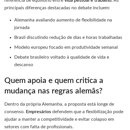
referência de equilíbrio entre
vida pessoal e trabalho
. As
principais diferenças destacadas no debate incluem:
Alemanha avaliando aumento de flexibilidade na
jornada
Brasil discutindo redução de dias e horas trabalhadas
Modelo europeu focado em produtividade semanal
Debate brasileiro voltado à qualidade de vida e
descanso
Quem apoia e quem critica a
mudança nas regras alemãs?
Dentro da própria Alemanha, a proposta está longe de
consenso.
Empresários
defendem que a flexibilização pode
ajudar a manter a competitividade e evitar colapso em
setores com falta de profissionais.