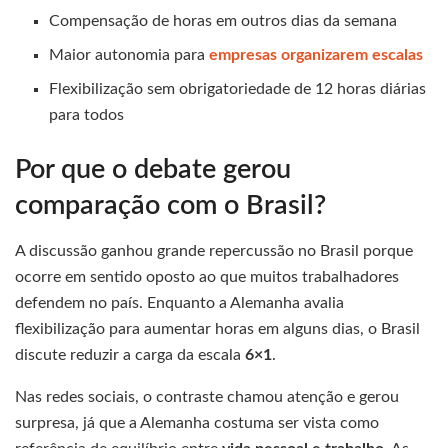
Compensação de horas em outros dias da semana
Maior autonomia para
empresas organizarem escalas
Flexibilização sem obrigatoriedade de 12 horas diárias
para todos
Por que o debate gerou
comparação com o Brasil?
A discussão ganhou grande repercussão no Brasil porque
ocorre em sentido oposto ao que muitos trabalhadores
defendem no país. Enquanto a Alemanha avalia
flexibilização para aumentar horas em alguns dias, o Brasil
discute reduzir a carga da escala
6×1
.
Nas redes sociais, o contraste chamou atenção e gerou
surpresa, já que a Alemanha costuma ser vista como