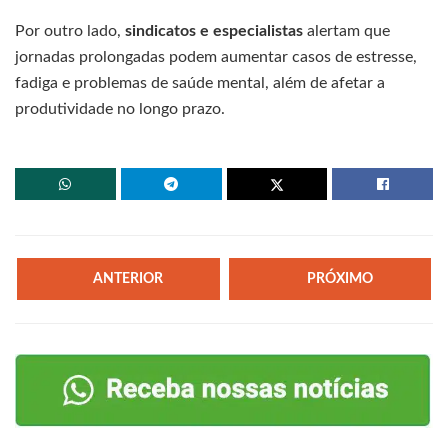
Por outro lado,
sindicatos e especialistas
alertam que
jornadas prolongadas podem aumentar casos de estresse,
fadiga e problemas de saúde mental, além de afetar a
produtividade no longo prazo.
ANTERIOR
PRÓXIMO