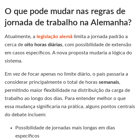
O que pode mudar nas regras de
jornada de trabalho na Alemanha?
Atualmente, a
legislação alemã
limita a jornada padrão a
cerca de
oito horas diárias
, com possibilidade de extensão
em casos específicos. A nova proposta mudaria a lógica do
sistema.
Em vez de focar apenas no limite diário, o país passaria a
considerar principalmente o total de horas
semanais
,
permitindo maior flexibilidade na distribuição da carga de
trabalho ao longo dos dias. Para entender melhor o que
essa mudança significaria na prática, alguns pontos centrais
do debate incluem:
Possibilidade de jornadas mais longas em dias
específicos