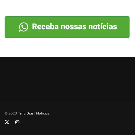
© 2023
Terra Brasil Notícias