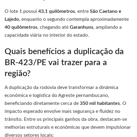
O lote 1 possui
43,1 quilômetros
, entre
São Caetano e
Lajedo
, enquanto o segundo contempla aproximadamente
40 quilômetros
, chegando até
Garanhuns
, ampliando a
capacidade viária no interior do estado.
Quais benefícios a duplicação da
BR-423/PE vai trazer para a
região?
A duplicação da rodovia deve transformar a dinâmica
econômica e logística do Agreste pernambucano,
beneficiando diretamente cerca de
350 mil habitantes
. O
impacto esperado envolve mais segurança e fluidez no
trânsito. Entre os principais ganhos da obra, destacam-se
melhorias estruturais e econômicas que devem impulsionar
diversos setores locais: