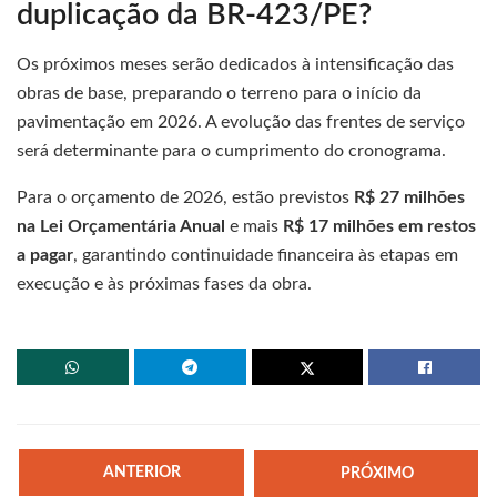
duplicação da BR-423/PE?
Os próximos meses serão dedicados à intensificação das
obras de base, preparando o terreno para o início da
pavimentação em 2026. A evolução das frentes de serviço
será determinante para o cumprimento do cronograma.
Para o orçamento de 2026, estão previstos
R$ 27 milhões
na Lei Orçamentária Anual
e mais
R$ 17 milhões em restos
a pagar
, garantindo continuidade financeira às etapas em
execução e às próximas fases da obra.
ANTERIOR
PRÓXIMO