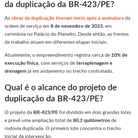
da duplicação da BR-423/PE?
As
obras da duplicação tiveram início após a assinatura
da
ordem de serviço em
8 de novembro de 2023
, em
cerimônia no Palácio do Planalto. Desde então, as frentes
de trabalho atuam em diferentes etapas iniciais.
Atualmente, o empreendimento registra cerca de
10% de
execução física
, com serviços de
terraplenagem e
drenagem
já em andamento no trecho contratado.
Qual é o alcance do projeto de
duplicação da BR-423/PE?
O projeto da
BR-423/PE
foi dividido em dois grandes lotes
e prevê uma ampliação total de
80,2 quilômetros
de
rodovia duplicada. O primeiro lote concentra o trecho
inicial da intervenção.