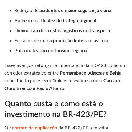
Redução de
acidentes e maior segurança viária
Aumento da
fluidez do tráfego regional
Diminuição dos
custos logísticos de transporte
Fortalecimento da
produção leiteira e avícola
Potencialização do
turismo regional
Esses avanços reforçam a importância da BR-423 como um
corredor estratégico entre
Pernambuco, Alagoas e Bahia
,
conectando polos econômicos relevantes como
Caruaru,
Ouro Branco e Paulo Afonso
.
Quanto custa e como está o
investimento na BR-423/PE?
O
contrato da duplicação
da
BR-423/PE
tem valor