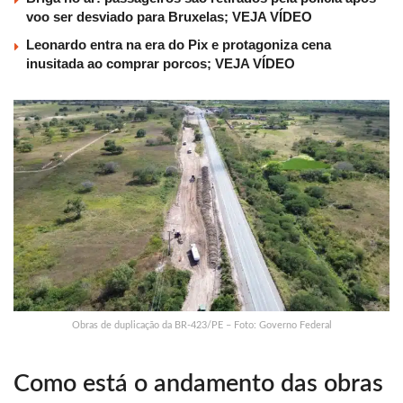
voo ser desviado para Bruxelas; VEJA VÍDEO
Leonardo entra na era do Pix e protagoniza cena
inusitada ao comprar porcos; VEJA VÍDEO
Obras de duplicação da BR-423/PE – Foto: Governo Federal
Como está o andamento das obras