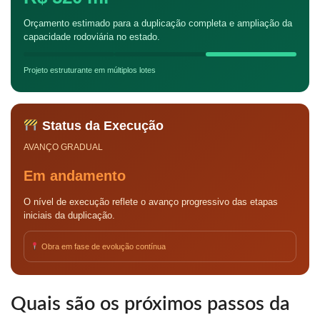
Orçamento estimado para a duplicação completa e ampliação da
capacidade rodoviária no estado.
Projeto estruturante em múltiplos lotes
Status da Execução
AVANÇO GRADUAL
Em andamento
O nível de execução reflete o avanço progressivo das etapas
iniciais da duplicação.
Obra em fase de evolução contínua
Quais são os próximos passos da