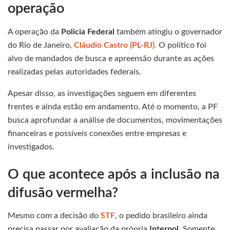
operação
A operação da
Polícia Federal
também atingiu o governador
do Rio de Janeiro,
Cláudio Castro (PL-RJ)
.
O político foi
alvo de mandados de busca e apreensão durante as ações
realizadas pelas autoridades federais.
Apesar disso, as investigações seguem em diferentes
frentes e ainda estão em andamento. Até o momento, a PF
busca aprofundar a análise de documentos, movimentações
financeiras e possíveis conexões entre empresas e
investigados.
O que acontece após a inclusão na
difusão vermelha?
Mesmo com a decisão do
STF
, o pedido brasileiro ainda
precisa passar por avaliação da própria
Interpol
. Somente