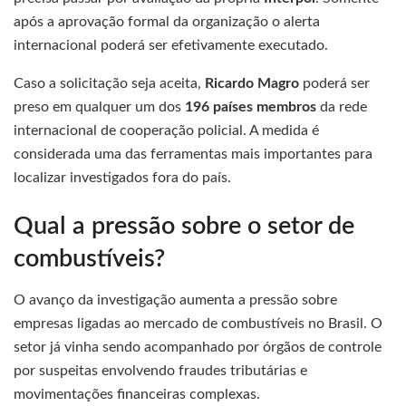
após a aprovação formal da organização o alerta
internacional poderá ser efetivamente executado.
Caso a solicitação seja aceita,
Ricardo Magro
poderá ser
preso em qualquer um dos
196 países membros
da rede
internacional de cooperação policial. A medida é
considerada uma das ferramentas mais importantes para
localizar investigados fora do país.
Qual a pressão sobre o setor de
combustíveis?
O avanço da investigação aumenta a pressão sobre
empresas ligadas ao mercado de combustíveis no Brasil. O
setor já vinha sendo acompanhado por órgãos de controle
por suspeitas envolvendo fraudes tributárias e
movimentações financeiras complexas.