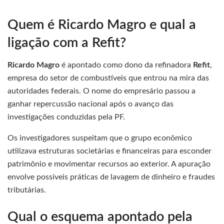
Quem é Ricardo Magro e qual a
ligação com a Refit?
Ricardo Magro
é apontado como dono da refinadora
Refit
,
empresa do setor de combustíveis que entrou na mira das
autoridades federais. O nome do empresário passou a
ganhar repercussão nacional após o avanço das
investigações conduzidas pela PF.
Os investigadores suspeitam que o grupo econômico
utilizava estruturas societárias e financeiras para esconder
patrimônio e movimentar recursos ao exterior. A apuração
envolve possíveis práticas de lavagem de dinheiro e fraudes
tributárias.
Qual o esquema apontado pela