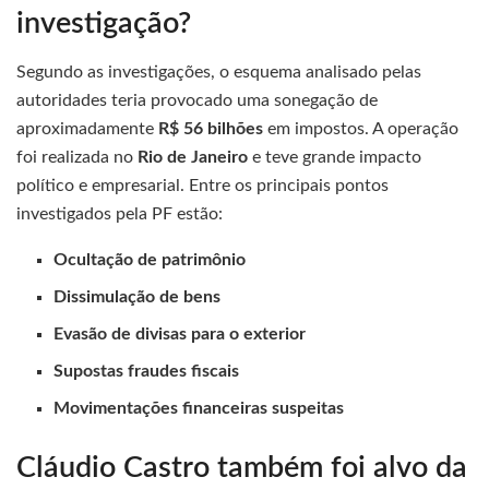
investigação?
Segundo as investigações, o esquema analisado pelas
autoridades teria provocado uma sonegação de
aproximadamente
R$ 56 bilhões
em impostos. A operação
foi realizada no
Rio de Janeiro
e teve grande impacto
político e empresarial. Entre os principais pontos
investigados pela PF estão:
Ocultação de patrimônio
Dissimulação de bens
Evasão de divisas para o exterior
Supostas fraudes fiscais
Movimentações financeiras suspeitas
Cláudio Castro também foi alvo da