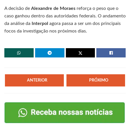
A decisão de
Alexandre de Moraes
reforça o peso que o
caso ganhou dentro das autoridades federais. O andamento
da análise da
Interpol
agora passa a ser um dos principais
focos da investigação nos próximos dias.
ANTERIOR
PRÓXIMO