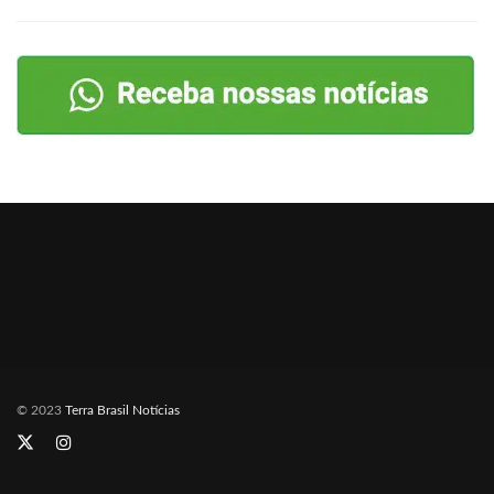
© 2023
Terra Brasil Notícias