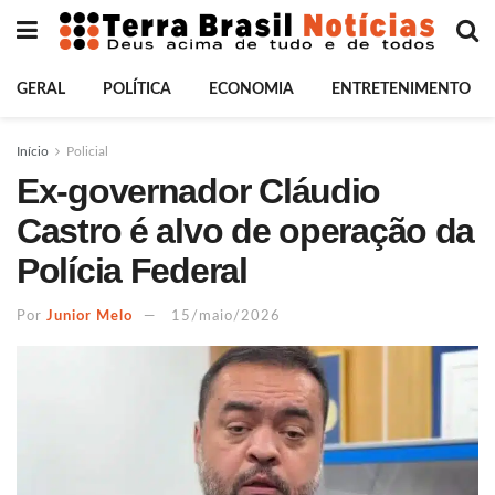
GERAL
POLÍTICA
ECONOMIA
ENTRETENIMENTO
Início
Policial
Ex-governador Cláudio
Castro é alvo de operação da
Polícia Federal
Por
Junior Melo
15/maio/2026