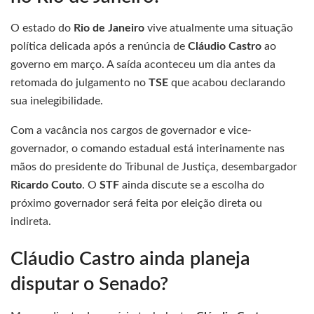
O estado do
Rio de Janeiro
vive atualmente uma situação
política delicada após a renúncia de
Cláudio Castro
ao
governo em março. A saída aconteceu um dia antes da
retomada do julgamento no
TSE
que acabou declarando
sua inelegibilidade.
Com a vacância nos cargos de governador e vice-
governador, o comando estadual está interinamente nas
mãos do presidente do Tribunal de Justiça, desembargador
Ricardo Couto
. O
STF
ainda discute se a escolha do
próximo governador será feita por eleição direta ou
indireta.
Cláudio Castro ainda planeja
disputar o Senado?