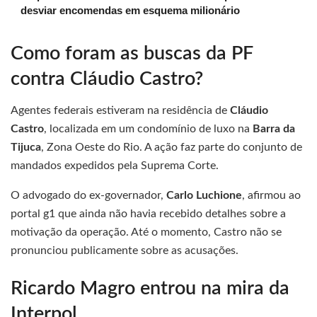
desviar encomendas em esquema milionário
Como foram as buscas da PF
contra Cláudio Castro?
Agentes federais estiveram na residência de
Cláudio
Castro
, localizada em um condomínio de luxo na
Barra da
Tijuca
, Zona Oeste do Rio. A ação faz parte do conjunto de
mandados expedidos pela Suprema Corte.
O advogado do ex-governador,
Carlo Luchione
, afirmou ao
portal g1 que ainda não havia recebido detalhes sobre a
motivação da operação. Até o momento, Castro não se
pronunciou publicamente sobre as acusações.
Ricardo Magro entrou na mira da
Interpol