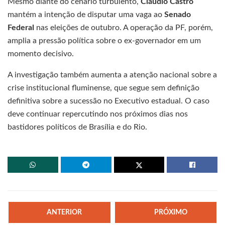
Mesmo diante do cenário turbulento,
Cláudio Castro
mantém a intenção de disputar uma vaga ao
Senado
Federal
nas eleições de outubro. A operação da PF, porém,
amplia a pressão política sobre o ex-governador em um
momento decisivo.
A investigação também aumenta a atenção nacional sobre a
crise institucional fluminense, que segue sem definição
definitiva sobre a sucessão no Executivo estadual. O caso
deve continuar repercutindo nos próximos dias nos
bastidores políticos de Brasília e do Rio.
ANTERIOR
PRÓXIMO