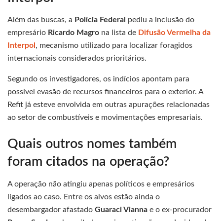
Além das buscas, a
Polícia Federal
pediu a inclusão do
empresário
Ricardo Magro
na lista de
Difusão Vermelha da
Interpol
, mecanismo utilizado para localizar foragidos
internacionais considerados prioritários.
Segundo os investigadores, os indícios apontam para
possível evasão de recursos financeiros para o exterior. A
Refit já esteve envolvida em outras apurações relacionadas
ao setor de combustíveis e movimentações empresariais.
Quais outros nomes também
foram citados na operação?
A operação não atingiu apenas políticos e empresários
ligados ao caso. Entre os alvos estão ainda o
desembargador afastado
Guaraci Vianna
e o ex-procurador