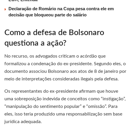
Declaração de Romário na Copa pesa contra ele em
decisão que bloqueou parte do salário
Como a defesa de Bolsonaro
questiona a ação?
No recurso, os advogados criticam o acórdão que
formalizou a condenação do ex-presidente. Segundo eles, o
documento associou Bolsonaro aos atos de 8 de janeiro por
meio de interpretações consideradas ilegais pela defesa.
Os representantes do ex-presidente afirmam que houve
uma sobreposição indevida de conceitos como “instigação”,
“manipulação do sentimento popular” e “omissão”. Para
eles, isso teria produzido uma responsabilização sem base
jurídica adequada.