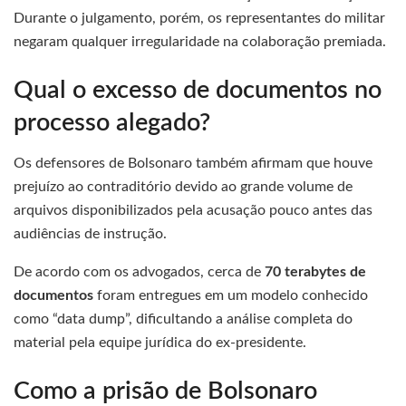
Durante o julgamento, porém, os representantes do militar
negaram qualquer irregularidade na colaboração premiada.
Qual o excesso de documentos no
processo alegado?
Os defensores de Bolsonaro também afirmam que houve
prejuízo ao contraditório devido ao grande volume de
arquivos disponibilizados pela acusação pouco antes das
audiências de instrução.
De acordo com os advogados, cerca de
70 terabytes de
documentos
foram entregues em um modelo conhecido
como “data dump”, dificultando a análise completa do
material pela equipe jurídica do ex-presidente.
Como a prisão de Bolsonaro