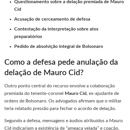
Questionamento sobre a delação premiada de Mauro
Cid
Acusação de cerceamento de defesa
Contestação da interpretação sobre atos
preparatórios
Pedido de absolvição integral de Bolsonaro
Como a defesa pede anulação da
delação de Mauro Cid?
Outro ponto central do recurso envolve a colaboração
premiada do tenente-coronel
Mauro Cid
, ex-ajudante de
ordens de Bolsonaro. Os advogados afirmam que o militar
teria relatado pressão para fechar o acordo de delação.
Segundo a defesa, mensagens e áudios atribuídos a Mauro
Cid indicariam a existência de “ameaça velada” e coação.