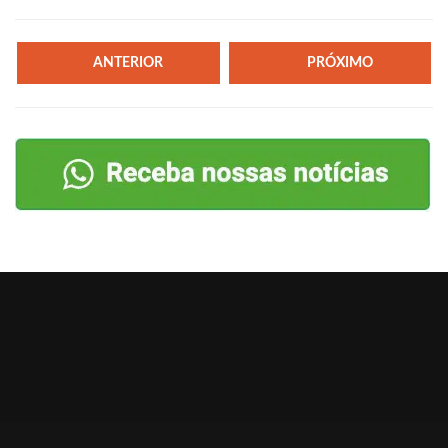
ANTERIOR
PRÓXIMO