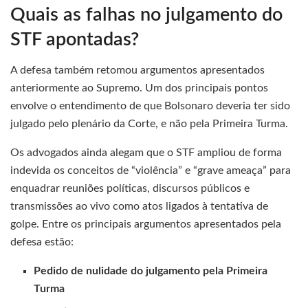
Quais as falhas no julgamento do
STF apontadas?
A defesa também retomou argumentos apresentados
anteriormente ao Supremo. Um dos principais pontos
envolve o entendimento de que Bolsonaro deveria ter sido
julgado pelo plenário da Corte, e não pela Primeira Turma.
Os advogados ainda alegam que o STF ampliou de forma
indevida os conceitos de “violência” e “grave ameaça” para
enquadrar reuniões políticas, discursos públicos e
transmissões ao vivo como atos ligados à tentativa de
golpe. Entre os principais argumentos apresentados pela
defesa estão:
Pedido de nulidade do julgamento pela Primeira
Turma