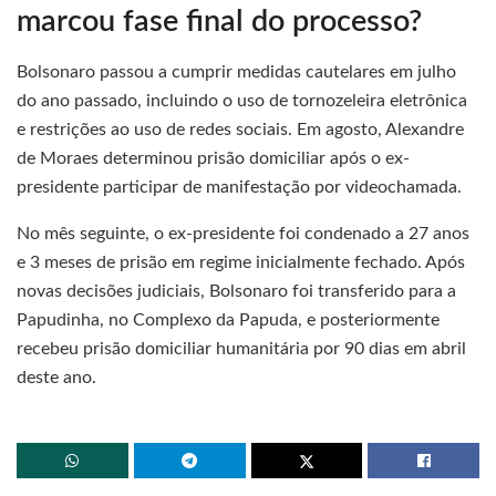
marcou fase final do processo?
Bolsonaro passou a cumprir medidas cautelares em julho
do ano passado, incluindo o uso de tornozeleira eletrônica
e restrições ao uso de redes sociais. Em agosto, Alexandre
de Moraes determinou prisão domiciliar após o ex-
presidente participar de manifestação por videochamada.
No mês seguinte, o ex-presidente foi condenado a 27 anos
e 3 meses de prisão em regime inicialmente fechado. Após
novas decisões judiciais, Bolsonaro foi transferido para a
Papudinha, no Complexo da Papuda, e posteriormente
recebeu prisão domiciliar humanitária por 90 dias em abril
deste ano.