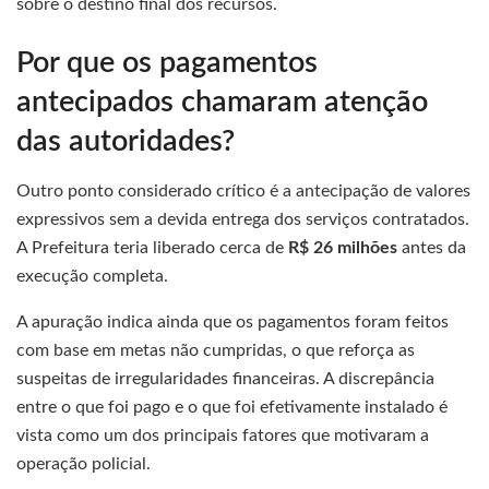
sobre o destino final dos recursos.
Por que os pagamentos
antecipados chamaram atenção
das autoridades?
Outro ponto considerado crítico é a antecipação de valores
expressivos sem a devida entrega dos serviços contratados.
A Prefeitura teria liberado cerca de
R$ 26 milhões
antes da
execução completa.
A apuração indica ainda que os pagamentos foram feitos
com base em metas não cumpridas, o que reforça as
suspeitas de irregularidades financeiras. A discrepância
entre o que foi pago e o que foi efetivamente instalado é
vista como um dos principais fatores que motivaram a
operação policial.