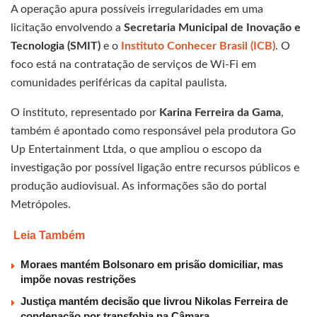
A operação apura possíveis irregularidades em uma
licitação envolvendo a
Secretaria Municipal de Inovação e
Tecnologia (SMIT)
e o
Instituto Conhecer Brasil (ICB)
. O
foco está na contratação de serviços de Wi-Fi em
comunidades periféricas da capital paulista.
O instituto, representado por
Karina Ferreira da Gama
,
também é apontado como responsável pela produtora Go
Up Entertainment Ltda, o que ampliou o escopo da
investigação por possível ligação entre recursos públicos e
produção audiovisual. As informações são do portal
Metrópoles.
Leia Também
Moraes mantém Bolsonaro em prisão domiciliar, mas
impõe novas restrições
Justiça mantém decisão que livrou Nikolas Ferreira de
condenação por transfobia na Câmara