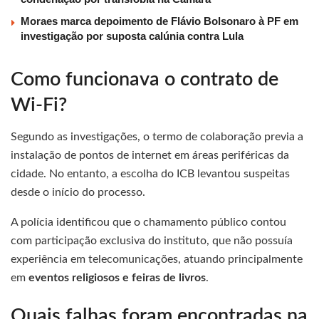
Moraes marca depoimento de Flávio Bolsonaro à PF em
investigação por suposta calúnia contra Lula
Como funcionava o contrato de
Wi-Fi?
Segundo as investigações, o termo de colaboração previa a
instalação de pontos de internet em áreas periféricas da
cidade. No entanto, a escolha do ICB levantou suspeitas
desde o início do processo.
A polícia identificou que o chamamento público contou
com participação exclusiva do instituto, que não possuía
experiência em telecomunicações, atuando principalmente
em
eventos religiosos e feiras de livros
.
Quais falhas foram encontradas na