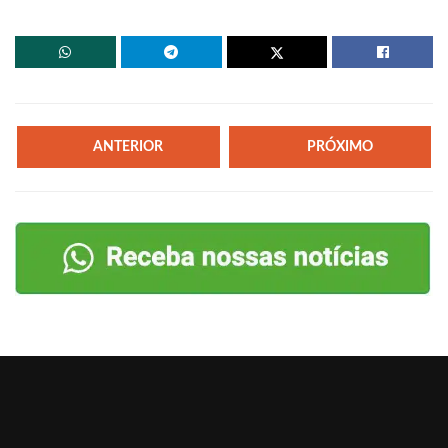
ANTERIOR
PRÓXIMO