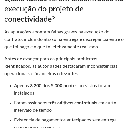
execução do projeto de
conectividade?
As apurações apontam falhas graves na execução do
contrato, incluindo atraso na entrega e discrepância entre o
que foi pago e o que foi efetivamente realizado.
Antes de avançar para os principais problemas
identificados, as autoridades destacaram inconsistências
operacionais e financeiras relevantes:
Apenas
3.200 dos 5.000 pontos
previstos foram
instalados
Foram assinados
três aditivos contratuais
em curto
intervalo de tempo
Existência de pagamentos antecipados sem entrega
proporcional do serviço