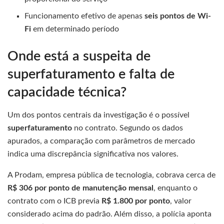
Funcionamento efetivo de apenas
seis pontos de Wi-
Fi
em determinado período
Onde está a suspeita de
superfaturamento e falta de
capacidade técnica?
Um dos pontos centrais da investigação é o possível
superfaturamento
no contrato. Segundo os dados
apurados, a comparação com parâmetros de mercado
indica uma discrepância significativa nos valores.
A Prodam, empresa pública de tecnologia, cobrava cerca de
R$ 306 por ponto de manutenção mensal
, enquanto o
contrato com o ICB previa
R$ 1.800 por ponto
, valor
considerado acima do padrão. Além disso, a polícia aponta