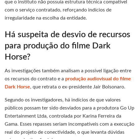
que o instituto não possuía estrutura técnica compatível
com o serviço contratado, reforçando indícios de
irregularidade na escolha da entidade.
Há suspeita de desvio de recursos
para produção do filme Dark
Horse?
As investigações também analisam a possível ligação entre
os recursos do contrato e a
produção audiovisual do filme
Dark Horse
, que retrata o ex-presidente Jair Bolsonaro.
Segundo os investigadores, há indícios de que valores
públicos possam ter sido desviados para a produtora Go Up
Entertainment Ltda, controlada por Karina Ferreira da
Gama. Esses repasses seriam incompatíveis com a execução
real do projeto de conectividade, o que levanta dúvidas