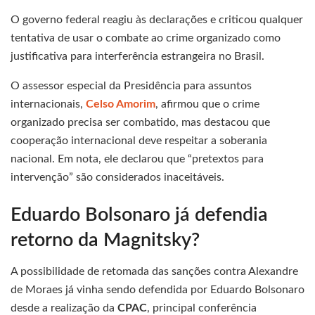
O governo federal reagiu às declarações e criticou qualquer
tentativa de usar o combate ao crime organizado como
justificativa para interferência estrangeira no Brasil.
O assessor especial da Presidência para assuntos
internacionais,
Celso Amorim
, afirmou que o crime
organizado precisa ser combatido, mas destacou que
cooperação internacional deve respeitar a soberania
nacional. Em nota, ele declarou que “pretextos para
intervenção” são considerados inaceitáveis.
Eduardo Bolsonaro já defendia
retorno da Magnitsky?
A possibilidade de retomada das sanções contra Alexandre
de Moraes já vinha sendo defendida por Eduardo Bolsonaro
desde a realização da
CPAC
, principal conferência