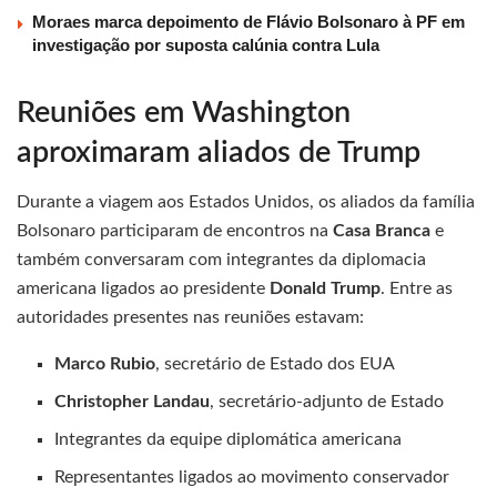
Moraes marca depoimento de Flávio Bolsonaro à PF em
investigação por suposta calúnia contra Lula
Reuniões em Washington
aproximaram aliados de Trump
Durante a viagem aos Estados Unidos, os aliados da família
Bolsonaro participaram de encontros na
Casa Branca
e
também conversaram com integrantes da diplomacia
americana ligados ao presidente
Donald Trump
. Entre as
autoridades presentes nas reuniões estavam:
Marco Rubio
, secretário de Estado dos EUA
Christopher Landau
, secretário-adjunto de Estado
Integrantes da equipe diplomática americana
Representantes ligados ao movimento conservador