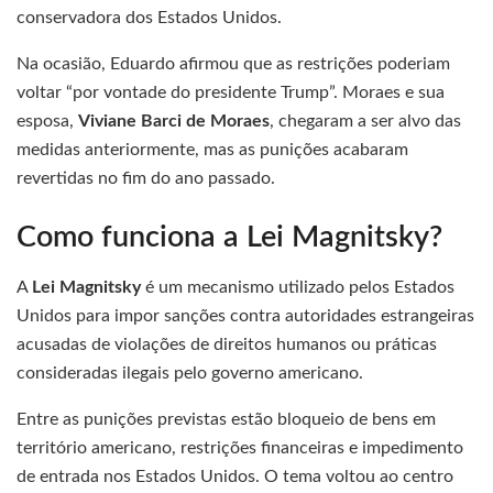
conservadora dos Estados Unidos.
Na ocasião, Eduardo afirmou que as restrições poderiam
voltar “por vontade do presidente Trump”. Moraes e sua
esposa,
Viviane Barci de Moraes
, chegaram a ser alvo das
medidas anteriormente, mas as punições acabaram
revertidas no fim do ano passado.
Como funciona a Lei Magnitsky?
A
Lei Magnitsky
é um mecanismo utilizado pelos Estados
Unidos para impor sanções contra autoridades estrangeiras
acusadas de violações de direitos humanos ou práticas
consideradas ilegais pelo governo americano.
Entre as punições previstas estão bloqueio de bens em
território americano, restrições financeiras e impedimento
de entrada nos Estados Unidos. O tema voltou ao centro