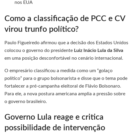
nos EUA
Como a classificação de PCC e CV
virou trunfo político?
Paulo Figueiredo afirmou que a decisão dos Estados Unidos
colocou o governo do presidente
Luiz Inácio Lula da Silva
em uma posição desconfortável no cenário internacional.
O empresário classificou a medida como um “golaço
político” para o grupo bolsonarista e disse que o tema pode
fortalecer a pré-campanha eleitoral de Flávio Bolsonaro.
Para ele, a nova postura americana amplia a pressão sobre
o governo brasileiro.
Governo Lula reage e critica
possibilidade de intervenção