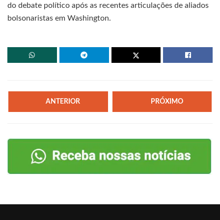
do debate político após as recentes articulações de aliados
bolsonaristas em Washington.
ANTERIOR
PRÓXIMO