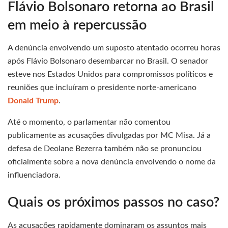
Flávio Bolsonaro retorna ao Brasil
em meio à repercussão
A denúncia envolvendo um suposto atentado ocorreu horas
após Flávio Bolsonaro desembarcar no Brasil. O senador
esteve nos Estados Unidos para compromissos políticos e
reuniões que incluíram o presidente norte-americano
Donald Trump
.
Até o momento, o parlamentar não comentou
publicamente as acusações divulgadas por MC Misa. Já a
defesa de Deolane Bezerra também não se pronunciou
oficialmente sobre a nova denúncia envolvendo o nome da
influenciadora.
Quais os próximos passos no caso?
As acusações rapidamente dominaram os assuntos mais