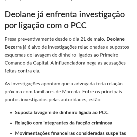
Deolane já enfrenta investigação
por ligação com o PCC
Presa preventivamente desde o dia 21 de maio,
Deolane
Bezerra
já é alvo de investigações relacionadas a supostos
esquemas de lavagem de dinheiro ligados ao Primeiro
Comando da Capital. A influenciadora nega as acusações
feitas contra ela.
As investigações apontam que a advogada teria relação
próxima com familiares de Marcola. Entre os principais
pontos investigados pelas autoridades, estão:
Suposta lavagem de dinheiro ligada ao PCC
Relação com integrantes da facção criminosa
Movimentações financeiras consideradas suspeitas