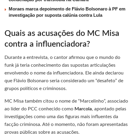
Moraes marca depoimento de Flávio Bolsonaro à PF em
investigação por suposta calúnia contra Lula
Quais as acusações do MC Misa
contra a influenciadora?
Durante a entrevista, o cantor afirmou que o mundo do
funk já teria conhecimento das supostas articulações
envolvendo o nome da influenciadora. Ele ainda declarou
que Flávio Bolsonaro seria considerado um “desafeto” de
grupos políticos e criminosos.
MC Misa também citou o nome de “Marcelinho”, associado
ao líder do PCC conhecido como
Marcola
, apontado pelas
investigações como uma das figuras mais influentes da
facção criminosa. Até o momento, não foram apresentadas
provas públicas sobre as acusações.