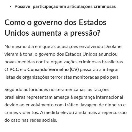
Possível participação em articulações criminosas
Como o governo dos Estados
Unidos aumenta a pressão?
No mesmo dia em que as acusações envolvendo Deolane
vieram à tona, o governo dos Estados Unidos anunciou
novas medidas contra organizações criminosas brasileiras.
O
PCC
e o
Comando Vermelho (CV)
passarão a integrar
listas de organizações terroristas monitoradas pelo país.
Segundo autoridades norte-americanas, as facções
brasileiras representam ameaça à segurança internacional
devido ao envolvimento com tráfico, lavagem de dinheiro e
crimes violentos. A medida elevou ainda mais a repercussão
do caso nas redes sociais.