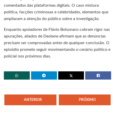
comentados das plataformas digitais. O caso mistura
política, facções criminosas e celebridades, elementos que
ampliaram a atenção do público sobre a investigação.
Enquanto apoiadores de Flávio Bolsonaro cobram rigor nas
apurações, aliados de Deolane afirmam que as denúncias
precisam ser comprovadas antes de qualquer conclusão. O
episódio promete seguir movimentando o cenário político e
policial nos próximos dias.
ANTERIOR
PRÓXIMO