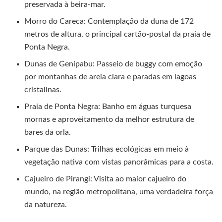
preservada à beira-mar.
Morro do Careca: Contemplação da duna de 172
metros de altura, o principal cartão-postal da praia de
Ponta Negra.
Dunas de Genipabu: Passeio de buggy com emoção
por montanhas de areia clara e paradas em lagoas
cristalinas.
Praia de Ponta Negra: Banho em águas turquesa
mornas e aproveitamento da melhor estrutura de
bares da orla.
Parque das Dunas: Trilhas ecológicas em meio à
vegetação nativa com vistas panorâmicas para a costa.
Cajueiro de Pirangi: Visita ao maior cajueiro do
mundo, na região metropolitana, uma verdadeira força
da natureza.