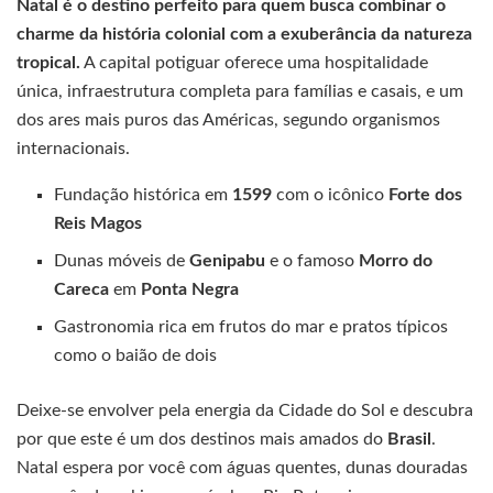
Natal é o destino perfeito para quem busca combinar o
charme da história colonial com a exuberância da natureza
tropical.
A capital potiguar oferece uma hospitalidade
única, infraestrutura completa para famílias e casais, e um
dos ares mais puros das Américas, segundo organismos
internacionais.
Fundação histórica em
1599
com o icônico
Forte dos
Reis Magos
Dunas móveis de
Genipabu
e o famoso
Morro do
Careca
em
Ponta Negra
Gastronomia rica em frutos do mar e pratos típicos
como o baião de dois
Deixe-se envolver pela energia da Cidade do Sol e descubra
por que este é um dos destinos mais amados do
Brasil
.
Natal espera por você com águas quentes, dunas douradas