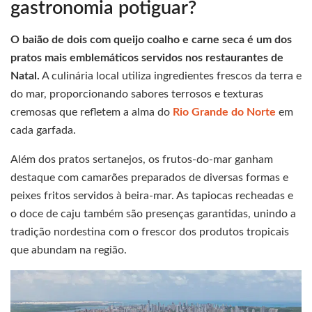
gastronomia potiguar?
O baião de dois com queijo coalho e carne seca é um dos
pratos mais emblemáticos servidos nos restaurantes de
Natal.
A culinária local utiliza ingredientes frescos da terra e
do mar, proporcionando sabores terrosos e texturas
cremosas que refletem a alma do
Rio Grande do Norte
em
cada garfada.
Além dos pratos sertanejos, os frutos-do-mar ganham
destaque com camarões preparados de diversas formas e
peixes fritos servidos à beira-mar. As tapiocas recheadas e
o doce de caju também são presenças garantidas, unindo a
tradição nordestina com o frescor dos produtos tropicais
que abundam na região.