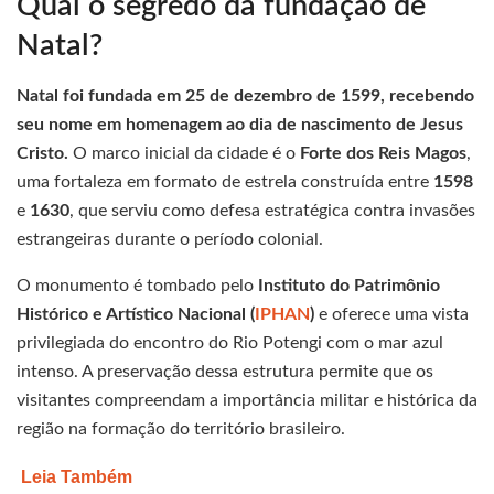
Qual o segredo da fundação de
Natal?
Natal foi fundada em 25 de dezembro de 1599, recebendo
seu nome em homenagem ao dia de nascimento de Jesus
Cristo.
O marco inicial da cidade é o
Forte dos Reis Magos
,
uma fortaleza em formato de estrela construída entre
1598
e
1630
, que serviu como defesa estratégica contra invasões
estrangeiras durante o período colonial.
O monumento é tombado pelo
Instituto do Patrimônio
Histórico e Artístico Nacional (
IPHAN
)
e oferece uma vista
privilegiada do encontro do Rio Potengi com o mar azul
intenso. A preservação dessa estrutura permite que os
visitantes compreendam a importância militar e histórica da
região na formação do território brasileiro.
Leia Também