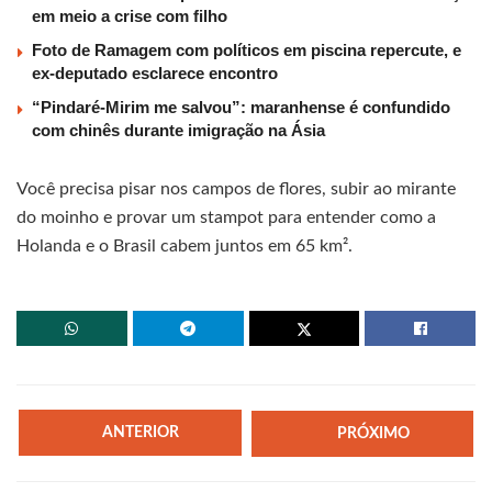
em meio a crise com filho
Foto de Ramagem com políticos em piscina repercute, e
ex-deputado esclarece encontro
“Pindaré-Mirim me salvou”: maranhense é confundido
com chinês durante imigração na Ásia
Você precisa pisar nos campos de flores, subir ao mirante
do moinho e provar um stampot para entender como a
Holanda e o Brasil cabem juntos em 65 km².
ANTERIOR
PRÓXIMO