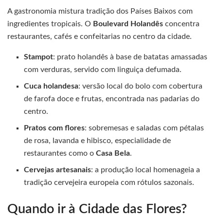
A gastronomia mistura tradição dos Países Baixos com
ingredientes tropicais. O
Boulevard Holandês
concentra
restaurantes, cafés e confeitarias no centro da cidade.
Stampot
: prato holandês à base de batatas amassadas
com verduras, servido com linguiça defumada.
Cuca holandesa
: versão local do bolo com cobertura
de farofa doce e frutas, encontrada nas padarias do
centro.
Pratos com flores
: sobremesas e saladas com pétalas
de rosa, lavanda e hibisco, especialidade de
restaurantes como o
Casa Bela
.
Cervejas artesanais
: a produção local homenageia a
tradição cervejeira europeia com rótulos sazonais.
Quando ir à Cidade das Flores?