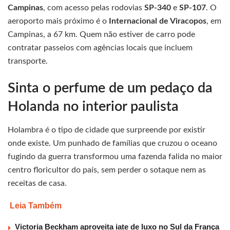
Campinas
, com acesso pelas rodovias
SP-340
e
SP-107
. O
aeroporto mais próximo é o
Internacional de Viracopos
, em
Campinas, a 67 km. Quem não estiver de carro pode
contratar passeios com agências locais que incluem
transporte.
Sinta o perfume de um pedaço da
Holanda no interior paulista
Holambra é o tipo de cidade que surpreende por existir
onde existe. Um punhado de famílias que cruzou o oceano
fugindo da guerra transformou uma fazenda falida no maior
centro floricultor do país, sem perder o sotaque nem as
receitas de casa.
Leia Também
Victoria Beckham aproveita iate de luxo no Sul da França