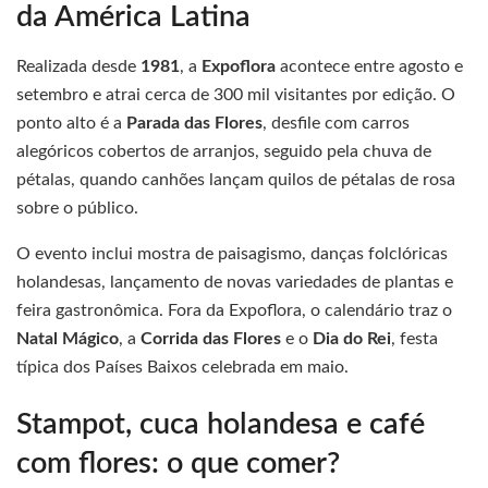
da América Latina
Realizada desde
1981
, a
Expoflora
acontece entre agosto e
setembro e atrai cerca de 300 mil visitantes por edição. O
ponto alto é a
Parada das Flores
, desfile com carros
alegóricos cobertos de arranjos, seguido pela chuva de
pétalas, quando canhões lançam quilos de pétalas de rosa
sobre o público.
O evento inclui mostra de paisagismo, danças folclóricas
holandesas, lançamento de novas variedades de plantas e
feira gastronômica. Fora da Expoflora, o calendário traz o
Natal Mágico
, a
Corrida das Flores
e o
Dia do Rei
, festa
típica dos Países Baixos celebrada em maio.
Stampot, cuca holandesa e café
com flores: o que comer?