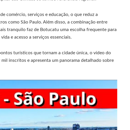
de comércio, serviços e educação, o que reduz a
ros como São Paulo. Além disso, a combinação entre
ais tranquilo faz de Botucatu uma escolha frequente para
vida e acesso a serviços essenciais.
pontos turísticos que tornam a cidade única, o vídeo do
 mil inscritos e apresenta um panorama detalhado sobre