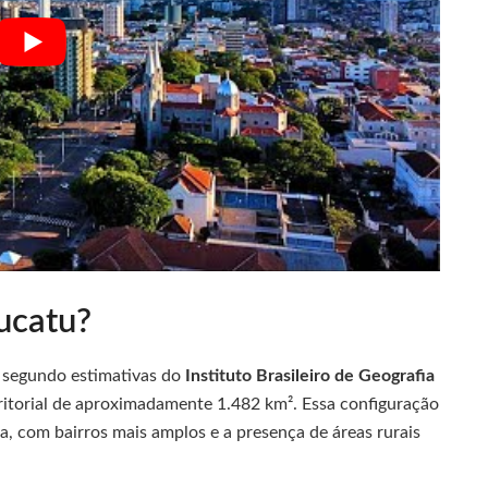
ucatu?
 segundo estimativas do
Instituto Brasileiro de Geografia
rritorial de aproximadamente 1.482 km². Essa configuração
, com bairros mais amplos e a presença de áreas rurais