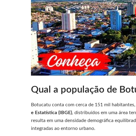
Qual a população de Bot
Botucatu conta com cerca de 151 mil habitantes,
e Estatística (IBGE)
, distribuídos em uma área te
resulta em uma densidade demográfica equilibrada
integradas ao entorno urbano.