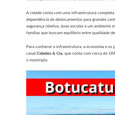
A cidade conta com uma infraestrutura completa 
dependência de deslocamentos para grandes cent
segurança relativa, boas escolas e um ambiente m
famílias que buscam equilíbrio entre qualidade de 
Para conhecer a infraestrutura, a economia e os 
canal
Cidades & Cia
, que conta com cerca de 189
o município.