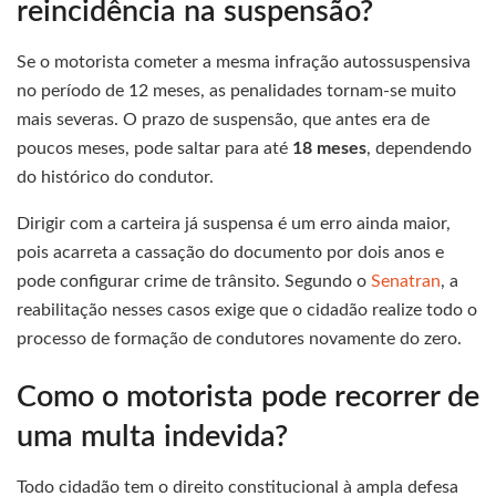
reincidência na suspensão?
Se o motorista cometer a mesma infração autossuspensiva
no período de 12 meses, as penalidades tornam-se muito
mais severas. O prazo de suspensão, que antes era de
poucos meses, pode saltar para até
18 meses
, dependendo
do histórico do condutor.
Dirigir com a carteira já suspensa é um erro ainda maior,
pois acarreta a cassação do documento por dois anos e
pode configurar crime de trânsito. Segundo o
Senatran
, a
reabilitação nesses casos exige que o cidadão realize todo o
processo de formação de condutores novamente do zero.
Como o motorista pode recorrer de
uma multa indevida?
Todo cidadão tem o direito constitucional à ampla defesa