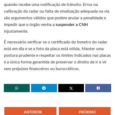
quando recebe uma notificação de trânsito. Erros na
calibração do radar ou falta de sinalização adequada na via
são argumentos válidos que podem anular a penalidade e
impedir que o órgão venha a
suspender a CNH
injustamente.
É necessário verificar se o certificado do Inmetro do radar
está em dia e se a foto da placa está nítida. Manter uma
postura prudente e respeitar os limites indicados nas placas
é a única forma garantida de preservar o direito de ir e vir
sem prejuízos financeiros ou burocráticos.
ANTERIOR
PRÓXIMO