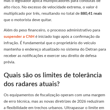
mas o legislador aplica multiplicadores para condutas de
alto risco. No excesso de velocidade extrema, o valor é
multiplicado por três, resultando no total de
880,41 reais
que o motorista deve quitar.
Além do peso financeiro, o processo administrativo para
suspender a CNH
é iniciado logo após a confirmação da
infração. É fundamental que o proprietário do veículo
mantenha o endereço atualizado no sistema do Detran para
receber as notificações e exercer seu direito de defesa
prévia.
Quais são os limites de tolerância
dos radares atuais?
Os equipamentos de fiscalização operam com uma margem
de erro técnica, mas as novas diretrizes de 2026 reduziram
a flexibilidade em trechos urbanos. Ultrapassar o limite em