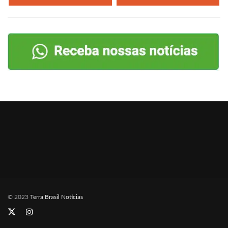
© 2023
Terra Brasil Notícias