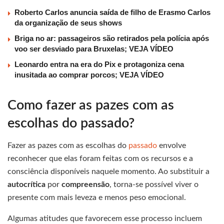
Roberto Carlos anuncia saída de filho de Erasmo Carlos
da organização de seus shows
Briga no ar: passageiros são retirados pela polícia após
voo ser desviado para Bruxelas; VEJA VÍDEO
Leonardo entra na era do Pix e protagoniza cena
inusitada ao comprar porcos; VEJA VÍDEO
Como fazer as pazes com as
escolhas do passado?
Fazer as pazes com as escolhas do
passado
envolve
reconhecer que elas foram feitas com os recursos e a
consciência disponíveis naquele momento. Ao substituir a
autocrítica
por
compreensão
, torna-se possível viver o
presente com mais leveza e menos peso emocional.
Algumas atitudes que favorecem esse processo incluem