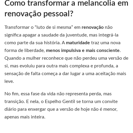
Como transformar a melancolia em
renovação pessoal?
Transformar o “luto de si mesma” em
renovação
não
significa apagar a saudade da juventude, mas integrá-la
como parte da sua história. A
maturidade
traz uma nova
forma de liberdade,
menos impulsiva e mais consciente
.
Quando a mulher reconhece que não perdeu uma versão de
si, mas evoluiu para outra mais complexa e profunda, a
sensação de falta começa a dar lugar a uma aceitação mais
leve.
No fim, essa fase da vida não representa perda, mas
transição. E nela, o Espelho Gentil se torna um convite
diário para enxergar que a versão de hoje não é menor,
apenas mais inteira.