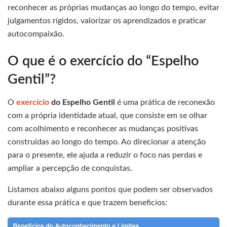
reconhecer as próprias mudanças ao longo do tempo, evitar
julgamentos rígidos, valorizar os aprendizados e praticar
autocompaixão.
O que é o exercício do “Espelho
Gentil”?
O
exercício
do Espelho Gentil
é uma prática de reconexão
com a própria identidade atual, que consiste em se olhar
com acolhimento e reconhecer as mudanças positivas
construídas ao longo do tempo. Ao direcionar a atenção
para o presente, ele ajuda a reduzir o foco nas perdas e
ampliar a percepção de conquistas.
Listamos abaixo alguns pontos que podem ser observados
durante essa prática e que trazem beneficíos: