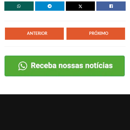
ANTERIOR
PRÓXIMO