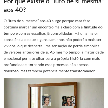
Por que existe o “luto de si mesma”
aos 40?
O “luto de si mesma” aos 40 surge porque essa fase
costuma marcar um encontro mais claro com a
finitude do
tempo
e com as escolhas já consolidadas. Há uma maior
consciência de que alguns caminhos não poderão mais ser
vividos, o que desperta uma sensação de perda simbólica
de versões anteriores de si. Ao mesmo tempo, a maturidade
emocional permite olhar para a própria história com mais
profundidade, tornando esse processo não apenas
doloroso, mas também potencialmente transformador.