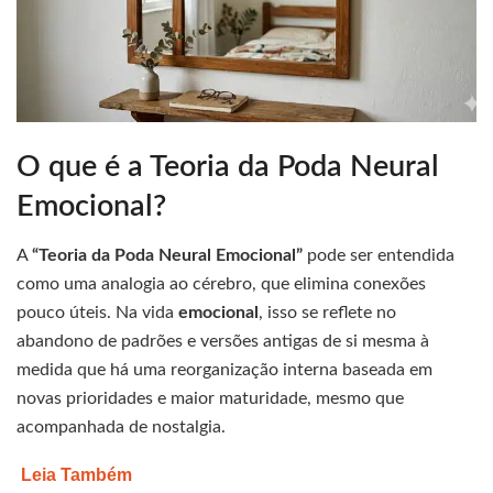
O que é a Teoria da Poda Neural
Emocional?
A
“Teoria da Poda Neural Emocional”
pode ser entendida
como uma analogia ao cérebro, que elimina conexões
pouco úteis. Na vida
emocional
, isso se reflete no
abandono de padrões e versões antigas de si mesma à
medida que há uma reorganização interna baseada em
novas prioridades e maior maturidade, mesmo que
acompanhada de nostalgia.
Leia Também