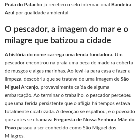
Praia do Patacho
já recebeu o selo internacional
Bandeira
Azul
por qualidade ambiental.
O pescador, a imagem do mar e o
milagre que batizou a cidade
A história do nome carrega uma lenda fundadora.
Um
pescador encontrou na praia uma peça de madeira coberta
de musgos e algas marinhas. Ao levá-la para casa e fazer a
limpeza, descobriu que se tratava de uma imagem de
São
Miguel Arcanjo
, provavelmente caída de alguma
embarcação. Ao terminar o trabalho, o pescador percebeu
que uma ferida persistente que o afligia há tempos estava
totalmente cicatrizada. A devoção se espalhou, e o povoado
que antes se chamava
Freguesia de Nossa Senhora Mãe do
Povo
passou a ser conhecido como São Miguel dos
Milagres.