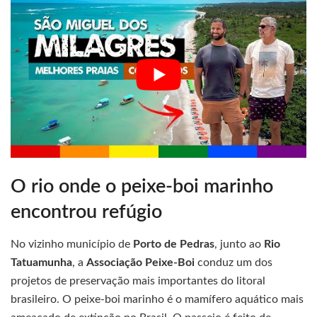
O rio onde o peixe-boi marinho
encontrou refúgio
No vizinho município de
Porto de Pedras
, junto ao
Rio
Tatuamunha
, a
Associação Peixe-Boi
conduz um dos
projetos de preservação mais importantes do litoral
brasileiro. O peixe-boi marinho é o mamífero aquático mais