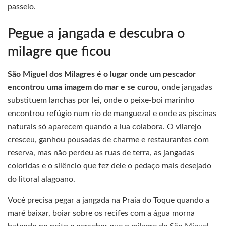
passeio.
Pegue a jangada e descubra o
milagre que ficou
São Miguel dos Milagres é o lugar onde um pescador
encontrou uma imagem do mar e se curou
, onde jangadas
substituem lanchas por lei, onde o peixe-boi marinho
encontrou refúgio num rio de manguezal e onde as piscinas
naturais só aparecem quando a lua colabora. O vilarejo
cresceu, ganhou pousadas de charme e restaurantes com
reserva, mas não perdeu as ruas de terra, as jangadas
coloridas e o silêncio que fez dele o pedaço mais desejado
do litoral alagoano.
Você precisa pegar a jangada na Praia do Toque quando a
maré baixar, boiar sobre os recifes com a água morna