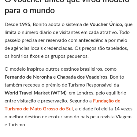
para o mundo
Desde
1995
, Bonito adota o sistema de
Voucher Único
, que
limita o número diário de visitantes em cada atrativo. Todo
passeio precisa ser reservado com antecedência por meio
de agências locais credenciadas. Os preços são tabelados,
os horários fixos e os grupos pequenos.
O modelo inspirou outros destinos brasileiros, como
Fernando de Noronha
e
Chapada dos Veadeiros
. Bonito
também recebeu o prêmio de Turismo Responsável da
World Travel Market (WTM)
, em Londres, pelo equilíbrio
entre visitação e preservação. Segundo a
Fundação de
Turismo de Mato Grosso do Sul
, a cidade foi eleita 14 vezes
o melhor destino de ecoturismo do país pela revista Viagem
e Turismo.