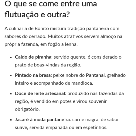
O que se come entre uma
flutuação e outra?
A culinária de Bonito mistura tradição pantaneira com
sabores do cerrado. Muitos atrativos servem almoço na
própria fazenda, em fogão a lenha.
Caldo de piranha
: servido quente, é considerado o
prato de boas-vindas da região.
Pintado na brasa
: peixe nobre do
Pantanal
, grelhado
inteiro e acompanhado de mandioca.
Doce de leite artesanal
: produzido nas fazendas da
região, é vendido em potes e virou souvenir
obrigatório.
Jacaré à moda pantaneira
: carne magra, de sabor
suave, servida empanada ou em espetinhos.