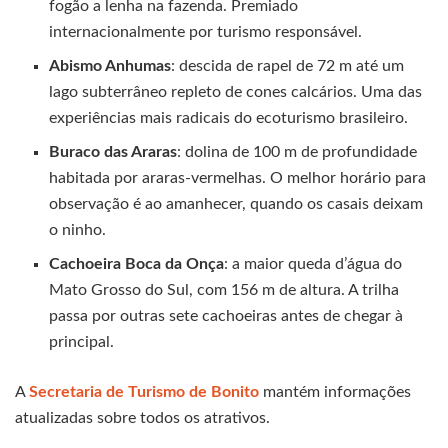
fogão a lenha na fazenda. Premiado
internacionalmente por turismo responsável.
Abismo Anhumas
: descida de rapel de 72 m até um
lago subterrâneo repleto de cones calcários. Uma das
experiências mais radicais do ecoturismo brasileiro.
Buraco das Araras
: dolina de 100 m de profundidade
habitada por araras-vermelhas. O melhor horário para
observação é ao amanhecer, quando os casais deixam
o ninho.
Cachoeira Boca da Onça
: a maior queda d’água do
Mato Grosso do Sul, com 156 m de altura. A trilha
passa por outras sete cachoeiras antes de chegar à
principal.
A
Secretaria de Turismo de Bonito
mantém informações
atualizadas sobre todos os atrativos.