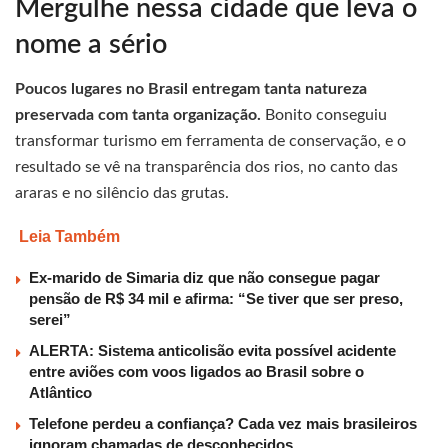
Mergulhe nessa cidade que leva o
nome a sério
Poucos lugares no Brasil entregam tanta natureza
preservada com tanta organização.
Bonito conseguiu
transformar turismo em ferramenta de conservação, e o
resultado se vê na transparência dos rios, no canto das
araras e no silêncio das grutas.
Leia Também
Ex-marido de Simaria diz que não consegue pagar
pensão de R$ 34 mil e afirma: “Se tiver que ser preso,
serei”
ALERTA: Sistema anticolisão evita possível acidente
entre aviões com voos ligados ao Brasil sobre o
Atlântico
Telefone perdeu a confiança? Cada vez mais brasileiros
ignoram chamadas de desconhecidos