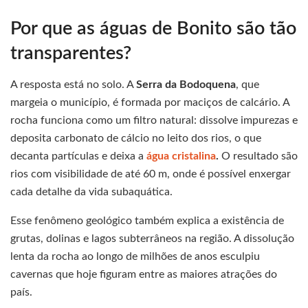
Por que as águas de Bonito são tão
transparentes?
A resposta está no solo. A
Serra da Bodoquena
, que
margeia o município, é formada por maciços de calcário. A
rocha funciona como um filtro natural: dissolve impurezas e
deposita carbonato de cálcio no leito dos rios, o que
decanta partículas e deixa a
água cristalina
.
O resultado são
rios com visibilidade de até 60 m, onde é possível enxergar
cada detalhe da vida subaquática.
Esse fenômeno geológico também explica a existência de
grutas, dolinas e lagos subterrâneos na região. A dissolução
lenta da rocha ao longo de milhões de anos esculpiu
cavernas que hoje figuram entre as maiores atrações do
país.