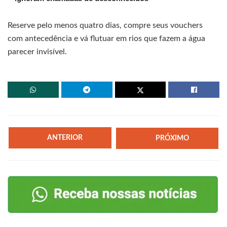
Reserve pelo menos quatro dias, compre seus vouchers
com antecedência e vá flutuar em rios que fazem a água
parecer invisível.
ANTERIOR
PRÓXIMO