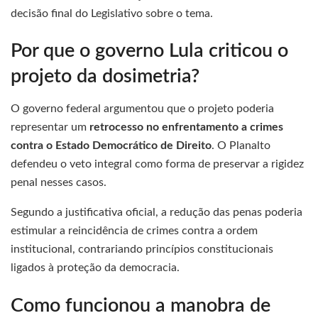
decisão final do Legislativo sobre o tema.
Por que o governo Lula criticou o
projeto da dosimetria?
O governo federal argumentou que o projeto poderia
representar um
retrocesso no enfrentamento a crimes
contra o Estado Democrático de Direito
. O Planalto
defendeu o veto integral como forma de preservar a rigidez
penal nesses casos.
Segundo a justificativa oficial, a redução das penas poderia
estimular a reincidência de crimes contra a ordem
institucional, contrariando princípios constitucionais
ligados à proteção da democracia.
Como funcionou a manobra de