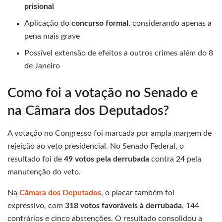
prisional
Aplicação do
concurso formal
, considerando apenas a
pena mais grave
Possível extensão de efeitos a outros crimes além do 8
de Janeiro
Como foi a votação no Senado e
na Câmara dos Deputados?
A votação no Congresso foi marcada por ampla margem de
rejeição ao veto presidencial. No Senado Federal, o
resultado foi de
49 votos pela derrubada
contra 24 pela
manutenção do veto.
Na
Câmara dos Deputados
, o placar também foi
expressivo, com
318 votos favoráveis à derrubada
, 144
contrários e cinco abstenções. O resultado consolidou a