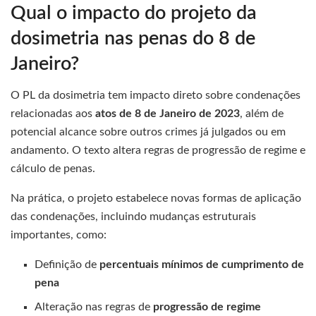
Qual o impacto do projeto da
dosimetria nas penas do 8 de
Janeiro?
O PL da dosimetria tem impacto direto sobre condenações
relacionadas aos
atos de 8 de Janeiro de 2023
, além de
potencial alcance sobre outros crimes já julgados ou em
andamento. O texto altera regras de progressão de regime e
cálculo de penas.
Na prática, o projeto estabelece novas formas de aplicação
das condenações, incluindo mudanças estruturais
importantes, como:
Definição de
percentuais mínimos de cumprimento de
pena
Alteração nas regras de
progressão de regime