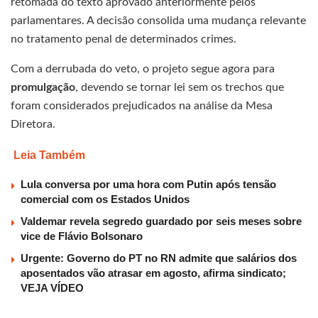
retomada do texto aprovado anteriormente pelos
parlamentares. A decisão consolida uma mudança relevante
no tratamento penal de determinados crimes.
Com a derrubada do veto, o projeto segue agora para
promulgação
, devendo se tornar lei sem os trechos que
foram considerados prejudicados na análise da Mesa
Diretora.
Leia Também
Lula conversa por uma hora com Putin após tensão
comercial com os Estados Unidos
Valdemar revela segredo guardado por seis meses sobre
vice de Flávio Bolsonaro
Urgente: Governo do PT no RN admite que salários dos
aposentados vão atrasar em agosto, afirma sindicato;
VEJA VÍDEO