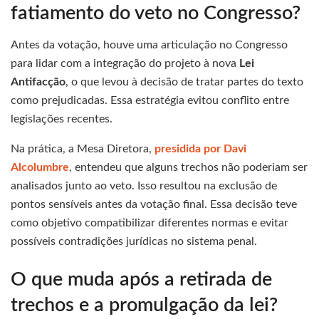
fatiamento do veto no Congresso?
Antes da votação, houve uma articulação no Congresso
para lidar com a integração do projeto à nova
Lei
Antifacção
, o que levou à decisão de tratar partes do texto
como prejudicadas. Essa estratégia evitou conflito entre
legislações recentes.
Na prática, a Mesa Diretora,
presidida por Davi
Alcolumbre
, entendeu que alguns trechos não poderiam ser
analisados junto ao veto. Isso resultou na exclusão de
pontos sensíveis antes da votação final. Essa decisão teve
como objetivo compatibilizar diferentes normas e evitar
possíveis contradições jurídicas no sistema penal.
O que muda após a retirada de
trechos e a promulgação da lei?