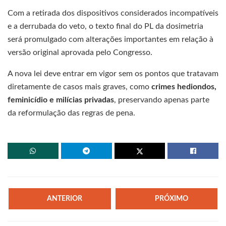
Com a retirada dos dispositivos considerados incompatíveis
e a derrubada do veto, o texto final do PL da dosimetria
será promulgado com alterações importantes em relação à
versão original aprovada pelo Congresso.
A nova lei deve entrar em vigor sem os pontos que tratavam
diretamente de casos mais graves, como
crimes hediondos,
feminicídio e milícias privadas
, preservando apenas parte
da reformulação das regras de pena.
ANTERIOR
PRÓXIMO