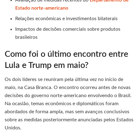
Avaliação de medidas recentes do
Departamento de
Estado norte-americano
Relações econômicas e investimentos bilaterais
Impactos de decisões comerciais sobre produtos
brasileiros
Como foi o último encontro entre
Lula e Trump em maio?
Os dois líderes se reuniram pela última vez no início de
maio, na Casa Branca. O encontro ocorreu antes de novas
decisões do governo norte-americano envolvendo o Brasil.
Na ocasião, temas econômicos e diplomáticos foram
abordados de forma ampla, mas sem avanços conclusivos
sobre as medidas posteriormente anunciadas pelos Estados
Unidos.