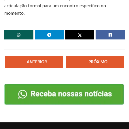
articulação formal para um encontro específico no
momento.
ANTERIOR
PRÓXIMO