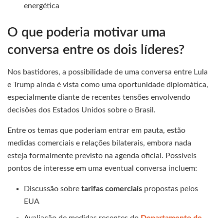
energética
O que poderia motivar uma
conversa entre os dois líderes?
Nos bastidores, a possibilidade de uma conversa entre Lula
e Trump ainda é vista como uma oportunidade diplomática,
especialmente diante de recentes tensões envolvendo
decisões dos Estados Unidos sobre o Brasil.
Entre os temas que poderiam entrar em pauta, estão
medidas comerciais e relações bilaterais, embora nada
esteja formalmente previsto na agenda oficial. Possíveis
pontos de interesse em uma eventual conversa incluem:
Discussão sobre
tarifas comerciais
propostas pelos
EUA