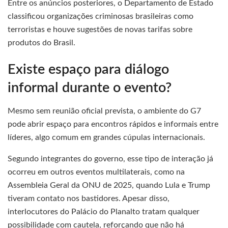
Entre os anúncios posteriores, o Departamento de Estado
classificou organizações criminosas brasileiras como
terroristas e houve sugestões de novas tarifas sobre
produtos do Brasil.
Existe espaço para diálogo
informal durante o evento?
Mesmo sem reunião oficial prevista, o ambiente do G7
pode abrir espaço para encontros rápidos e informais entre
líderes, algo comum em grandes cúpulas internacionais.
Segundo integrantes do governo, esse tipo de interação já
ocorreu em outros eventos multilaterais, como na
Assembleia Geral da ONU de 2025, quando Lula e Trump
tiveram contato nos bastidores. Apesar disso,
interlocutores do Palácio do Planalto tratam qualquer
possibilidade com cautela, reforçando que não há