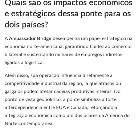
Quais são os impactos econômicos
e estratégicos dessa ponte para os
dois países?
A
Ambassador Bridge
desempenha um papel estratégico na
economia norte-americana, garantindo fluidez ao comércio
bilateral e sustentando milhares de empregos indiretos
ligados à logística.
Além disso, sua operação influencia diretamente a
competitividade industrial da região, já que atrasos ou
gargalos podem afetar cadeias produtivas inteiras. Do
ponto de vista geopolítico, a ponte simboliza a forte
interdependência entre EUA e Canadá, reforçando a
integração econômica como um dos pilares da América do
Norte contemporânea.