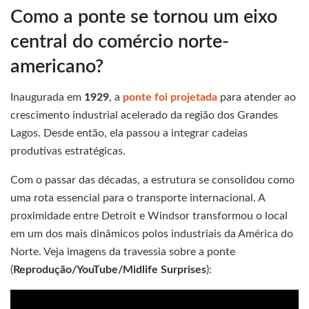
Como a ponte se tornou um eixo
central do comércio norte-
americano?
Inaugurada em
1929
, a
ponte foi projetada
para atender ao
crescimento industrial acelerado da região dos Grandes
Lagos. Desde então, ela passou a integrar cadeias
produtivas estratégicas.
Com o passar das décadas, a estrutura se consolidou como
uma rota essencial para o transporte internacional. A
proximidade entre Detroit e Windsor transformou o local
em um dos mais dinâmicos polos industriais da América do
Norte. Veja imagens da travessia sobre a ponte
(
Reprodução/YouTube/Midlife Surprises
):