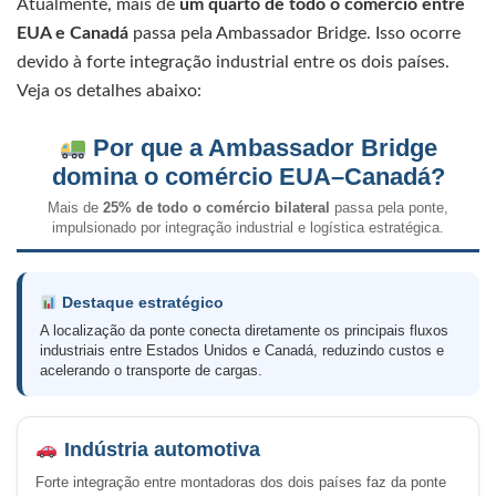
Atualmente, mais de
um quarto de todo o comércio entre
EUA e Canadá
passa pela Ambassador Bridge. Isso ocorre
devido à forte integração industrial entre os dois países.
Veja os detalhes abaixo:
Por que a Ambassador Bridge
domina o comércio EUA–Canadá?
Mais de
25% de todo o comércio bilateral
passa pela ponte,
impulsionado por integração industrial e logística estratégica.
Destaque estratégico
A localização da ponte conecta diretamente os principais fluxos
industriais entre Estados Unidos e Canadá, reduzindo custos e
acelerando o transporte de cargas.
Indústria automotiva
Forte integração entre montadoras dos dois países faz da ponte