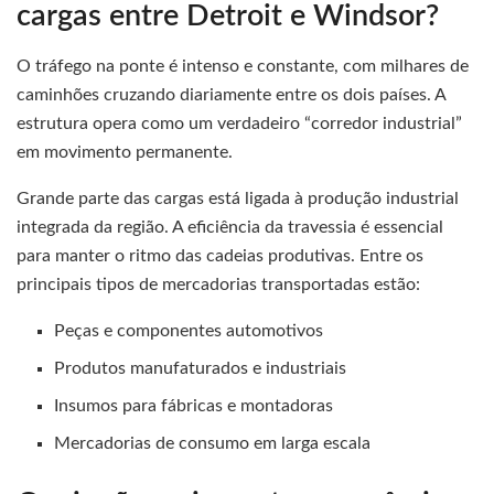
cargas entre Detroit e Windsor?
O tráfego na ponte é intenso e constante, com milhares de
caminhões cruzando diariamente entre os dois países. A
estrutura opera como um verdadeiro “corredor industrial”
em movimento permanente.
Grande parte das cargas está ligada à produção industrial
integrada da região. A eficiência da travessia é essencial
para manter o ritmo das cadeias produtivas. Entre os
principais tipos de mercadorias transportadas estão:
Peças e componentes automotivos
Produtos manufaturados e industriais
Insumos para fábricas e montadoras
Mercadorias de consumo em larga escala