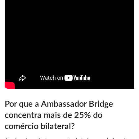
Por que a Ambassador Bridge
concentra mais de 25% do
comércio bilateral?