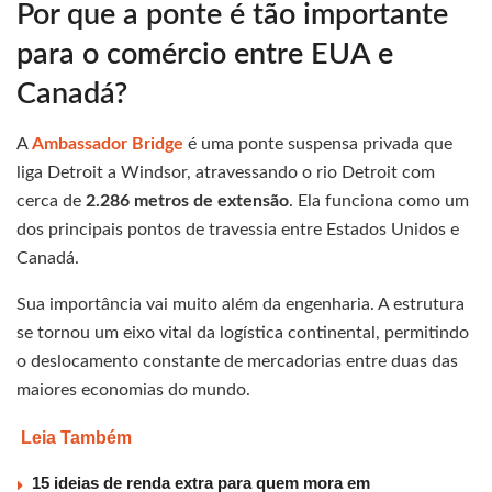
Por que a ponte é tão importante
para o comércio entre EUA e
Canadá?
A
Ambassador Bridge
é uma ponte suspensa privada que
liga Detroit a Windsor, atravessando o rio Detroit com
cerca de
2.286 metros de extensão
. Ela funciona como um
dos principais pontos de travessia entre Estados Unidos e
Canadá.
Sua importância vai muito além da engenharia. A estrutura
se tornou um eixo vital da logística continental, permitindo
o deslocamento constante de mercadorias entre duas das
maiores economias do mundo.
Leia Também
15 ideias de renda extra para quem mora em