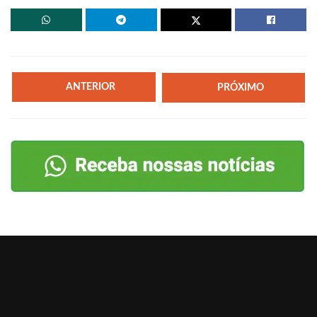
ANTERIOR
PRÓXIMO