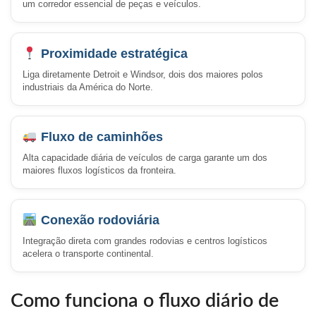
um corredor essencial de peças e veículos.
Proximidade estratégica
Liga diretamente Detroit e Windsor, dois dos maiores polos
industriais da América do Norte.
Fluxo de caminhões
Alta capacidade diária de veículos de carga garante um dos
maiores fluxos logísticos da fronteira.
Conexão rodoviária
Integração direta com grandes rodovias e centros logísticos
acelera o transporte continental.
Como funciona o fluxo diário de