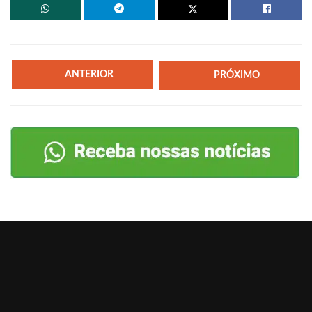
ANTERIOR
PRÓXIMO