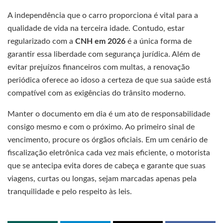
A independência que o carro proporciona é vital para a
qualidade de vida na terceira idade. Contudo, estar
regularizado com a
CNH em 2026
é a única forma de
garantir essa liberdade com segurança jurídica. Além de
evitar prejuízos financeiros com multas, a renovação
periódica oferece ao idoso a certeza de que sua saúde está
compatível com as exigências do trânsito moderno.
Manter o documento em dia é um ato de responsabilidade
consigo mesmo e com o próximo. Ao primeiro sinal de
vencimento, procure os órgãos oficiais. Em um cenário de
fiscalização eletrônica cada vez mais eficiente, o motorista
que se antecipa evita dores de cabeça e garante que suas
viagens, curtas ou longas, sejam marcadas apenas pela
tranquilidade e pelo respeito às leis.