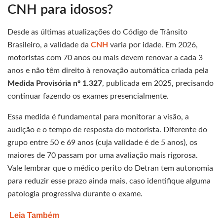
CNH para idosos?
Desde as últimas atualizações do Código de Trânsito
Brasileiro, a validade da
CNH
varia por idade. Em 2026,
motoristas com 70 anos ou mais devem renovar a cada 3
anos e não têm direito à renovação automática criada pela
Medida Provisória nº 1.327
, publicada em 2025, precisando
continuar fazendo os exames presencialmente.
Essa medida é fundamental para monitorar a visão, a
audição e o tempo de resposta do motorista. Diferente do
grupo entre 50 e 69 anos (cuja validade é de 5 anos), os
maiores de 70 passam por uma avaliação mais rigorosa.
Vale lembrar que o médico perito do Detran tem autonomia
para reduzir esse prazo ainda mais, caso identifique alguma
patologia progressiva durante o exame.
Leia Também