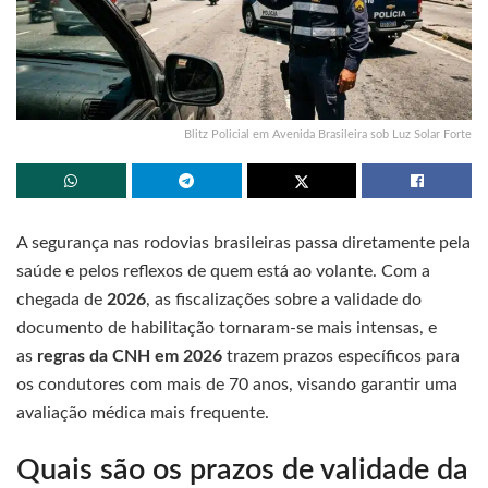
Blitz Policial em Avenida Brasileira sob Luz Solar Forte
A segurança nas rodovias brasileiras passa diretamente pela
saúde e pelos reflexos de quem está ao volante. Com a
chegada de
2026
, as fiscalizações sobre a validade do
documento de habilitação tornaram-se mais intensas, e
as
regras da CNH em 2026
trazem prazos específicos para
os condutores com mais de 70 anos, visando garantir uma
avaliação médica mais frequente.
Quais são os prazos de validade da