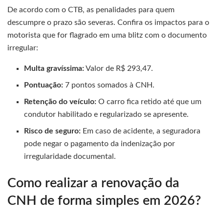
De acordo com o CTB, as penalidades para quem
descumpre o prazo são severas. Confira os impactos para o
motorista que for flagrado em uma blitz com o documento
irregular:
Multa gravíssima:
Valor de R$ 293,47.
Pontuação:
7 pontos somados à CNH.
Retenção do veículo:
O carro fica retido até que um
condutor habilitado e regularizado se apresente.
Risco de seguro:
Em caso de acidente, a seguradora
pode negar o pagamento da indenização por
irregularidade documental.
Como realizar a renovação da
CNH de forma simples em 2026?