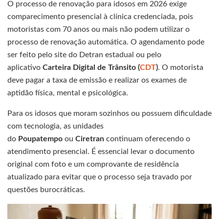
O processo de renovação para idosos em 2026 exige
comparecimento presencial à clínica credenciada, pois
motoristas com 70 anos ou mais não podem utilizar o
processo de renovação automática. O agendamento pode
ser feito pelo site do Detran estadual ou pelo
aplicativo
Carteira Digital de Trânsito (
CDT
)
. O motorista
deve pagar a taxa de emissão e realizar os exames de
aptidão física, mental e psicológica.
Para os idosos que moram sozinhos ou possuem dificuldade
com tecnologia, as unidades
do
Poupatempo
ou
Ciretran
continuam oferecendo o
atendimento presencial. É essencial levar o documento
original com foto e um comprovante de residência
atualizado para evitar que o processo seja travado por
questões burocráticas.