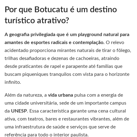
Por que Botucatu é um destino
turístico atrativo?
A
geografia privilegiada
que é um playground natural para
amantes de esportes radicais e contemplação.
O relevo
acidentado proporciona mirantes naturais de tirar o fôlego,
trilhas desafiadoras e dezenas de cachoeiras, atraindo
desde praticantes de rapel e parapente até famílias que
buscam piqueniques tranquilos com vista para o horizonte
infinito.
Além da natureza, a
vida urbana
pulsa com a energia de
uma cidade universitária, sede de um importante campus
da
UNESP
. Essa característica garante uma cena cultural
ativa, com teatros, bares e restaurantes vibrantes, além de
uma infraestrutura de saúde e serviços que serve de
referência para todo o interior paulista.