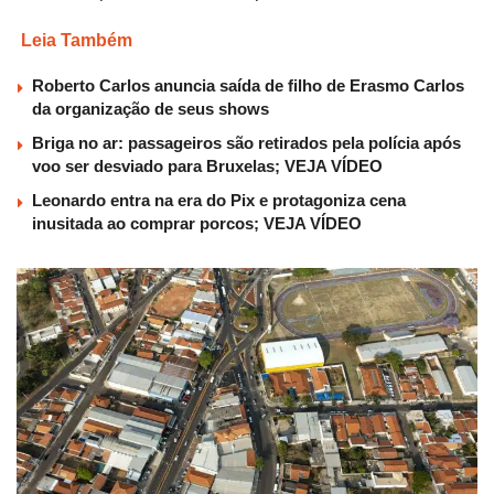
Leia Também
Roberto Carlos anuncia saída de filho de Erasmo Carlos
da organização de seus shows
Briga no ar: passageiros são retirados pela polícia após
voo ser desviado para Bruxelas; VEJA VÍDEO
Leonardo entra na era do Pix e protagoniza cena
inusitada ao comprar porcos; VEJA VÍDEO