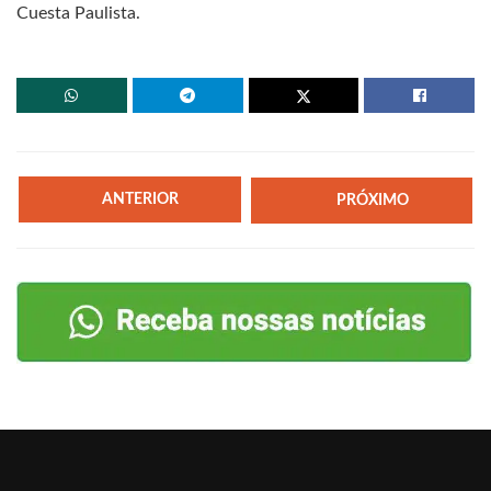
Cuesta Paulista.
ANTERIOR
PRÓXIMO