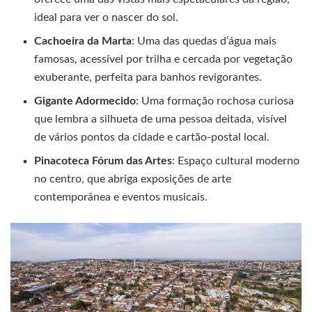
ideal para ver o nascer do sol.
Cachoeira da Marta
: Uma das quedas d’água mais
famosas, acessível por trilha e cercada por vegetação
exuberante, perfeita para banhos revigorantes.
Gigante Adormecido
: Uma formação rochosa curiosa
que lembra a silhueta de uma pessoa deitada, visível
de vários pontos da cidade e cartão-postal local.
Pinacoteca Fórum das Artes
: Espaço cultural moderno
no centro, que abriga exposições de arte
contemporânea e eventos musicais.