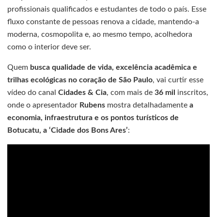
profissionais qualificados e estudantes de todo o país. Esse
fluxo constante de pessoas renova a cidade, mantendo-a
moderna, cosmopolita e, ao mesmo tempo, acolhedora
como o interior deve ser.
Quem
busca qualidade de vida, excelência acadêmica e
trilhas ecológicas no coração de São Paulo
, vai curtir esse
vídeo do canal
Cidades & Cia
, com mais de
36 mil
inscritos,
onde o apresentador
Rubens
mostra detalhadamente
a
economia, infraestrutura e os pontos turísticos de
Botucatu, a ‘Cidade dos Bons Ares’
: