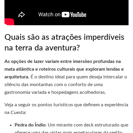
Quais são as atrações imperdíveis
na terra da aventura?
As opções de lazer variam entre imersões profundas na
mata atlântica e roteiros culturais que exploram lendas e
arquitetura.
É o destino ideal para quem deseja intercalar o
silêncio das montanhas com o conforto de uma
gastronomia variada e hospedagens acolhedoras.
Veja a seguir os pontos turísticos que definem a experiência
na Cuesta:
Pedra do Índio
: Um mirante com deck estruturado que
oferece uma das vistas mais espetaculares da região,