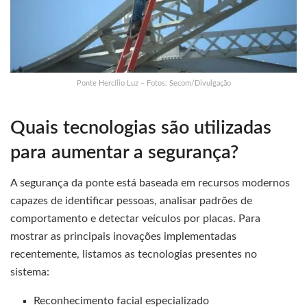
Ponte Hercílio Luz – Fotos: Secom/Divulgação
Quais tecnologias são utilizadas
para aumentar a segurança?
A segurança da ponte está baseada em recursos modernos
capazes de identificar pessoas, analisar padrões de
comportamento e detectar veículos por placas. Para
mostrar as principais inovações implementadas
recentemente, listamos as tecnologias presentes no
sistema:
Reconhecimento facial especializado