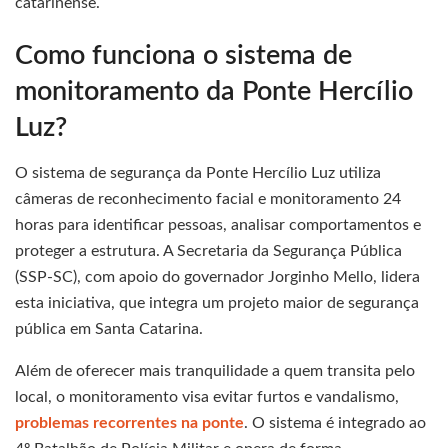
catarinense.
Como funciona o sistema de
monitoramento da Ponte Hercílio
Luz?
O sistema de segurança da Ponte Hercílio Luz utiliza
câmeras de reconhecimento facial e monitoramento 24
horas para identificar pessoas, analisar comportamentos e
proteger a estrutura. A Secretaria da Segurança Pública
(SSP-SC), com apoio do governador Jorginho Mello, lidera
esta iniciativa, que integra um projeto maior de segurança
pública em Santa Catarina.
Além de oferecer mais tranquilidade a quem transita pelo
local, o monitoramento visa evitar furtos e vandalismo,
problemas recorrentes na ponte
. O sistema é integrado ao