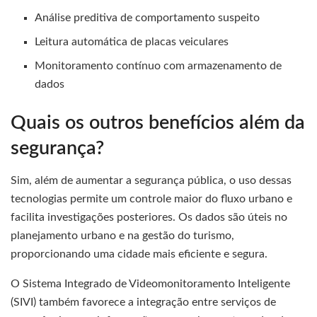
Análise preditiva de comportamento suspeito
Leitura automática de placas veiculares
Monitoramento contínuo com armazenamento de
dados
Quais os outros benefícios além da
segurança?
Sim, além de aumentar a segurança pública, o uso dessas
tecnologias permite um controle maior do fluxo urbano e
facilita investigações posteriores. Os dados são úteis no
planejamento urbano e na gestão do turismo,
proporcionando uma cidade mais eficiente e segura.
O Sistema Integrado de Videomonitoramento Inteligente
(SIVI) também favorece a integração entre serviços de