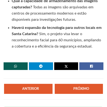
Qual a capacidade de armazenamento das imagens
capturadas?
Todas as imagens são arquivadas em
centros de processamento modernos e estão
disponíveis para investigações futuras.
Haverá expansão da tecnologia para outros locais em
Santa Catarina?
Sim, o projeto visa levar o
reconhecimento facial para 60 municípios, ampliando
a cobertura e a eficiência da segurança estadual.
ANTERIOR
PRÓXIMO