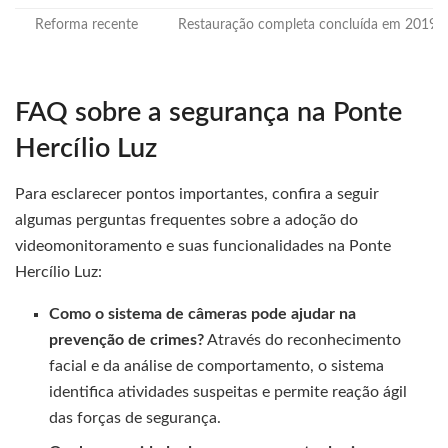
Reforma recente
Restauração completa concluída em 2019
FAQ sobre a segurança na Ponte
Hercílio Luz
Para esclarecer pontos importantes, confira a seguir
algumas perguntas frequentes sobre a adoção do
videomonitoramento e suas funcionalidades na Ponte
Hercílio Luz:
Como o sistema de câmeras pode ajudar na
prevenção de crimes?
Através do reconhecimento
facial e da análise de comportamento, o sistema
identifica atividades suspeitas e permite reação ágil
das forças de segurança.