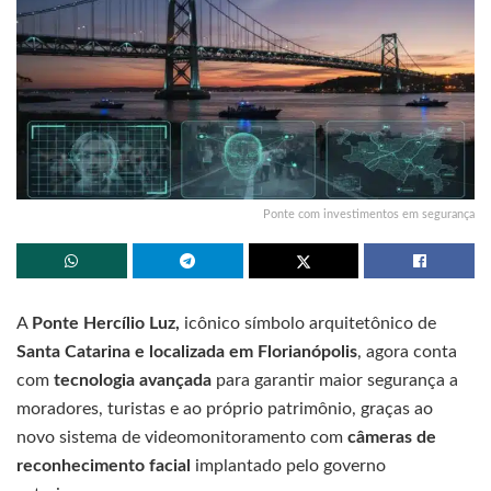
Ponte com investimentos em segurança
A
Ponte Hercílio Luz,
icônico símbolo arquitetônico de
Santa Catarina e localizada em Florianópolis
, agora conta
com
tecnologia avançada
para garantir maior segurança a
moradores, turistas e ao próprio patrimônio, graças ao
novo sistema de videomonitoramento com
câmeras de
reconhecimento facial
implantado pelo governo