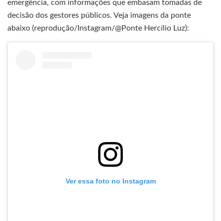
emergência, com informações que embasam tomadas de
decisão dos gestores públicos. Veja imagens da ponte
abaixo (reprodução/Instagram/@Ponte Hercílio Luz):
Ver essa foto no Instagram