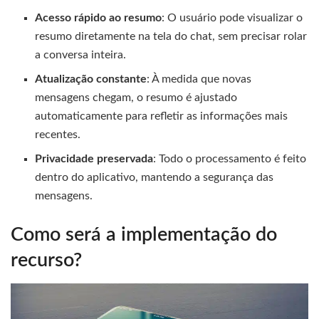
Acesso rápido ao resumo
: O usuário pode visualizar o
resumo diretamente na tela do chat, sem precisar rolar
a conversa inteira.
Atualização constante
: À medida que novas
mensagens chegam, o resumo é ajustado
automaticamente para refletir as informações mais
recentes.
Privacidade preservada
: Todo o processamento é feito
dentro do aplicativo, mantendo a segurança das
mensagens.
Como será a implementação do
recurso?