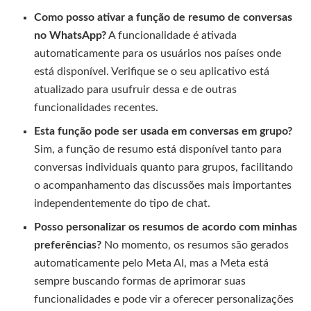
Como posso ativar a função de resumo de conversas
no WhatsApp?
A funcionalidade é ativada
automaticamente para os usuários nos países onde
está disponível. Verifique se o seu aplicativo está
atualizado para usufruir dessa e de outras
funcionalidades recentes.
Esta função pode ser usada em conversas em grupo?
Sim, a função de resumo está disponível tanto para
conversas individuais quanto para grupos, facilitando
o acompanhamento das discussões mais importantes
independentemente do tipo de chat.
Posso personalizar os resumos de acordo com minhas
preferências?
No momento, os resumos são gerados
automaticamente pelo Meta AI, mas a Meta está
sempre buscando formas de aprimorar suas
funcionalidades e pode vir a oferecer personalizações