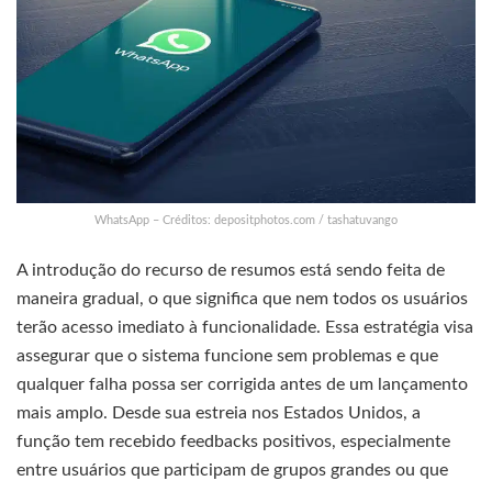
WhatsApp – Créditos: depositphotos.com / tashatuvango
A introdução do recurso de resumos está sendo feita de
maneira gradual, o que significa que nem todos os usuários
terão acesso imediato à funcionalidade. Essa estratégia visa
assegurar que o sistema funcione sem problemas e que
qualquer falha possa ser corrigida antes de um lançamento
mais amplo. Desde sua estreia nos Estados Unidos, a
função tem recebido feedbacks positivos, especialmente
entre usuários que participam de grupos grandes ou que