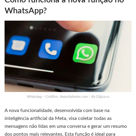
WhatsApp?
WhatsApp – Créditos: depositphotos.com /
diy13@ya.ru
A nova funcionalidade, desenvolvida com base na
inteligência artificial da Meta, visa coletar todas as
mensagens não lidas em uma conversa e gerar um resumo
dos pontos mais relevantes. Esta função é ideal para