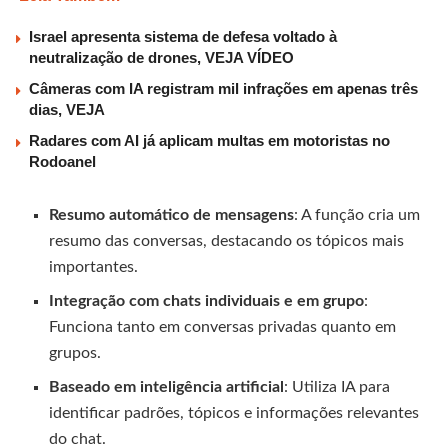
Israel apresenta sistema de defesa voltado à
neutralização de drones, VEJA VÍDEO
Câmeras com IA registram mil infrações em apenas três
dias, VEJA
Radares com AI já aplicam multas em motoristas no
Rodoanel
Resumo automático de mensagens
: A função cria um
resumo das conversas, destacando os tópicos mais
importantes.
Integração com chats individuais e em grupo
:
Funciona tanto em conversas privadas quanto em
grupos.
Baseado em inteligência artificial
: Utiliza IA para
identificar padrões, tópicos e informações relevantes
do chat.