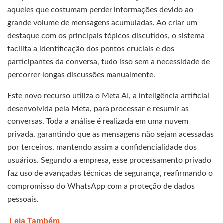
aqueles que costumam perder informações devido ao
grande volume de mensagens acumuladas. Ao criar um
destaque com os principais tópicos discutidos, o sistema
facilita a identificação dos pontos cruciais e dos
participantes da conversa, tudo isso sem a necessidade de
percorrer longas discussões manualmente.
Este novo recurso utiliza o Meta AI, a inteligência artificial
desenvolvida pela Meta, para processar e resumir as
conversas. Toda a análise é realizada em uma nuvem
privada, garantindo que as mensagens não sejam acessadas
por terceiros, mantendo assim a confidencialidade dos
usuários. Segundo a empresa, esse processamento privado
faz uso de avançadas técnicas de segurança, reafirmando o
compromisso do WhatsApp com a proteção de dados
pessoais.
Leia Também