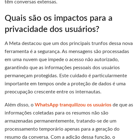
têm conversas extensas.
Quais são os impactos para a
privacidade dos usuários?
A Meta destacou que um dos principais trunfos dessa nova
ferramenta é a segurança. As mensagens são processadas
em uma nuvem que impede o acesso não autorizado,
garantindo que as informações pessoais dos usuários
permaneçam protegidas. Este cuidado é particularmente
importante em tempos onde a proteção de dados é uma
preocupação crescente entre os internautas.
Além disso, o
WhatsApp tranquilizou os usuários
de que as
informações coletadas para os resumos não são
armazenadas permanentemente, tratando-se de um
processamento temporário apenas para a geração do
resumo da conversa. Com a adição dessa função, o