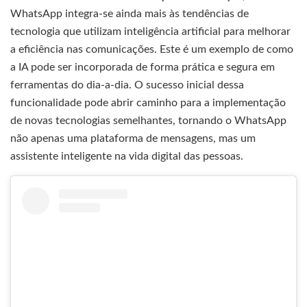
WhatsApp integra-se ainda mais às tendências de
tecnologia que utilizam inteligência artificial para melhorar
a eficiência nas comunicações. Este é um exemplo de como
a IA pode ser incorporada de forma prática e segura em
ferramentas do dia-a-dia. O sucesso inicial dessa
funcionalidade pode abrir caminho para a implementação
de novas tecnologias semelhantes, tornando o WhatsApp
não apenas uma plataforma de mensagens, mas um
assistente inteligente na vida digital das pessoas.