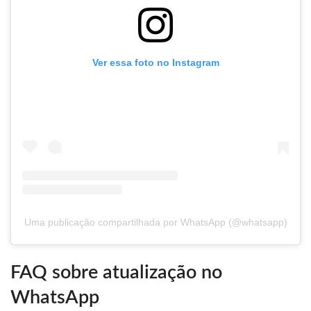
Ver essa foto no Instagram
Uma publicação compartilhada por WhatsApp (@whatsapp)
FAQ sobre atualização no
WhatsApp