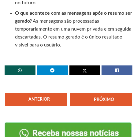
no futuro.
O que acontece com as mensagens após o resumo ser
gerado?
As mensagens são processadas
temporariamente em uma nuvem privada e em seguida
descartadas. O resumo gerado é o único resultado
visível para o usuário.
ANTERIOR
PRÓXIMO