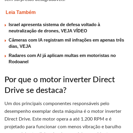
Leia Também
Israel apresenta sistema de defesa voltado à
neutralização de drones, VEJA VÍDEO
Câmeras com IA registram mil infrações em apenas três
dias, VEJA
Radares com AI já aplicam multas em motoristas no
Rodoanel
Por que o motor inverter Direct
Drive se destaca?
Um dos principais componentes responsáveis pelo
desempenho exemplar desta máquina é o motor inverter
Direct Drive. Este motor opera a até 1.200 RPM e é
projetado para funcionar com menos vibração e barulho