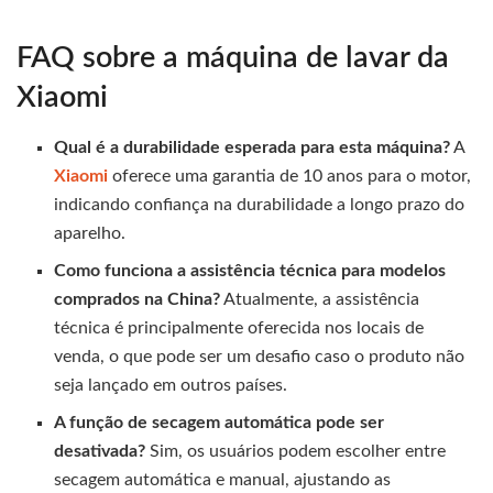
FAQ sobre a máquina de lavar da
Xiaomi
Qual é a durabilidade esperada para esta máquina?
A
Xiaomi
oferece uma garantia de 10 anos para o motor,
indicando confiança na durabilidade a longo prazo do
aparelho.
Como funciona a assistência técnica para modelos
comprados na China?
Atualmente, a assistência
técnica é principalmente oferecida nos locais de
venda, o que pode ser um desafio caso o produto não
seja lançado em outros países.
A função de secagem automática pode ser
desativada?
Sim, os usuários podem escolher entre
secagem automática e manual, ajustando as