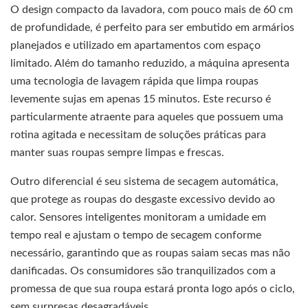
O design compacto da lavadora, com pouco mais de 60 cm
de profundidade, é perfeito para ser embutido em armários
planejados e utilizado em apartamentos com espaço
limitado. Além do tamanho reduzido, a máquina apresenta
uma tecnologia de lavagem rápida que limpa roupas
levemente sujas em apenas 15 minutos. Este recurso é
particularmente atraente para aqueles que possuem uma
rotina agitada e necessitam de soluções práticas para
manter suas roupas sempre limpas e frescas.
Outro diferencial é seu sistema de secagem automática,
que protege as roupas do desgaste excessivo devido ao
calor. Sensores inteligentes monitoram a umidade em
tempo real e ajustam o tempo de secagem conforme
necessário, garantindo que as roupas saiam secas mas não
danificadas. Os consumidores são tranquilizados com a
promessa de que sua roupa estará pronta logo após o ciclo,
sem surpresas desagradáveis.