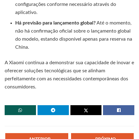
configurações conforme necessário através do
aplicativo.
Há previsão para lançamento global?
Até o momento,
não há confirmação oficial sobre o lançamento global
do modelo, estando disponível apenas para reserva na
China.
A Xiaomi continua a demonstrar sua capacidade de inovar e
oferecer soluções tecnológicas que se alinham
perfeitamente com as necessidades contemporâneas dos
consumidores.