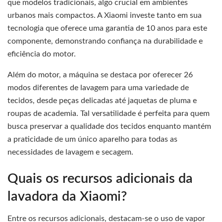
que modelos tradicionais, algo crucial em ambientes
urbanos mais compactos. A Xiaomi investe tanto em sua
tecnologia que oferece uma garantia de 10 anos para este
componente, demonstrando confiança na durabilidade e
eficiência do motor.
Além do motor, a máquina se destaca por oferecer 26
modos diferentes de lavagem para uma variedade de
tecidos, desde peças delicadas até jaquetas de pluma e
roupas de academia. Tal versatilidade é perfeita para quem
busca preservar a qualidade dos tecidos enquanto mantém
a praticidade de um único aparelho para todas as
necessidades de lavagem e secagem.
Quais os recursos adicionais da
lavadora da Xiaomi?
Entre os recursos adicionais, destacam-se o uso de vapor