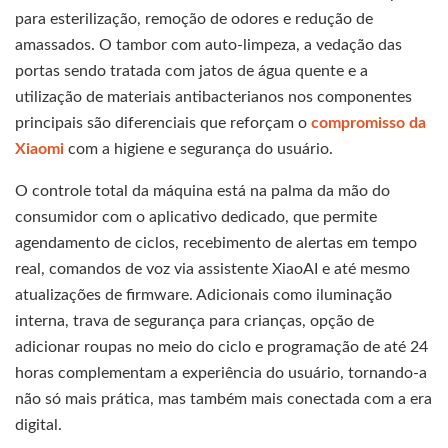
para esterilização, remoção de odores e redução de
amassados. O tambor com auto-limpeza, a vedação das
portas sendo tratada com jatos de água quente e a
utilização de materiais antibacterianos nos componentes
principais são diferenciais que reforçam o
compromisso da
Xiaomi
com a higiene e segurança do usuário.
O controle total da máquina está na palma da mão do
consumidor com o aplicativo dedicado, que permite
agendamento de ciclos, recebimento de alertas em tempo
real, comandos de voz via assistente XiaoAI e até mesmo
atualizações de firmware. Adicionais como iluminação
interna, trava de segurança para crianças, opção de
adicionar roupas no meio do ciclo e programação de até 24
horas complementam a experiência do usuário, tornando-a
não só mais prática, mas também mais conectada com a era
digital.