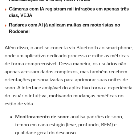
Câmeras com IA registram mil infrações em apenas três
dias, VEJA
Radares com AI já aplicam multas em motoristas no
Rodoanel
Além disso, o anel se conecta via Bluetooth ao smartphone,
onde um aplicativo dedicado processa e exibe as métricas
de forma compreensível. Dessa maneira, os usuários não
apenas acessam dados complexos, mas também recebem
orientações personalizadas para aprimorar suas noites de
sono. A interface amigável do aplicativo torna a experiência
do usuário intuitiva, motivando mudanças benéficas no
estilo de vida.
Monitoramento de sono:
analisa padrões de sono,
tempo em cada estágio (leve, profundo, REM) e
qualidade geral do descanso.