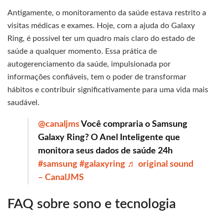
Antigamente, o monitoramento da saúde estava restrito a
visitas médicas e exames. Hoje, com a ajuda do Galaxy
Ring, é possível ter um quadro mais claro do estado de
saúde a qualquer momento. Essa prática de
autogerenciamento da saúde, impulsionada por
informações confiáveis, tem o poder de transformar
hábitos e contribuir significativamente para uma vida mais
saudável.
@canaljms
Você compraria o Samsung
Galaxy Ring? O Anel Inteligente que
monitora seus dados de saúde 24h
#samsung
#galaxyring
♬ original sound
– CanalJMS
FAQ sobre sono e tecnologia