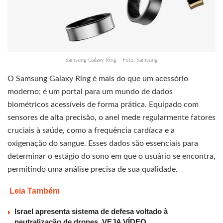
Samsung Galaxy Ring – Foto: Samsung
O Samsung Galaxy Ring é mais do que um acessório
moderno; é um portal para um mundo de dados
biométricos acessíveis de forma prática. Equipado com
sensores de alta precisão, o anel mede regularmente fatores
cruciais à saúde, como a frequência cardíaca e a
oxigenação do sangue. Esses dados são essenciais para
determinar o estágio do sono em que o usuário se encontra,
permitindo uma análise precisa de sua qualidade.
Leia Também
Israel apresenta sistema de defesa voltado à
neutralização de drones, VEJA VÍDEO