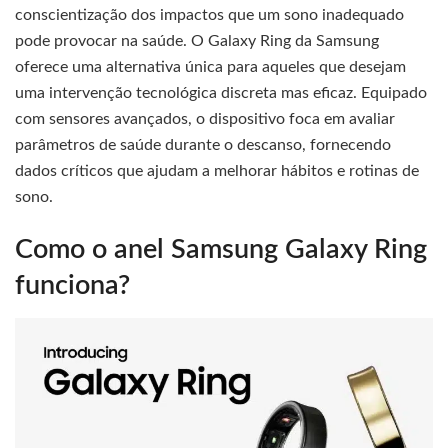
conscientização dos impactos que um sono inadequado
pode provocar na saúde. O Galaxy Ring da Samsung
oferece uma alternativa única para aqueles que desejam
uma intervenção tecnológica discreta mas eficaz. Equipado
com sensores avançados, o dispositivo foca em avaliar
parâmetros de saúde durante o descanso, fornecendo
dados críticos que ajudam a melhorar hábitos e rotinas de
sono.
Como o anel Samsung Galaxy Ring
funciona?