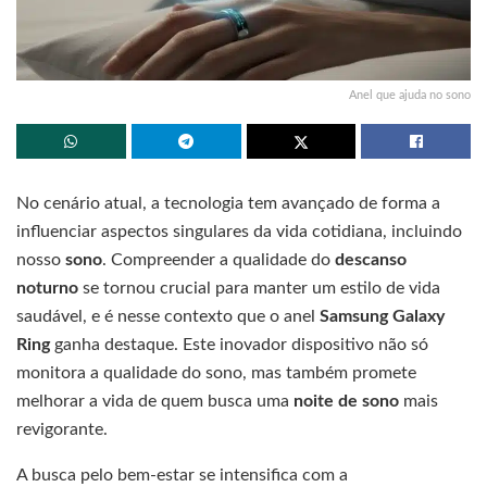
Anel que ajuda no sono
No cenário atual, a tecnologia tem avançado de forma a
influenciar aspectos singulares da vida cotidiana, incluindo
nosso
sono
. Compreender a qualidade do
descanso
noturno
se tornou crucial para manter um estilo de vida
saudável, e é nesse contexto que o anel
Samsung Galaxy
Ring
ganha destaque. Este inovador dispositivo não só
monitora a qualidade do sono, mas também promete
melhorar a vida de quem busca uma
noite de sono
mais
revigorante.
A busca pelo bem-estar se intensifica com a