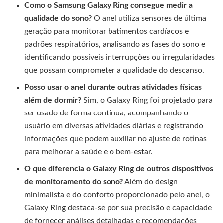
Como o Samsung Galaxy Ring consegue medir a
qualidade do sono?
O anel utiliza sensores de última
geração para monitorar batimentos cardíacos e
padrões respiratórios, analisando as fases do sono e
identificando possíveis interrupções ou irregularidades
que possam comprometer a qualidade do descanso.
Posso usar o anel durante outras atividades físicas
além de dormir?
Sim, o Galaxy Ring foi projetado para
ser usado de forma contínua, acompanhando o
usuário em diversas atividades diárias e registrando
informações que podem auxiliar no ajuste de rotinas
para melhorar a saúde e o bem-estar.
O que diferencia o Galaxy Ring de outros dispositivos
de monitoramento do sono?
Além do design
minimalista e do conforto proporcionado pelo anel, o
Galaxy Ring destaca-se por sua precisão e capacidade
de fornecer análises detalhadas e recomendações