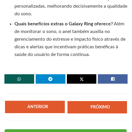
personalizadas, melhorando decisivamente a qualidade
do sono.
Quais benefícios extras o Galaxy Ring oferece?
Além
de monitorar o sono, o anel também auxilia no
gerenciamento do estresse e impacto físico através de
dicas e alertas que incentivam práticas benéficas à
saúde do usuário de forma contínua.
ANTERIOR
PRÓXIMO