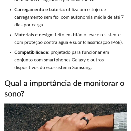
Carregamento e bateria:
utiliza um estojo de
carregamento sem fio, com autonomia média de até 7
dias por carga.
Materiais e design:
feito em titânio leve e resistente,
com proteção contra água e suor (classificação IP68).
Compatibilidade:
projetado para funcionar em
conjunto com smartphones Galaxy e outros
dispositivos do ecossistema Samsung.
Qual a importância de monitorar o
sono?