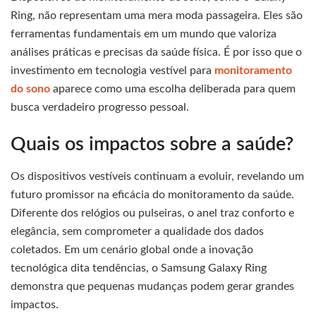
Ring, não representam uma mera moda passageira. Eles são
ferramentas fundamentais em um mundo que valoriza
análises práticas e precisas da saúde física. É por isso que o
investimento em tecnologia vestível para
monitoramento
do sono
aparece como uma escolha deliberada para quem
busca verdadeiro progresso pessoal.
Quais os impactos sobre a saúde?
Os dispositivos vestíveis continuam a evoluir, revelando um
futuro promissor na eficácia do monitoramento da saúde.
Diferente dos relógios ou pulseiras, o anel traz conforto e
elegância, sem comprometer a qualidade dos dados
coletados. Em um cenário global onde a inovação
tecnológica dita tendências, o Samsung Galaxy Ring
demonstra que pequenas mudanças podem gerar grandes
impactos.