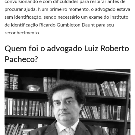
convulsionando e com dificuldades para respirar antes de
procurar ajuda. Num primeiro momento, o advogado estava
sem identificação, sendo necessário um exame do Instituto
de Identificação Ricardo Gumbleton Daunt para seu
reconhecimento.
Quem foi o advogado Luiz Roberto
Pacheco?