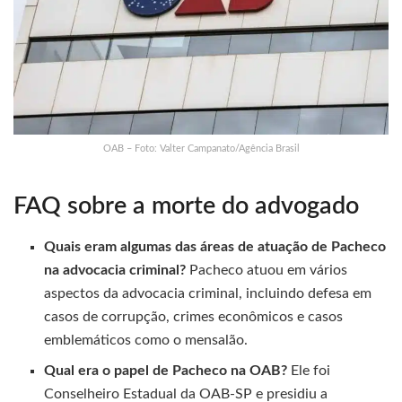
OAB – Foto: Valter Campanato/Agência Brasil
FAQ sobre a morte do advogado
Quais eram algumas das áreas de atuação de Pacheco
na advocacia criminal?
Pacheco atuou em vários
aspectos da advocacia criminal, incluindo defesa em
casos de corrupção, crimes econômicos e casos
emblemáticos como o mensalão.
Qual era o papel de Pacheco na OAB?
Ele foi
Conselheiro Estadual da OAB-SP e presidiu a