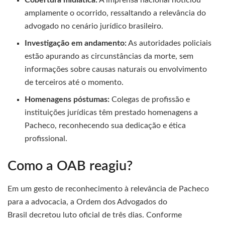
Cobertura midiática:
A imprensa nacional noticiou
amplamente o ocorrido, ressaltando a relevância do
advogado no cenário jurídico brasileiro.
Investigação em andamento:
As autoridades policiais
estão apurando as circunstâncias da morte, sem
informações sobre causas naturais ou envolvimento
de terceiros até o momento.
Homenagens póstumas:
Colegas de profissão e
instituições jurídicas têm prestado homenagens a
Pacheco, reconhecendo sua dedicação e ética
profissional.
Como a OAB reagiu?
Em um gesto de reconhecimento à relevância de Pacheco
para a advocacia, a Ordem dos Advogados do
Brasil decretou luto oficial de três dias. Conforme