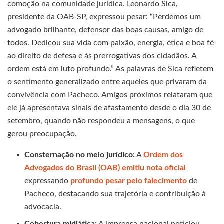
comoção na comunidade jurídica. Leonardo Sica,
presidente da OAB-SP, expressou pesar: “Perdemos um
advogado brilhante, defensor das boas causas, amigo de
todos. Dedicou sua vida com paixão, energia, ética e boa fé
ao direito de defesa e às prerrogativas dos cidadãos. A
ordem está em luto profundo.” As palavras de Sica refletem
o sentimento generalizado entre aqueles que privaram da
convivência com Pacheco. Amigos próximos relataram que
ele já apresentava sinais de afastamento desde o dia 30 de
setembro, quando não respondeu a mensagens, o que
gerou preocupação.
Consternação no meio jurídico:
A
Ordem dos
Advogados do Brasil (OAB) emitiu nota oficial
expressando
profundo pesar pelo falecimento
de
Pacheco, destacando sua trajetória e contribuição à
advocacia.