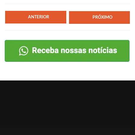
ANTERIOR
PRÓXIMO