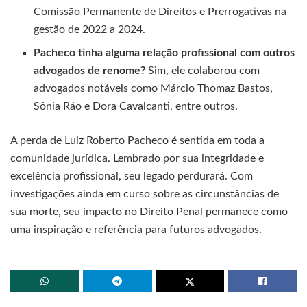
Comissão Permanente de Direitos e Prerrogativas na
gestão de 2022 a 2024.
Pacheco tinha alguma relação profissional com outros
advogados de renome?
Sim, ele colaborou com
advogados notáveis como Márcio Thomaz Bastos,
Sônia Ráo e Dora Cavalcanti, entre outros.
A perda de Luiz Roberto Pacheco é sentida em toda a
comunidade jurídica. Lembrado por sua integridade e
excelência profissional, seu legado perdurará. Com
investigações ainda em curso sobre as circunstâncias de
sua morte, seu impacto no Direito Penal permanece como
uma inspiração e referência para futuros advogados.