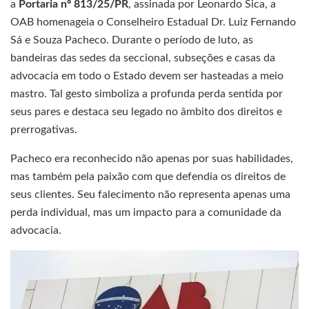
a
Portaria nº 813/25/PR
, assinada por Leonardo Sica, a
OAB homenageia o Conselheiro Estadual Dr. Luiz Fernando
Sá e Souza Pacheco. Durante o período de luto, as
bandeiras das sedes da seccional, subseções e casas da
advocacia em todo o Estado devem ser hasteadas a meio
mastro. Tal gesto simboliza a profunda perda sentida por
seus pares e destaca seu legado no âmbito dos direitos e
prerrogativas.
Pacheco era reconhecido não apenas por suas habilidades,
mas também pela paixão com que defendia os direitos de
seus clientes. Seu falecimento não representa apenas uma
perda individual, mas um impacto para a comunidade da
advocacia.