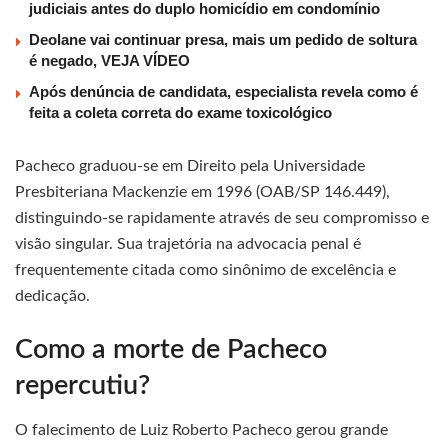
judiciais antes do duplo homicídio em condomínio
Deolane vai continuar presa, mais um pedido de soltura
é negado, VEJA VÍDEO
Após denúncia de candidata, especialista revela como é
feita a coleta correta do exame toxicológico
Pacheco graduou-se em Direito pela Universidade
Presbiteriana Mackenzie em 1996 (OAB/SP 146.449),
distinguindo-se rapidamente através de seu compromisso e
visão singular. Sua trajetória na advocacia penal é
frequentemente citada como sinônimo de excelência e
dedicação.
Como a morte de Pacheco
repercutiu?
O falecimento de Luiz Roberto Pacheco gerou grande