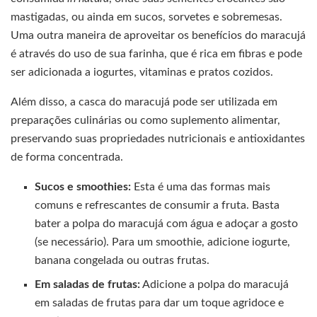
mastigadas, ou ainda em sucos, sorvetes e sobremesas.
Uma outra maneira de aproveitar os benefícios do maracujá
é através do uso de sua farinha, que é rica em fibras e pode
ser adicionada a iogurtes, vitaminas e pratos cozidos.
Além disso, a casca do maracujá pode ser utilizada em
preparações culinárias ou como suplemento alimentar,
preservando suas propriedades nutricionais e antioxidantes
de forma concentrada.
Sucos e smoothies:
Esta é uma das formas mais
comuns e refrescantes de consumir a fruta. Basta
bater a polpa do maracujá com água e adoçar a gosto
(se necessário). Para um smoothie, adicione iogurte,
banana congelada ou outras frutas.
Em saladas de frutas:
Adicione a polpa do maracujá
em saladas de frutas para dar um toque agridoce e