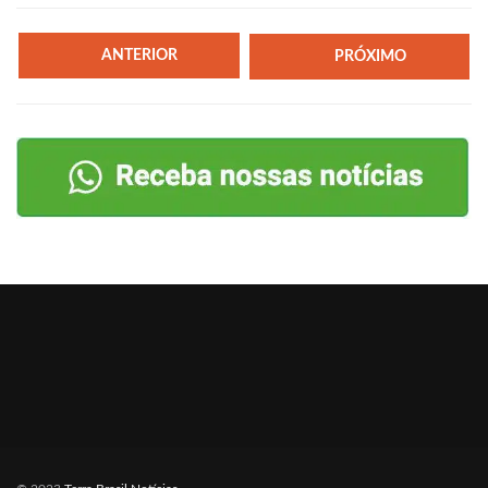
ANTERIOR
PRÓXIMO