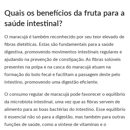
Quais os benefícios da fruta para a
saúde intestinal?
O maracujá é também reconhecido por seu teor elevado de
fibras dietéticas. Estas são fundamentais para a saúde
digestiva, promovendo movimentos intestinais regulares e
ajudando na prevenção de constipação. As fibras solúveis
presentes na polpa e na casca do maracujá atuam na
formação do bolo fecal e facilitam a passagem deste pelo
intestino, promovendo uma digestão eficiente.
O consumo regular de maracujá pode favorecer o equilíbrio
da microbiota intestinal, uma vez que as fibras servem de
alimento para as boas bactérias do intestino. Esse equilíbrio
é essencial não só para a digestão, mas também para outras
funções de saúde, como a síntese de vitaminas e o