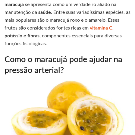
maracujá
se apresenta como um verdadeiro aliado na
manutenção da
saúde
. Entre suas variadíssimas espécies, as
mais populares são o maracujá roxo e o amarelo. Esses
frutos são considerados fontes ricas em
vitamina C
,
potássio e fibras
, componentes essenciais para diversas
funções fisiológicas.
Como o maracujá pode ajudar na
pressão arterial?