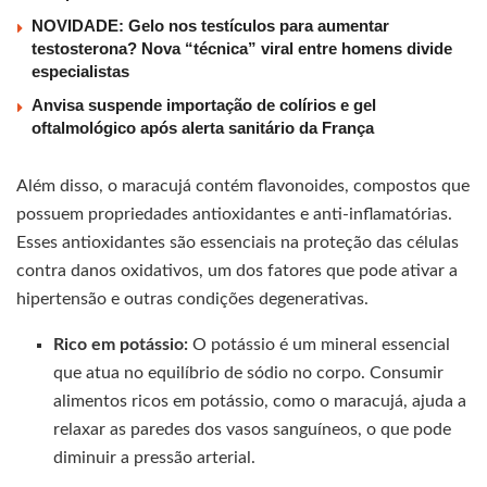
NOVIDADE: Gelo nos testículos para aumentar
testosterona? Nova “técnica” viral entre homens divide
especialistas
Anvisa suspende importação de colírios e gel
oftalmológico após alerta sanitário da França
Além disso, o maracujá contém flavonoides, compostos que
possuem propriedades antioxidantes e anti-inflamatórias.
Esses antioxidantes são essenciais na proteção das células
contra danos oxidativos, um dos fatores que pode ativar a
hipertensão e outras condições degenerativas.
Rico em potássio:
O potássio é um mineral essencial
que atua no equilíbrio de sódio no corpo. Consumir
alimentos ricos em potássio, como o maracujá, ajuda a
relaxar as paredes dos vasos sanguíneos, o que pode
diminuir a pressão arterial.