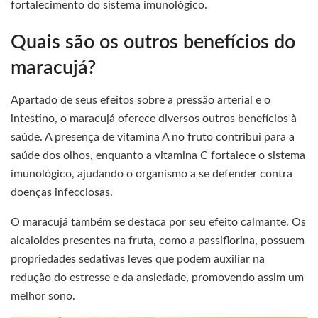
fortalecimento do sistema imunológico.
Quais são os outros benefícios do
maracujá?
Apartado de seus efeitos sobre a pressão arterial e o
intestino, o maracujá oferece diversos outros benefícios à
saúde. A presença de vitamina A no fruto contribui para a
saúde dos olhos, enquanto a vitamina C fortalece o sistema
imunológico, ajudando o organismo a se defender contra
doenças infecciosas.
O maracujá também se destaca por seu efeito calmante. Os
alcaloides presentes na fruta, como a passiflorina, possuem
propriedades sedativas leves que podem auxiliar na
redução do estresse e da ansiedade, promovendo assim um
melhor sono.