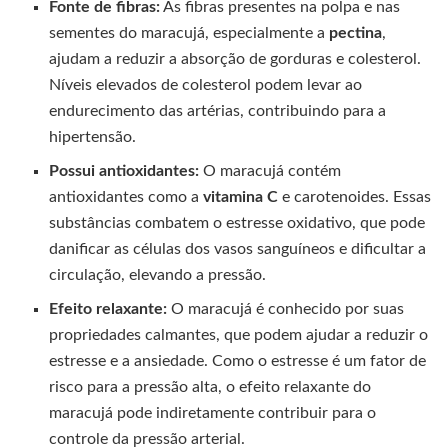
Fonte de fibras:
As fibras presentes na polpa e nas
sementes do maracujá, especialmente a
pectina
,
ajudam a reduzir a absorção de gorduras e colesterol.
Níveis elevados de colesterol podem levar ao
endurecimento das artérias, contribuindo para a
hipertensão.
Possui antioxidantes:
O maracujá contém
antioxidantes como a
vitamina C
e carotenoides. Essas
substâncias combatem o estresse oxidativo, que pode
danificar as células dos vasos sanguíneos e dificultar a
circulação, elevando a pressão.
Efeito relaxante:
O maracujá é conhecido por suas
propriedades calmantes, que podem ajudar a reduzir o
estresse e a ansiedade. Como o estresse é um fator de
risco para a pressão alta, o efeito relaxante do
maracujá pode indiretamente contribuir para o
controle da pressão arterial.