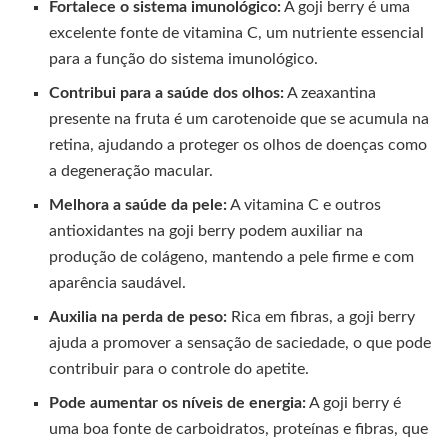
Fortalece o sistema imunológico:
A goji berry é uma
excelente fonte de vitamina C, um nutriente essencial
para a função do sistema imunológico.
Contribui para a saúde dos olhos:
A zeaxantina
presente na fruta é um carotenoide que se acumula na
retina, ajudando a proteger os olhos de doenças como
a degeneração macular.
Melhora a saúde da pele:
A vitamina C e outros
antioxidantes na goji berry podem auxiliar na
produção de colágeno, mantendo a pele firme e com
aparência saudável.
Auxilia na perda de peso:
Rica em fibras, a goji berry
ajuda a promover a sensação de saciedade, o que pode
contribuir para o controle do apetite.
Pode aumentar os níveis de energia:
A goji berry é
uma boa fonte de carboidratos, proteínas e fibras, que