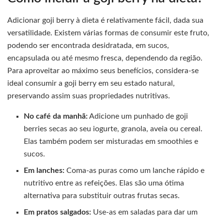
Adicionar goji berry à dieta é relativamente fácil, dada sua
versatilidade. Existem várias formas de consumir este fruto,
podendo ser encontrada desidratada, em sucos,
encapsulada ou até mesmo fresca, dependendo da região.
Para aproveitar ao máximo seus benefícios, considera-se
ideal consumir a goji berry em seu estado natural,
preservando assim suas propriedades nutritivas.
No café da manhã:
Adicione um punhado de goji
berries secas ao seu iogurte, granola, aveia ou cereal.
Elas também podem ser misturadas em smoothies e
sucos.
Em lanches:
Coma-as puras como um lanche rápido e
nutritivo entre as refeições. Elas são uma ótima
alternativa para substituir outras frutas secas.
Em pratos salgados:
Use-as em saladas para dar um