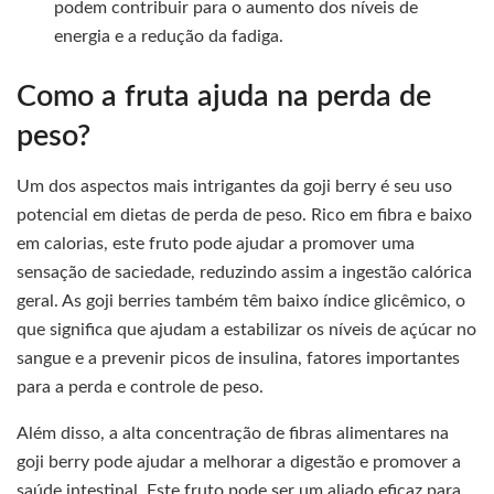
podem contribuir para o aumento dos níveis de
energia e a redução da fadiga.
Como a fruta ajuda na perda de
peso?
Um dos aspectos mais intrigantes da goji berry é seu uso
potencial em dietas de perda de peso. Rico em fibra e baixo
em calorias, este fruto pode ajudar a promover uma
sensação de saciedade, reduzindo assim a ingestão calórica
geral. As goji berries também têm baixo índice glicêmico, o
que significa que ajudam a estabilizar os níveis de açúcar no
sangue e a prevenir picos de insulina, fatores importantes
para a perda e controle de peso.
Além disso, a alta concentração de fibras alimentares na
goji berry pode ajudar a melhorar a digestão e promover a
saúde intestinal. Este fruto pode ser um aliado eficaz para