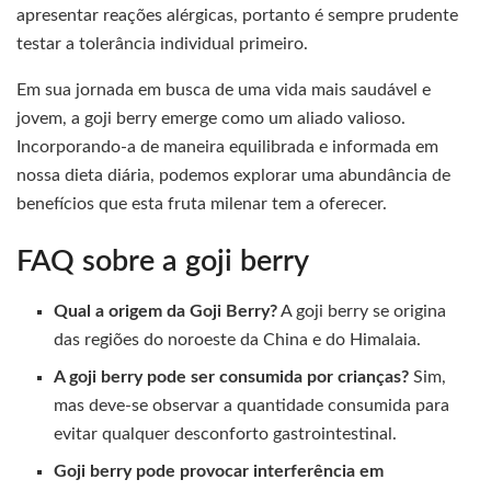
apresentar reações alérgicas, portanto é sempre prudente
testar a tolerância individual primeiro.
Em sua jornada em busca de uma vida mais saudável e
jovem, a goji berry emerge como um aliado valioso.
Incorporando-a de maneira equilibrada e informada em
nossa dieta diária, podemos explorar uma abundância de
benefícios que esta fruta milenar tem a oferecer.
FAQ sobre a goji berry
Qual a origem da Goji Berry?
A goji berry se origina
das regiões do noroeste da China e do Himalaia.
A goji berry pode ser consumida por crianças?
Sim,
mas deve-se observar a quantidade consumida para
evitar qualquer desconforto gastrointestinal.
Goji berry pode provocar interferência em