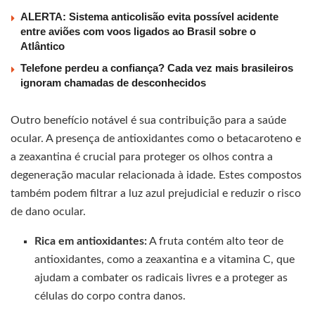
ALERTA: Sistema anticolisão evita possível acidente
entre aviões com voos ligados ao Brasil sobre o
Atlântico
Telefone perdeu a confiança? Cada vez mais brasileiros
ignoram chamadas de desconhecidos
Outro benefício notável é sua contribuição para a saúde
ocular. A presença de antioxidantes como o betacaroteno e
a zeaxantina é crucial para proteger os olhos contra a
degeneração macular relacionada à idade. Estes compostos
também podem filtrar a luz azul prejudicial e reduzir o risco
de dano ocular.
Rica em antioxidantes:
A fruta contém alto teor de
antioxidantes, como a zeaxantina e a vitamina C, que
ajudam a combater os radicais livres e a proteger as
células do corpo contra danos.