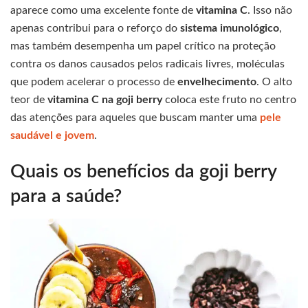
aparece como uma excelente fonte de
vitamina C
. Isso não
apenas contribui para o reforço do
sistema imunológico
,
mas também desempenha um papel crítico na proteção
contra os danos causados pelos radicais livres, moléculas
que podem acelerar o processo de
envelhecimento
. O alto
teor de
vitamina C na goji berry
coloca este fruto no centro
das atenções para aqueles que buscam manter uma
pele
saudável e jovem
.
Quais os benefícios da goji berry
para a saúde?