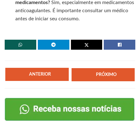
medicamentos?
Sim, especialmente em medicamentos
anticoagulantes. É importante consultar um médico
antes de iniciar seu consumo.
ANTERIOR
PRÓXIMO