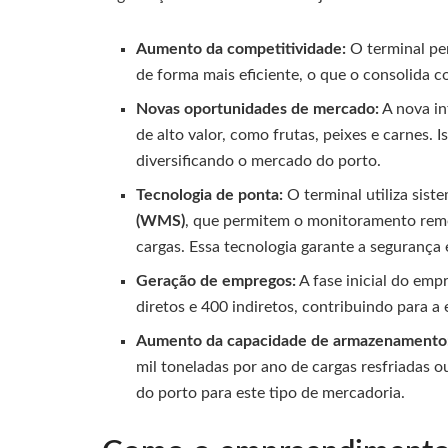
Aumento da competitividade:
O terminal pe
de forma mais eficiente, o que o consolida 
Novas oportunidades de mercado:
A nova in
de alto valor, como frutas, peixes e carnes. I
diversificando o mercado do porto.
Tecnologia de ponta:
O terminal utiliza sist
(WMS)
, que permitem o monitoramento remo
cargas. Essa tecnologia garante a segurança 
Geração de empregos:
A fase inicial do e
diretos e 400 indiretos, contribuindo para a
Aumento da capacidade de armazenamento
mil toneladas por ano de cargas resfriadas 
do porto para este tipo de mercadoria.