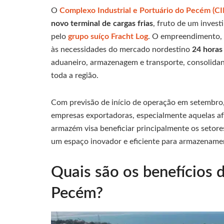
O
Complexo Industrial e Portuário do Pecém (CI
novo terminal de cargas frias
, fruto de um inve
pelo
grupo suíço Fracht Log
. O empreendimento, 
às necessidades do mercado nordestino
24 horas
aduaneiro, armazenagem e transporte, consolidan
toda a região.
Com previsão de início de operação em setembro, 
empresas exportadoras, especialmente aquelas af
armazém visa beneficiar principalmente os setores
um espaço inovador e eficiente para armazename
Quais são os benefícios 
Pecém?