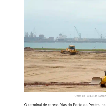
Obras do Parque de Tancag
O terminal de cargas frias do Porto do Pecém in