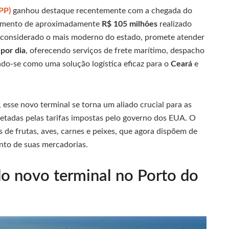
PP)
ganhou destaque recentemente com a chegada do
stimento de aproximadamente
R$ 105 milhões
realizado
considerado o mais moderno do estado, promete atender
 por dia
, oferecendo serviços de frete marítimo, despacho
do-se como uma solução logística eficaz para o
Ceará
e
esse novo terminal se torna um aliado crucial para as
etadas pelas tarifas impostas pelo governo dos EUA. O
 de frutas, aves, carnes e peixes, que agora dispõem de
nto de suas mercadorias.
do novo terminal no Porto do