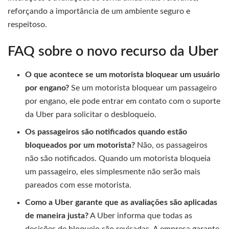
reforçando a importância de um ambiente seguro e
respeitoso.
FAQ sobre o novo recurso da Uber
O que acontece se um motorista bloquear um usuário
por engano?
Se um motorista bloquear um passageiro
por engano, ele pode entrar em contato com o suporte
da Uber para solicitar o desbloqueio.
Os passageiros são notificados quando estão
bloqueados por um motorista?
Não, os passageiros
não são notificados. Quando um motorista bloqueia
um passageiro, eles simplesmente não serão mais
pareados com esse motorista.
Como a Uber garante que as avaliações são aplicadas
de maneira justa?
A Uber informa que todas as