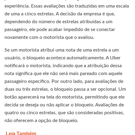
experiência. Essas avaliações são traduzidas em uma escala
de uma a cinco estrelas. A decisão da empresa é que,
dependendo do número de estrelas atribuídas a um
passageiro, ele pode acabar impedido de se conectar
novamente com o motorista que o avaliou.
Se um motorista atribui uma nota de uma estrela a um
usuário, o bloqueio acontece automaticamente. A Uber
notificará o motorista, indicando que a atribuição dessa
nota significa que ele não será mais pareado com aquele
passageiro específico. Por outro lado, para avaliações de
duas ou três estrelas, o bloqueio passa a ser opcional. Um
botão aparecerá na tela do motorista, permitindo que ele
decida se deseja ou não aplicar o bloqueio. Avaliações de
quatro ou cinco estrelas, que são consideradas positivas,
não oferecem a opção de bloqueio.
Leia Também