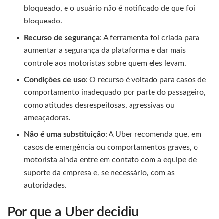
bloqueado, e o usuário não é notificado de que foi
bloqueado.
Recurso de segurança
: A ferramenta foi criada para
aumentar a segurança da plataforma e dar mais
controle aos motoristas sobre quem eles levam.
Condições de uso
: O recurso é voltado para casos de
comportamento inadequado por parte do passageiro,
como atitudes desrespeitosas, agressivas ou
ameaçadoras.
Não é uma substituição
: A Uber recomenda que, em
casos de emergência ou comportamentos graves, o
motorista ainda entre em contato com a equipe de
suporte da empresa e, se necessário, com as
autoridades.
Por que a Uber decidiu