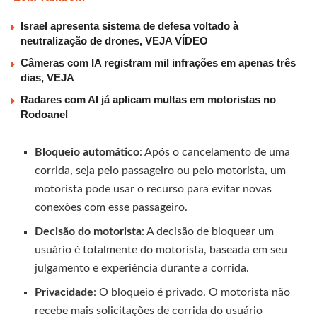
Israel apresenta sistema de defesa voltado à
neutralização de drones, VEJA VÍDEO
Câmeras com IA registram mil infrações em apenas três
dias, VEJA
Radares com AI já aplicam multas em motoristas no
Rodoanel
Bloqueio automático
: Após o cancelamento de uma
corrida, seja pelo passageiro ou pelo motorista, um
motorista pode usar o recurso para evitar novas
conexões com esse passageiro.
Decisão do motorista
: A decisão de bloquear um
usuário é totalmente do motorista, baseada em seu
julgamento e experiência durante a corrida.
Privacidade
: O bloqueio é privado. O motorista não
recebe mais solicitações de corrida do usuário