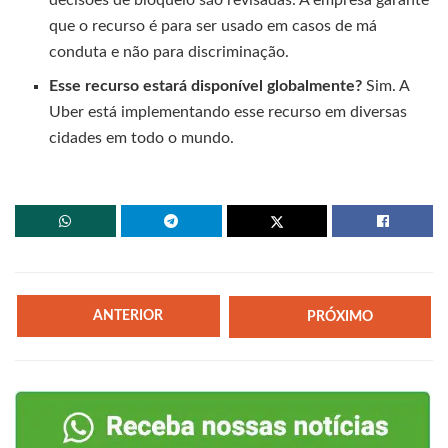
decisões de bloqueio são revisadas. A empresa garante
que o recurso é para ser usado em casos de má
conduta e não para discriminação.
Esse recurso estará disponível globalmente?
Sim. A
Uber está implementando esse recurso em diversas
cidades em todo o mundo.
ANTERIOR
PRÓXIMO