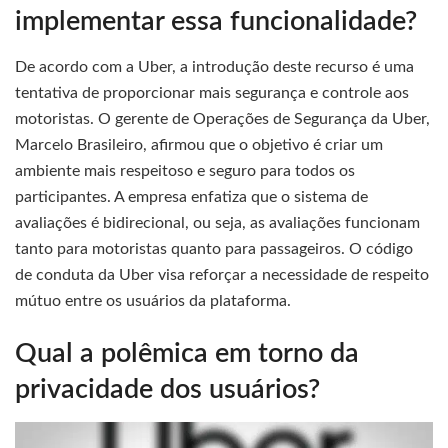
implementar essa funcionalidade?
De acordo com a Uber, a introdução deste recurso é uma
tentativa de proporcionar mais segurança e controle aos
motoristas. O gerente de Operações de Segurança da Uber,
Marcelo Brasileiro, afirmou que o objetivo é criar um
ambiente mais respeitoso e seguro para todos os
participantes. A empresa enfatiza que o sistema de
avaliações é bidirecional, ou seja, as avaliações funcionam
tanto para motoristas quanto para passageiros. O código
de conduta da Uber visa reforçar a necessidade de respeito
mútuo entre os usuários da plataforma.
Qual a polêmica em torno da
privacidade dos usuários?