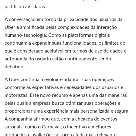
justificativas claras.
A conversação em torno da privacidade dos usuários da
Uber é amplificada pelas complexidades da interação
humano-tecnologia. Como as plataformas digitais
continuam a expandir suas funcionalidades, os limites do
que é considerado aceitável em termos de uso de dados e
autonomia do usuário estão continuamente sendo
debatidos.
A Uber continua a evoluir e adaptar suas operações
conforme as expectativas e necessidades dos usuários e
motoristas. Este novo recurso é apenas uma das maneiras
pelas quais a empresa busca otimizar suas operações e
proporcionar uma experiência mais personalizada e segura.
A companhia afirmou que, com a chegada de eventos
sazonais, como o Carnaval, o incentivo a melhores
interações e avaliações se torna ainda mais relevante,