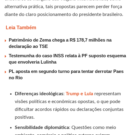
alternativa prática, tais propostas parecem perder força
diante do claro posicionamento do presidente brasileiro.
Leia Também
Patrimônio de Zema chega a R$ 178,7 milhões na
declaração ao TSE
Testemunha do caso INSS relata à PF suposto esquema
que envolveria Lulinha
PL aposta em segundo turno para tentar derrotar Paes
no Rio
Diferenças ideológicas
:
Trump e Lula
representam
visões políticas e econômicas opostas, o que pode
dificultar acordos rápidos ou declarações conjuntas
positivas.
Sensibilidade diplomática
: Questões como meio