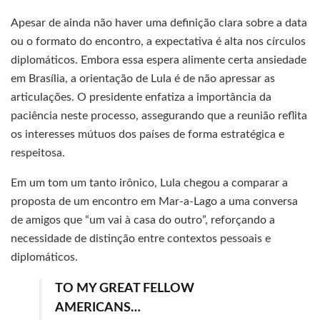
Apesar de ainda não haver uma definição clara sobre a data
ou o formato do encontro, a expectativa é alta nos círculos
diplomáticos. Embora essa espera alimente certa ansiedade
em Brasília, a orientação de Lula é de não apressar as
articulações. O presidente enfatiza a importância da
paciência neste processo, assegurando que a reunião reflita
os interesses mútuos dos países de forma estratégica e
respeitosa.
Em um tom um tanto irônico, Lula chegou a comparar a
proposta de um encontro em Mar-a-Lago a uma conversa
de amigos que “um vai à casa do outro”, reforçando a
necessidade de distinção entre contextos pessoais e
diplomáticos.
TO MY GREAT FELLOW
AMERICANS…