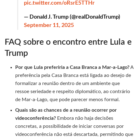
pic.twitter.com/oRsrE5TTHr
— Donald J. Trump (@realDonaldTrump)
September 11, 2025
FAQ sobre o encontro entre Lula e
Trump
Por que Lula preferiria a Casa Branca a Mar-a-Lago?
A
preferência pela Casa Branca está ligada ao desejo de
formalizar a reunião dentro de um ambiente que
ressoe seriedade e respeito diplomático, ao contrário
de Mar-a-Lago, que pode parecer menos formal.
Quais são as chances de a reunião ocorrer por
videoconferência?
Embora não haja decisões
concretas, a possibilidade de iniciar conversas por
videoconferência não está descartada, permitindo que