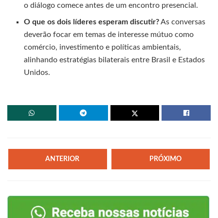
o diálogo comece antes de um encontro presencial.
O que os dois líderes esperam discutir?
As conversas
deverão focar em temas de interesse mútuo como
comércio, investimento e políticas ambientais,
alinhando estratégias bilaterais entre Brasil e Estados
Unidos.
ANTERIOR
PRÓXIMO