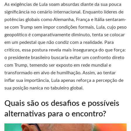
As exigências de Lula soam absurdas diante da sua pouca
significância no cenário internacional. Enquanto líderes de
potências globais como Alemanha, França e Itália sentaram-
se com Trump sem impor condições formais, Lula, cujo peso
geopolítico é comparativamente diminuto, tenta se colocar
em um pedestal que não condiz com a realidade. Para
críticos, essa postura revela mais insegurança do que força:
o presidente brasileiro buscaria evitar um confronto direto
com Trump, temendo ser exposto em rede mundial e
transformado em alvo de humilhação. Assim, ao tentar
inflar sua importância, Lula apenas reforça a percepção de
sua posição nanica no tabuleiro global.
Quais são os desafios e possíveis
alternativas para o encontro?