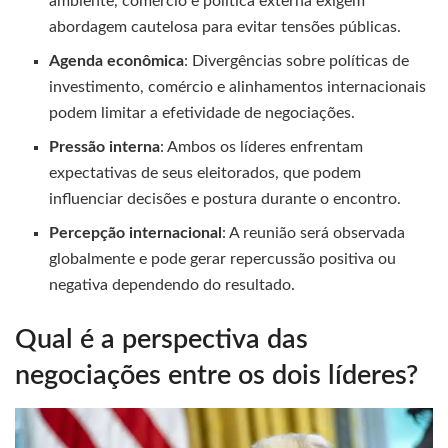
ambiente, comércio e política externa exigem
abordagem cautelosa para evitar tensões públicas.
Agenda econômica
: Divergências sobre políticas de
investimento, comércio e alinhamentos internacionais
podem limitar a efetividade de negociações.
Pressão interna
: Ambos os líderes enfrentam
expectativas de seus eleitorados, que podem
influenciar decisões e postura durante o encontro.
Percepção internacional
: A reunião será observada
globalmente e pode gerar repercussão positiva ou
negativa dependendo do resultado.
Qual é a perspectiva das
negociações entre os dois líderes?