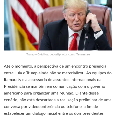
Trump – Créditos: depositphotos.com / Tennessee
Até o momento, a perspectiva de um encontro presencial
entre Lula e Trump ainda não se materializou. As equipes do
Itamaraty e a assessoria de assuntos internacionais da
Presidência se mantêm em comunicação com o governo
americano para organizar uma reunião. Diante desse
cenário, não está descartada a realização preliminar de uma
conversa por videoconferência ou telefone, a fim de
estabelecer um diálogo inicial entre os dois presidentes.