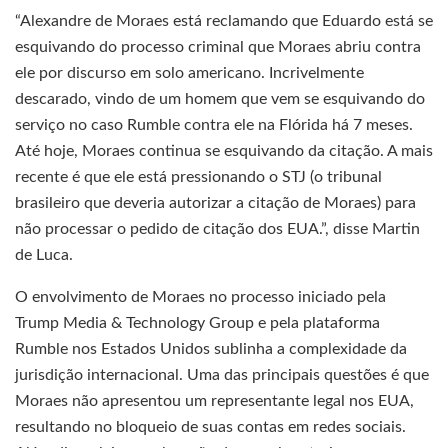
“Alexandre de Moraes está reclamando que Eduardo está se
esquivando do processo criminal que Moraes abriu contra
ele por discurso em solo americano. Incrivelmente
descarado, vindo de um homem que vem se esquivando do
serviço no caso Rumble contra ele na Flórida há 7 meses.
Até hoje, Moraes continua se esquivando da citação. A mais
recente é que ele está pressionando o STJ (o tribunal
brasileiro que deveria autorizar a citação de Moraes) para
não processar o pedido de citação dos EUA.”, disse Martin
de Luca.
O envolvimento de Moraes no processo iniciado pela
Trump Media & Technology Group e pela plataforma
Rumble nos Estados Unidos sublinha a complexidade da
jurisdição internacional. Uma das principais questões é que
Moraes não apresentou um representante legal nos EUA,
resultando no bloqueio de suas contas em redes sociais.