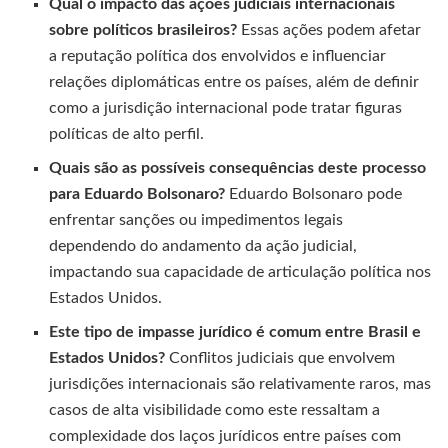
Qual o impacto das ações judiciais internacionais
sobre políticos brasileiros?
Essas ações podem afetar
a reputação política dos envolvidos e influenciar
relações diplomáticas entre os países, além de definir
como a jurisdição internacional pode tratar figuras
políticas de alto perfil.
Quais são as possíveis consequências deste processo
para Eduardo Bolsonaro?
Eduardo Bolsonaro pode
enfrentar sanções ou impedimentos legais
dependendo do andamento da ação judicial,
impactando sua capacidade de articulação política nos
Estados Unidos.
Este tipo de impasse jurídico é comum entre Brasil e
Estados Unidos?
Conflitos judiciais que envolvem
jurisdições internacionais são relativamente raros, mas
casos de alta visibilidade como este ressaltam a
complexidade dos laços jurídicos entre países com