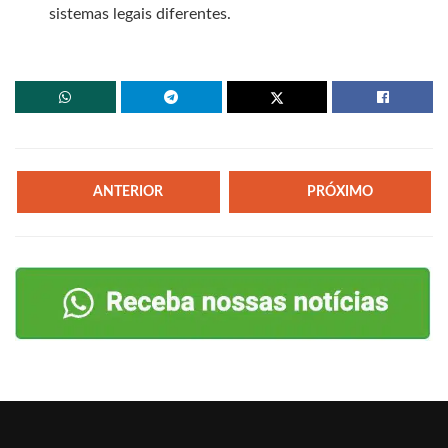
sistemas legais diferentes.
ANTERIOR
PRÓXIMO