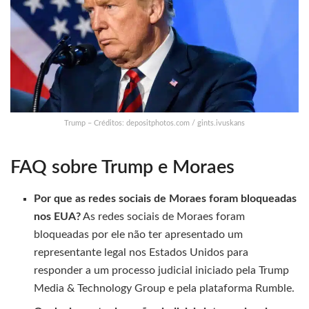
Trump – Créditos: depositphotos.com / gints.ivuskans
FAQ sobre Trump e Moraes
Por que as redes sociais de Moraes foram bloqueadas
nos EUA?
As redes sociais de Moraes foram
bloqueadas por ele não ter apresentado um
representante legal nos Estados Unidos para
responder a um processo judicial iniciado pela Trump
Media & Technology Group e pela plataforma Rumble.