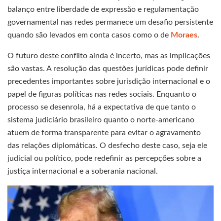
balanço entre liberdade de expressão e regulamentação
governamental nas redes permanece um desafio persistente
quando são levados em conta casos como o de
Moraes
.
O futuro deste conflito ainda é incerto, mas as implicações
são vastas. A resolução das questões jurídicas pode definir
precedentes importantes sobre jurisdição internacional e o
papel de figuras políticas nas redes sociais. Enquanto o
processo se desenrola, há a expectativa de que tanto o
sistema judiciário brasileiro quanto o norte-americano
atuem de forma transparente para evitar o agravamento
das relações diplomáticas. O desfecho deste caso, seja ele
judicial ou político, pode redefinir as percepções sobre a
justiça internacional e a soberania nacional.