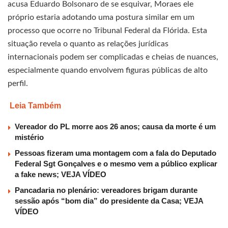
acusa Eduardo Bolsonaro de se esquivar, Moraes ele
próprio estaria adotando uma postura similar em um
processo que ocorre no Tribunal Federal da Flórida. Esta
situação revela o quanto as relações jurídicas
internacionais podem ser complicadas e cheias de nuances,
especialmente quando envolvem figuras públicas de alto
perfil.
Leia Também
Vereador do PL morre aos 26 anos; causa da morte é um
mistério
Pessoas fizeram uma montagem com a fala do Deputado
Federal Sgt Gonçalves e o mesmo vem a público explicar
a fake news; VEJA VÍDEO
Pancadaria no plenário: vereadores brigam durante
sessão após “bom dia” do presidente da Casa; VEJA
VÍDEO