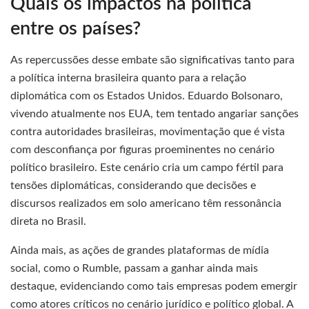
Quais os impactos na política
entre os países?
As repercussões desse embate são significativas tanto para
a política interna brasileira quanto para a relação
diplomática com os Estados Unidos. Eduardo Bolsonaro,
vivendo atualmente nos EUA, tem tentado angariar sanções
contra autoridades brasileiras, movimentação que é vista
com desconfiança por figuras proeminentes no cenário
político brasileiro. Este cenário cria um campo fértil para
tensões diplomáticas, considerando que decisões e
discursos realizados em solo americano têm ressonância
direta no Brasil.
Ainda mais, as ações de grandes plataformas de mídia
social, como o Rumble, passam a ganhar ainda mais
destaque, evidenciando como tais empresas podem emergir
como atores críticos no cenário jurídico e político global. A