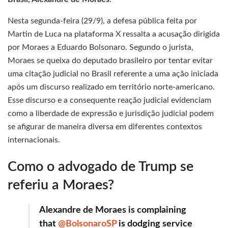
Nesta segunda-feira (29/9), a defesa pública feita por
Martin de Luca na plataforma X ressalta a acusação dirigida
por Moraes a Eduardo Bolsonaro. Segundo o jurista,
Moraes se queixa do deputado brasileiro por tentar evitar
uma citação judicial no Brasil referente a uma ação iniciada
após um discurso realizado em território norte-americano.
Esse discurso e a consequente reação judicial evidenciam
como a liberdade de expressão e jurisdição judicial podem
se afigurar de maneira diversa em diferentes contextos
internacionais.
Como o advogado de Trump se
referiu a Moraes?
Alexandre de Moraes is complaining
that
@BolsonaroSP
is dodging service