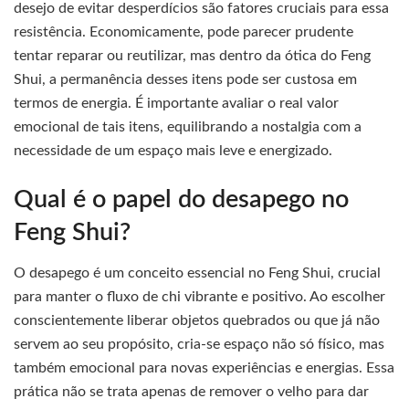
desejo de evitar desperdícios são fatores cruciais para essa
resistência. Economicamente, pode parecer prudente
tentar reparar ou reutilizar, mas dentro da ótica do Feng
Shui, a permanência desses itens pode ser custosa em
termos de energia. É importante avaliar o real valor
emocional de tais itens, equilibrando a nostalgia com a
necessidade de um espaço mais leve e energizado.
Qual é o papel do desapego no
Feng Shui?
O desapego é um conceito essencial no Feng Shui, crucial
para manter o fluxo de chi vibrante e positivo. Ao escolher
conscientemente liberar objetos quebrados ou que já não
servem ao seu propósito, cria-se espaço não só físico, mas
também emocional para novas experiências e energias. Essa
prática não se trata apenas de remover o velho para dar