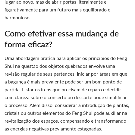
lugar ao novo, mas de abrir portas literalmente e
figurativamente para um futuro mais equilibrado e
harmonioso.
Como efetivar essa mudança de
forma eficaz?
Uma abordagem prática para aplicar os princípios do Feng
Shui na questão dos objetos quebrados envolve uma
revisão regular de seus pertences. Iniciar por áreas em que
a bagunça é mais prevalente pode ser um bom ponto de
partida. Listar os itens que precisam de reparo e decidir
com clareza sobre o conserto ou descarte pode simplificar
o processo. Além disso, considerar a introdução de plantas,
cristais ou outros elementos do Feng Shui pode auxiliar na
revitalização dos espaços, compensando e transformando
as energias negativas previamente estagnadas.