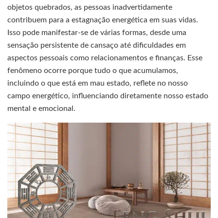
objetos quebrados, as pessoas inadvertidamente
contribuem para a estagnação energética em suas vidas.
Isso pode manifestar-se de várias formas, desde uma
sensação persistente de cansaço até dificuldades em
aspectos pessoais como relacionamentos e finanças. Esse
fenômeno ocorre porque tudo o que acumulamos,
incluindo o que está em mau estado, reflete no nosso
campo energético, influenciando diretamente nosso estado
mental e emocional.