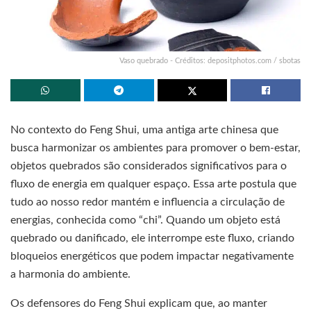
Vaso quebrado - Créditos: depositphotos.com / sbotas
No contexto do Feng Shui, uma antiga arte chinesa que
busca harmonizar os ambientes para promover o bem-estar,
objetos quebrados são considerados significativos para o
fluxo de energia em qualquer espaço. Essa arte postula que
tudo ao nosso redor mantém e influencia a circulação de
energias, conhecida como “chi”. Quando um objeto está
quebrado ou danificado, ele interrompe este fluxo, criando
bloqueios energéticos que podem impactar negativamente
a harmonia do ambiente.
Os defensores do Feng Shui explicam que, ao manter