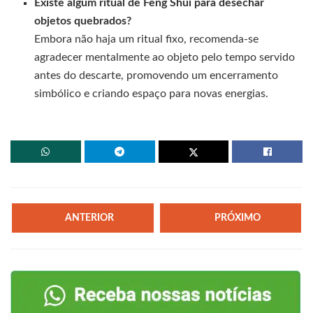
Existe algum ritual de Feng Shui para desechar
objetos quebrados?
Embora não haja um ritual fixo, recomenda-se
agradecer mentalmente ao objeto pelo tempo servido
antes do descarte, promovendo um encerramento
simbólico e criando espaço para novas energias.
ANTERIOR
PRÓXIMO