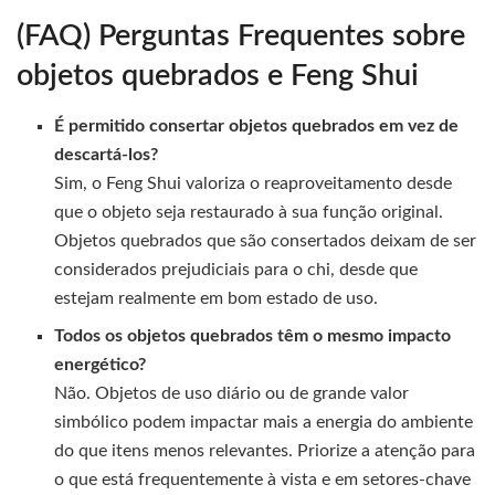
(FAQ) Perguntas Frequentes sobre
objetos quebrados e Feng Shui
É permitido consertar objetos quebrados em vez de
descartá-los?
Sim, o Feng Shui valoriza o reaproveitamento desde
que o objeto seja restaurado à sua função original.
Objetos quebrados que são consertados deixam de ser
considerados prejudiciais para o chi, desde que
estejam realmente em bom estado de uso.
Todos os objetos quebrados têm o mesmo impacto
energético?
Não. Objetos de uso diário ou de grande valor
simbólico podem impactar mais a energia do ambiente
do que itens menos relevantes. Priorize a atenção para
o que está frequentemente à vista e em setores-chave