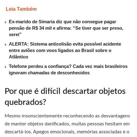
Leia Também
Ex-marido de Simaria diz que não consegue pagar
pensão de R$ 34 mil e afirma: “Se tiver que ser preso,
serei”
ALERTA: Sistema anticolisão evita possível acidente
entre aviões com voos ligados ao Brasil sobre o
Atlântico
Telefone perdeu a confiança? Cada vez mais brasileiros
ignoram chamadas de desconhecidos
Por que é difícil descartar objetos
quebrados?
Mesmo insonscientemente reconhecendo as desvantagens
de manter objetos danificados, muitas pessoas hesitam em
descartá-los. Apegos emocionais, memórias associadas e o