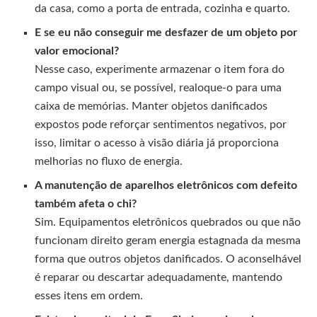
da casa, como a porta de entrada, cozinha e quarto.
E se eu não conseguir me desfazer de um objeto por
valor emocional?
Nesse caso, experimente armazenar o item fora do
campo visual ou, se possível, realoque-o para uma
caixa de memórias. Manter objetos danificados
expostos pode reforçar sentimentos negativos, por
isso, limitar o acesso à visão diária já proporciona
melhorias no fluxo de energia.
A manutenção de aparelhos eletrônicos com defeito
também afeta o chi?
Sim. Equipamentos eletrônicos quebrados ou que não
funcionam direito geram energia estagnada da mesma
forma que outros objetos danificados. O aconselhável
é reparar ou descartar adequadamente, mantendo
esses itens em ordem.