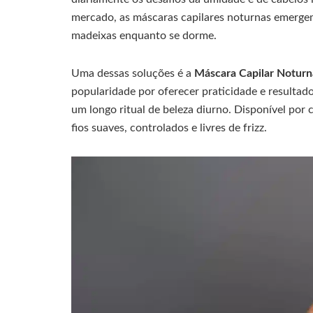
mercado, as máscaras capilares noturnas emergem
madeixas enquanto se dorme.
Uma dessas soluções é a
Máscara Capilar Noturn
popularidade por oferecer praticidade e resulta
um longo ritual de beleza diurno. Disponível por 
fios suaves, controlados e livres de frizz.