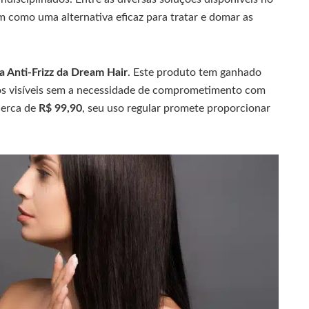
 como uma alternativa eficaz para tratar e domar as
a Anti-Frizz da Dream Hair
. Este produto tem ganhado
dos visíveis sem a necessidade de comprometimento com
cerca de
R$ 99,90
, seu uso regular promete proporcionar