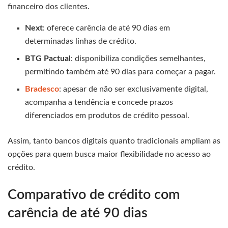
financeiro dos clientes.
Next
: oferece carência de até 90 dias em
determinadas linhas de crédito.
BTG Pactual
: disponibiliza condições semelhantes,
permitindo também até 90 dias para começar a pagar.
Bradesco
: apesar de não ser exclusivamente digital,
acompanha a tendência e concede prazos
diferenciados em produtos de crédito pessoal.
Assim, tanto bancos digitais quanto tradicionais ampliam as
opções para quem busca maior flexibilidade no acesso ao
crédito.
Comparativo de crédito com
carência de até 90 dias