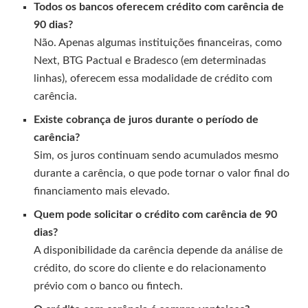
Todos os bancos oferecem crédito com carência de
90 dias?
Não. Apenas algumas instituições financeiras, como
Next, BTG Pactual e Bradesco (em determinadas
linhas), oferecem essa modalidade de crédito com
carência.
Existe cobrança de juros durante o período de
carência?
Sim, os juros continuam sendo acumulados mesmo
durante a carência, o que pode tornar o valor final do
financiamento mais elevado.
Quem pode solicitar o crédito com carência de 90
dias?
A disponibilidade da carência depende da análise de
crédito, do score do cliente e do relacionamento
prévio com o banco ou fintech.