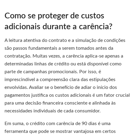
Como se proteger de custos
adicionais durante a carência?
A leitura atentiva do contrato e a simulação de condições
são passos fundamentais a serem tomados antes da
contratação. Muitas vezes, a carência aplica-se apenas a
determinadas linhas de crédito ou está disponível como
parte de campanhas promocionais. Por isso, é
imprescindível a compreensão clara das estipulações
envolvidas. Avaliar se o benefício de adiar o início dos
pagamentos justifica os custos adicionais é um fator crucial
para uma decisão financeira consciente e alinhada às
necessidades individuais de cada consumidor.
Em suma, o crédito com carência de 90 dias é uma
ferramenta que pode se mostrar vantajosa em certos