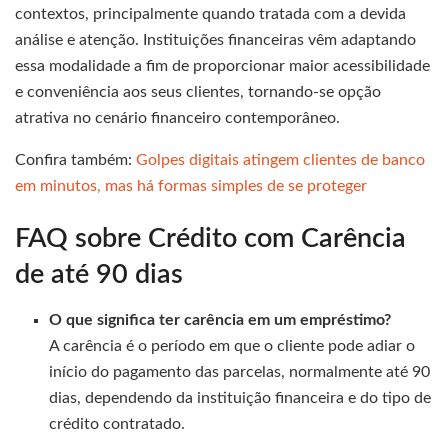
contextos, principalmente quando tratada com a devida
análise e atenção. Instituições financeiras vêm adaptando
essa modalidade a fim de proporcionar maior acessibilidade
e conveniência aos seus clientes, tornando-se opção
atrativa no cenário financeiro contemporâneo.
Confira também:
Golpes digitais atingem clientes de banco
em minutos, mas há formas simples de se proteger
FAQ sobre Crédito com Carência
de até 90 dias
O que significa ter carência em um empréstimo?
A carência é o período em que o cliente pode adiar o
início do pagamento das parcelas, normalmente até 90
dias, dependendo da instituição financeira e do tipo de
crédito contratado.