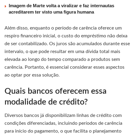
Imagem de Marte volta a viralizar e faz internautas
acreditarem ter visto uma figura humana
Além disso, enquanto o período de carência oferece um
respiro financeiro inicial, o custo do empréstimo não deixa
de ser contabilizado. Os juros são acumulados durante esse
intervalo, o que pode resultar em uma dívida total mais
elevada ao longo do tempo comparado a produtos sem
carência. Portanto, é essencial considerar esses aspectos
ao optar por essa solução.
Quais bancos oferecem essa
modalidade de crédito?
Diversos bancos já disponibilizam linhas de crédito com
condições diferenciadas, incluindo períodos de carência
para início do pagamento, o que facilita o planejamento