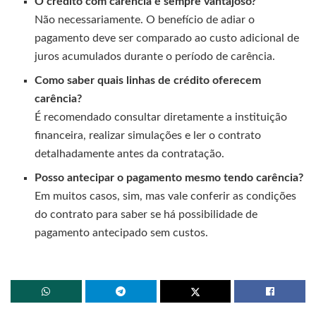
O crédito com carência é sempre vantajoso?
Não necessariamente. O benefício de adiar o
pagamento deve ser comparado ao custo adicional de
juros acumulados durante o período de carência.
Como saber quais linhas de crédito oferecem
carência?
É recomendado consultar diretamente a instituição
financeira, realizar simulações e ler o contrato
detalhadamente antes da contratação.
Posso antecipar o pagamento mesmo tendo carência?
Em muitos casos, sim, mas vale conferir as condições
do contrato para saber se há possibilidade de
pagamento antecipado sem custos.