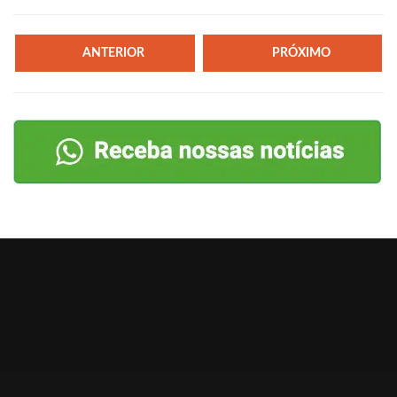
ANTERIOR
PRÓXIMO