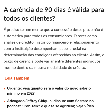
A carência de 90 dias é válida para
todos os clientes?
É preciso ter em mente que a concessão desse prazo não é
automática para todos os consumidores. Fatores como
análise de crédito, histórico financeiro e relacionamento
com a instituição desempenham papel crucial na
determinação das condições oferecidas ao cliente. Assim, o
prazo de carência pode variar entre diferentes indivíduos,
mesmo dentro da mesma modalidade de crédito.
Leia Também
Urgente: veja quanto será o valor do novo salário
mínimo em 2027
Advogado Jeffrey Chiquini discute com Sestaro no
podcast “Iron Talk” e quase se agridem; Veja Vídeo