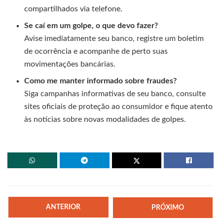
compartilhados via telefone.
Se caí em um golpe, o que devo fazer?
Avise imediatamente seu banco, registre um boletim
de ocorrência e acompanhe de perto suas
movimentações bancárias.
Como me manter informado sobre fraudes?
Siga campanhas informativas de seu banco, consulte
sites oficiais de proteção ao consumidor e fique atento
às notícias sobre novas modalidades de golpes.
ANTERIOR
PRÓXIMO