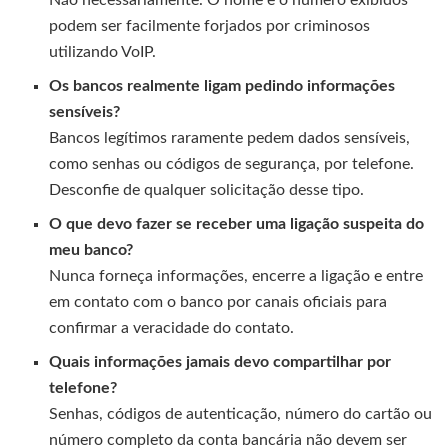
Não necessariamente. O nome e o número exibidos
podem ser facilmente forjados por criminosos
utilizando VoIP.
Os bancos realmente ligam pedindo informações
sensíveis?
Bancos legítimos raramente pedem dados sensíveis,
como senhas ou códigos de segurança, por telefone.
Desconfie de qualquer solicitação desse tipo.
O que devo fazer se receber uma ligação suspeita do
meu banco?
Nunca forneça informações, encerre a ligação e entre
em contato com o banco por canais oficiais para
confirmar a veracidade do contato.
Quais informações jamais devo compartilhar por
telefone?
Senhas, códigos de autenticação, número do cartão ou
número completo da conta bancária não devem ser