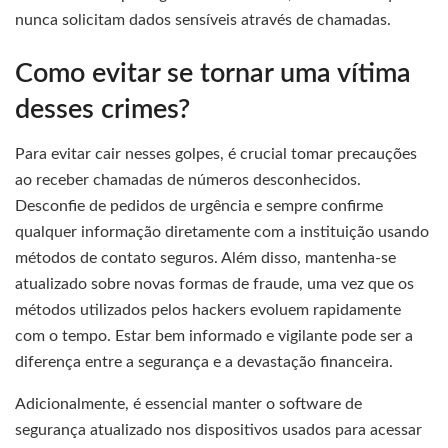
nunca solicitam dados sensíveis através de chamadas.
Como evitar se tornar uma vítima
desses crimes?
Para evitar cair nesses golpes, é crucial tomar precauções
ao receber chamadas de números desconhecidos.
Desconfie de pedidos de urgência e sempre confirme
qualquer informação diretamente com a instituição usando
métodos de contato seguros. Além disso, mantenha-se
atualizado sobre novas formas de fraude, uma vez que os
métodos utilizados pelos hackers evoluem rapidamente
com o tempo. Estar bem informado e vigilante pode ser a
diferença entre a segurança e a devastação financeira.
Adicionalmente, é essencial manter o software de
segurança atualizado nos dispositivos usados para acessar