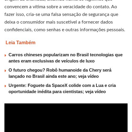
convencem a vítima sobre a veracidade do contato. Ao
fazer isso, cria-se uma falsa sensação de segurança que
deixa o consumidor mais suscetível a fornecer dados
confidenciais, como senhas e outras informações pessoais.
Leia Também
Carros chineses popularizam no Brasil tecnologias que
antes eram exclusivas de veículos de luxo
O futuro chegou? Robô humanoide da Chery será
lançado no Brasil ainda este ano; veja vídeo
Urgente: Foguete da SpaceX colide com a Lua e cria
oportunidade inédita para cientistas; veja vídeo