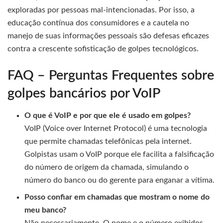
exploradas por pessoas mal-intencionadas. Por isso, a
educação contínua dos consumidores e a cautela no
manejo de suas informações pessoais são defesas eficazes
contra a crescente sofisticação de golpes tecnológicos.
FAQ – Perguntas Frequentes sobre
golpes bancários por VoIP
O que é VoIP e por que ele é usado em golpes?
VoIP (Voice over Internet Protocol) é uma tecnologia
que permite chamadas telefônicas pela internet.
Golpistas usam o VoIP porque ele facilita a falsificação
do número de origem da chamada, simulando o
número do banco ou do gerente para enganar a vítima.
Posso confiar em chamadas que mostram o nome do
meu banco?