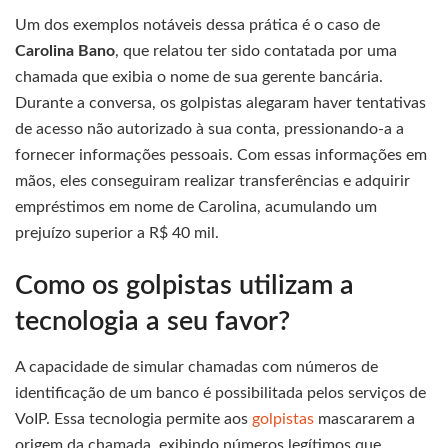
Um dos exemplos notáveis dessa prática é o caso de
Carolina Bano
, que relatou ter sido contatada por uma
chamada que exibia o nome de sua gerente bancária.
Durante a conversa, os golpistas alegaram haver tentativas
de acesso não autorizado à sua conta, pressionando-a a
fornecer informações pessoais. Com essas informações em
mãos, eles conseguiram realizar transferências e adquirir
empréstimos em nome de Carolina, acumulando um
prejuízo superior a R$ 40 mil.
Como os golpistas utilizam a
tecnologia a seu favor?
A capacidade de simular chamadas com números de
identificação de um banco é possibilitada pelos serviços de
VoIP. Essa tecnologia permite aos
golpistas
mascararem a
origem da chamada, exibindo números legítimos que