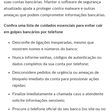
suas contas bancárias. Manter o software de segurança
atualizado ajuda a proteger contra malware e outras
ameaças que podem comprometer informações bancárias.
Confira uma lista de cuidados essenciais para evitar cair
em golpes bancários por telefone
Desconfie de ligações inesperadas, mesmo que
mostrem nomes e números do banco;
Nunca informe senhas, códigos de autenticação ou
dados completos da sua conta por telefone;
Desconsidere pedidos de urgência ou ameaças de
bloqueio imediato da conta para pressionar ações
rápidas;
Finalize imediatamente a chamada caso o atendente
solicite informações sensíveis;
Procure o telefone oficial do seu banco (no site ou no