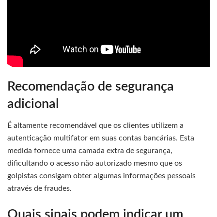
Recomendação de segurança
adicional
É altamente recomendável que os clientes utilizem a
autenticação multifator em suas contas bancárias. Esta
medida fornece uma camada extra de segurança,
dificultando o acesso não autorizado mesmo que os
golpistas consigam obter algumas informações pessoais
através de fraudes.
Quais sinais podem indicar um