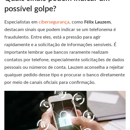
possível golpe?
Especialistas em
cibersegurança
, como
Félix Lauzem
,
destacam sinais que podem indicar se um telefonema é
fraudulento. Entre eles, está a pressão para agir
rapidamente e a solicitação de informações sensíveis. É
importante lembrar que bancos raramente realizam
contatos por telefone, especialmente solicitações de dados
pessoais ou números de conta. Lauzem aconselha a rejeitar
qualquer pedido desse tipo e procurar o banco diretamente
por meio de canais oficiais para confirmação.