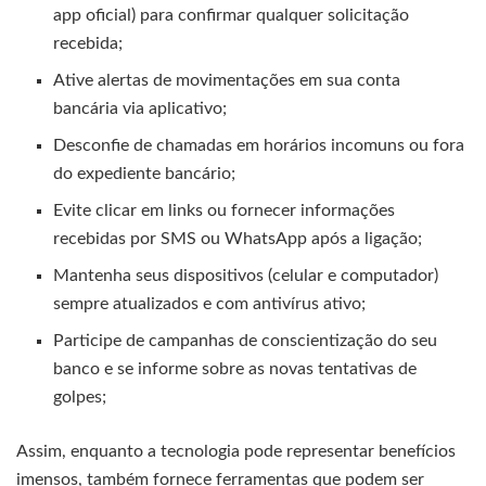
app oficial) para confirmar qualquer solicitação
recebida;
Ative alertas de movimentações em sua conta
bancária via aplicativo;
Desconfie de chamadas em horários incomuns ou fora
do expediente bancário;
Evite clicar em links ou fornecer informações
recebidas por SMS ou WhatsApp após a ligação;
Mantenha seus dispositivos (celular e computador)
sempre atualizados e com antivírus ativo;
Participe de campanhas de conscientização do seu
banco e se informe sobre as novas tentativas de
golpes;
Assim, enquanto a tecnologia pode representar benefícios
imensos, também fornece ferramentas que podem ser